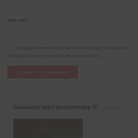
Site web
Enregistrer mon nom, mon e-mail et mon site dans le
navigateur pour mon prochain commentaire.
Découvrez notre documentaire