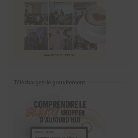
Téléchargez-le gratuitement