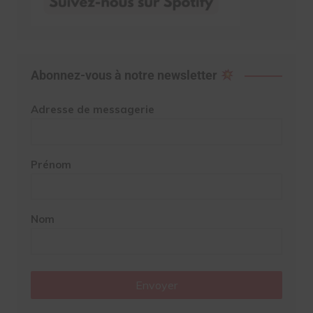
Abonnez-vous à notre newsletter
Adresse de messagerie
Prénom
Nom
Envoyer