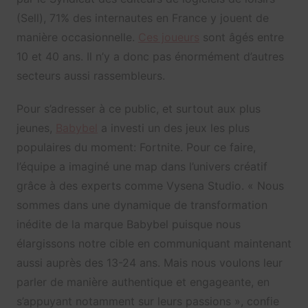
(Sell), 71% des internautes en France y jouent de
manière occasionnelle.
Ces joueurs
sont âgés entre
10 et 40 ans. Il n’y a donc pas énormément d’autres
secteurs aussi rassembleurs.
Pour s’adresser à ce public, et surtout aux plus
jeunes,
Babybel
a investi un des jeux les plus
populaires du moment: Fortnite. Pour ce faire,
l’équipe a imaginé une map dans l’univers créatif
grâce à des experts comme Vysena Studio. « Nous
sommes dans une dynamique de transformation
inédite de la marque Babybel puisque nous
élargissons notre cible en communiquant maintenant
aussi auprès des 13-24 ans. Mais nous voulons leur
parler de manière authentique et engageante, en
s’appuyant notamment sur leurs passions », confie