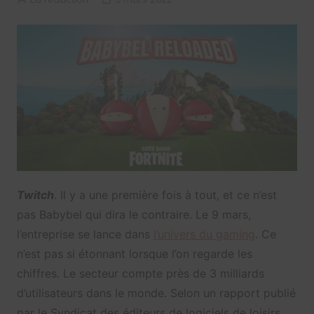
Twitch
. Il y a une première fois à tout, et ce n’est
pas Babybel qui dira le contraire. Le 9 mars,
l’entreprise se lance dans
l’univers du gaming
. Ce
n’est pas si étonnant lorsque l’on regarde les
chiffres. Le secteur compte près de 3 milliards
d’utilisateurs dans le monde. Selon un rapport publié
par le Syndicat des éditeurs de logiciels de loisirs