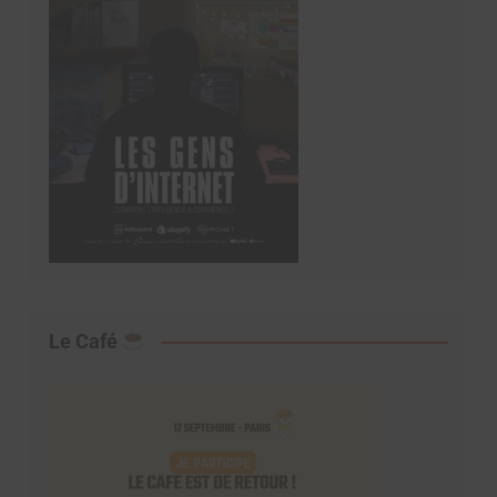
Le Café