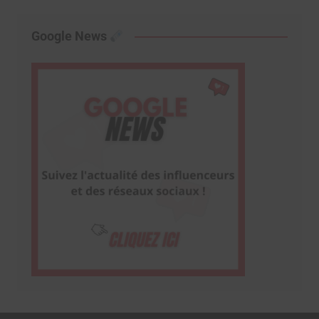
Google News