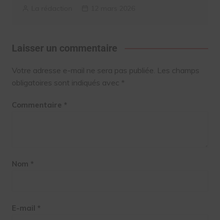
La rédaction
12 mars 2026
Laisser un commentaire
Votre adresse e-mail ne sera pas publiée.
Les champs
obligatoires sont indiqués avec
*
Commentaire
*
Nom
*
E-mail
*