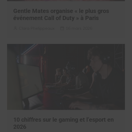
Gentle Mates organise « le plus gros
événement Call of Duty » à Paris
Clara Phelippeaux
16 mars 2026
10 chiffres sur le gaming et l’esport en
2026