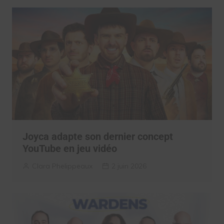
Joyca adapte son dernier concept
YouTube en jeu vidéo
Clara Phelippeaux
2 juin 2026