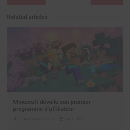
de
l’article
Related articles
Minecraft dévoile son premier
programme d’affiliation
Clara Phelippeaux
4 juin 2026