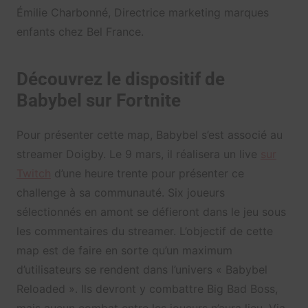
Émilie Charbonné, Directrice marketing marques
enfants chez Bel France.
Découvrez le dispositif de
Babybel sur Fortnite
Pour présenter cette map, Babybel s’est associé au
streamer Doigby. Le 9 mars, il réalisera un live
sur
Twitch
d’une heure trente pour présenter ce
challenge à sa communauté. Six joueurs
sélectionnés en amont se défieront dans le jeu sous
les commentaires du streamer. L’objectif de cette
map est de faire en sorte qu’un maximum
d’utilisateurs se rendent dans l’univers « Babybel
Reloaded ». Ils devront y combattre Big Bad Boss,