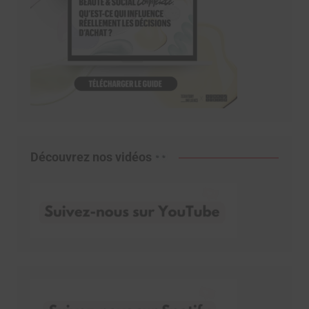
Découvrez nos vidéos