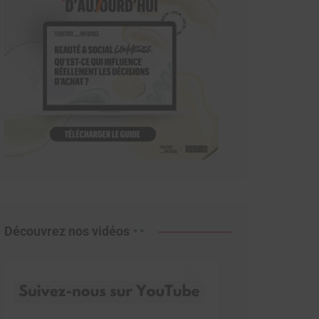
Découvrez nos vidéos