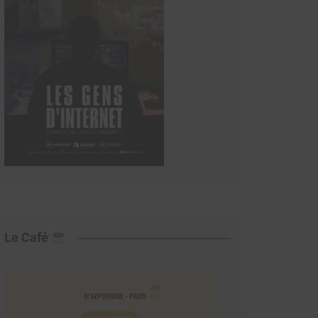
Le Café