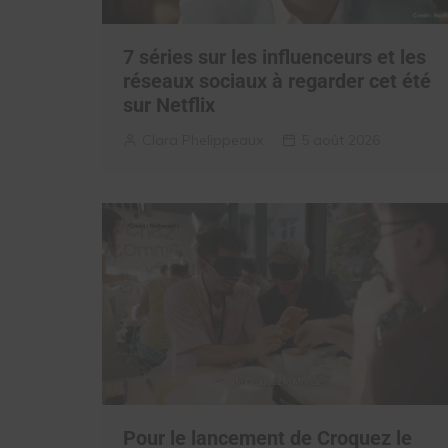
7 séries sur les influenceurs et les
réseaux sociaux à regarder cet été
sur Netflix
Clara Phelippeaux
5 août 2026
Pour le lancement de Croquez le