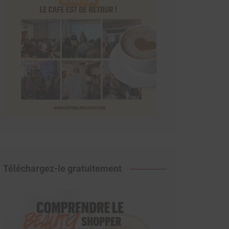
Téléchargez-le gratuitement