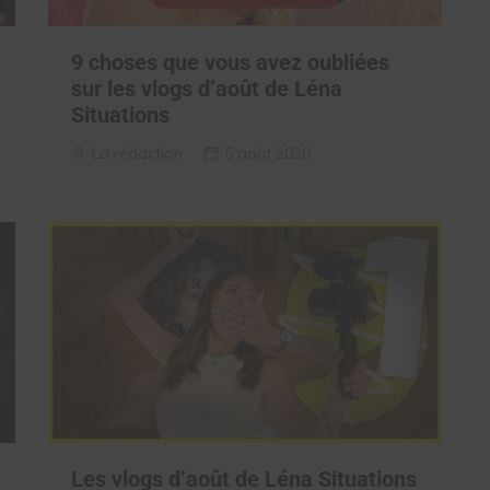
9 choses que vous avez oubliées
sur les vlogs d’août de Léna
Situations
La rédaction
5 août 2026
Les vlogs d’août de Léna Situations