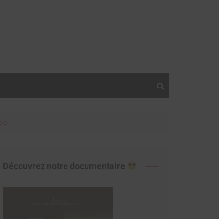
oël
Découvrez notre documentaire