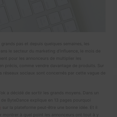
à grands pas et depuis quelques semaines, les
Dans le secteur du marketing d’influence, le mois de
ent pour les annonceurs de multiplier les
ien précis, comme vendre davantage de produits. Sur
les réseaux sociaux sont concernés par cette vague de
kTok a décidé de sortir les grands moyens. Dans un
n de ByteDance explique en 13 pages pourquoi
e
sur la plateforme peut-être une bonne idée. Et il
r montrer à quel point les annonceurs ont tout à y