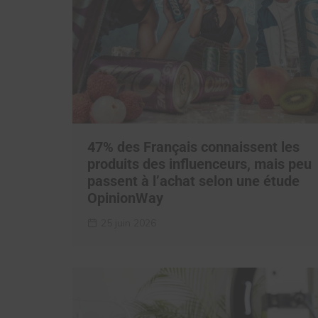
47% des Français connaissent les
produits des influenceurs, mais peu
passent à l’achat selon une étude
OpinionWay
25 juin 2026