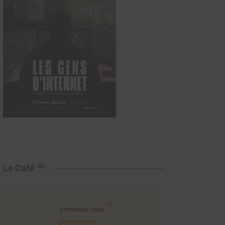
Le Café