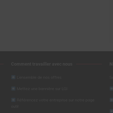
Comment travailler avec nous
N
L’ensemble de nos offres
S
Mettez une bannière sur LGI
Référencez votre entreprise sur notre page
outil