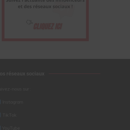
os réseaux sociaux
uivez-nous sur :
Instagram
TikTok
YouTube