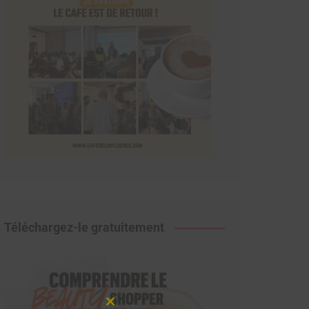
Téléchargez-le gratuitement