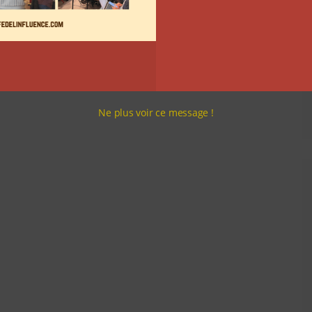
Ne plus voir ce message !