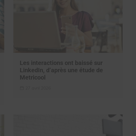
Les interactions ont baissé sur
LinkedIn, d’après une étude de
Metricool
27 avril 2026