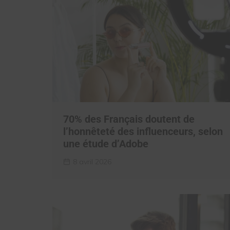
70% des Français doutent de
l’honnêteté des influenceurs, selon
une étude d’Adobe
8 avril 2026