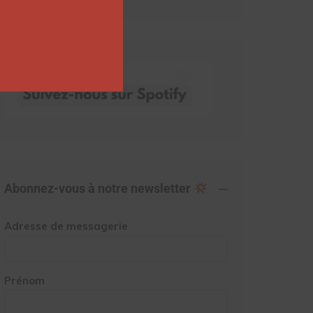
Abonnez-vous à notre newsletter
Adresse de messagerie
Prénom