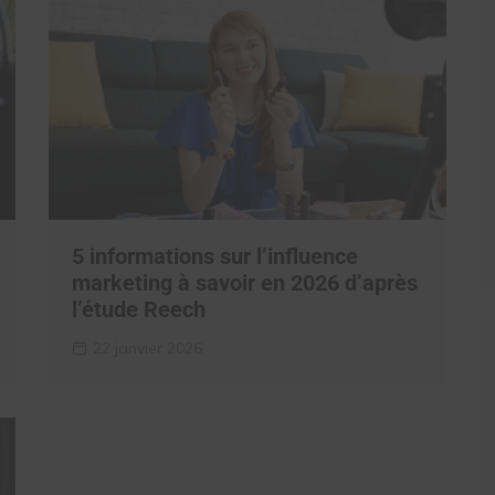
5 informations sur l’influence
marketing à savoir en 2026 d’après
l’étude Reech
22 janvier 2026