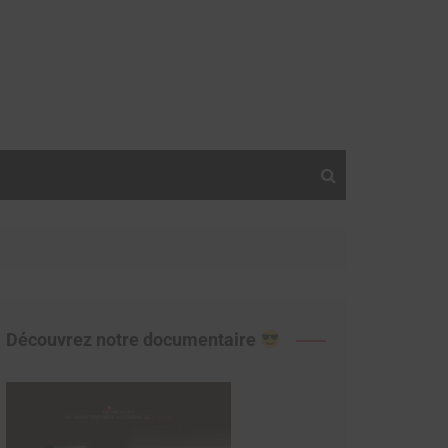
Découvrez notre documentaire