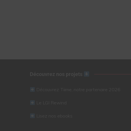
Découvrez nos projets
Découvrez Tiime, notre partenaire 2026
Le LGI Rewind
Lisez nos ebooks