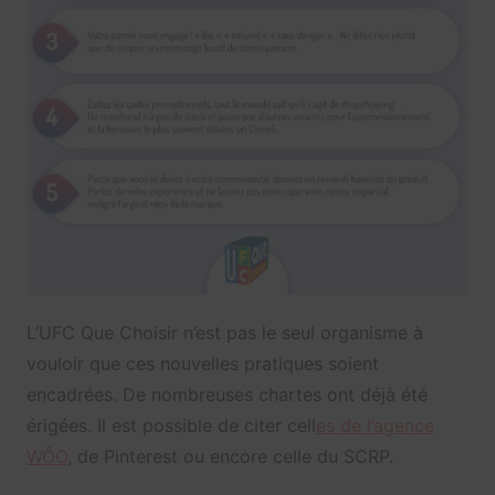
L’UFC Que Choisir n’est pas le seul organisme à
vouloir que ces nouvelles pratiques soient
encadrées. De nombreuses chartes ont déjà été
érigées. Il est possible de citer cell
es de l’agence
WÔO
, de Pinterest ou encore celle du SCRP.