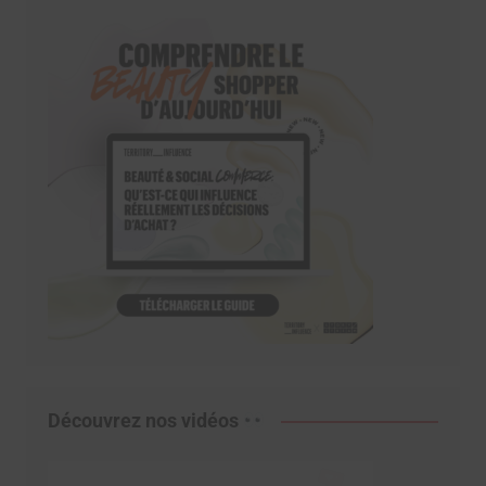
Découvrez nos vidéos