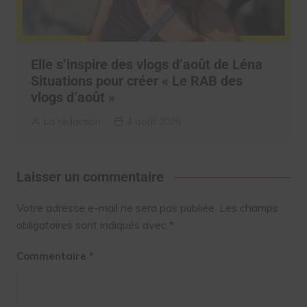
Elle s’inspire des vlogs d’août de Léna
Situations pour créer « Le RAB des
vlogs d’août »
La rédaction
4 août 2026
Laisser un commentaire
Votre adresse e-mail ne sera pas publiée.
Les champs
obligatoires sont indiqués avec
*
Commentaire
*