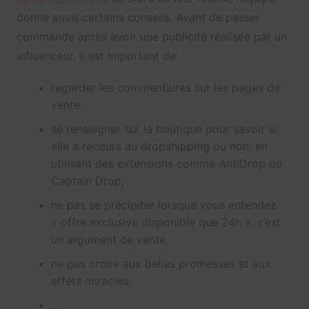
donne aussi certains conseils. Avant de passer
commande après avoir une publicité réalisée par un
influenceur, il est important de:
regarder les commentaires sur les pages de
vente,
se renseigner sur la boutique pour savoir si
elle a recours au dropshipping ou non, en
utilisant des extensions comme AntiDrop ou
Captain Drop,
ne pas se précipiter lorsque vous entendez
« offre exclusive disponible que 24h », c’est
un argument de vente,
ne pas croire aux belles promesses et aux
effets miracles,
…