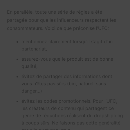
En parallèle, toute une série de règles a été
partagée pour que les influenceurs respectent les
consommateurs. Voici ce que préconise l’UFC:
mentionnez clairement lorsqu’il s’agit d’un
partenariat,
assurez-vous que le produit est de bonne
qualité,
évitez de partager des informations dont
vous n’êtes pas sûrs (bio, naturel, sans
danger…)
évitez les codes promotionnels. Pour l’UFC,
les créateurs de contenu qui partagent ce
genre de réductions réalisent du dropshipping
à coups sûrs. Ne faisons pas cette généralité,
car elle n’est pas vraie.