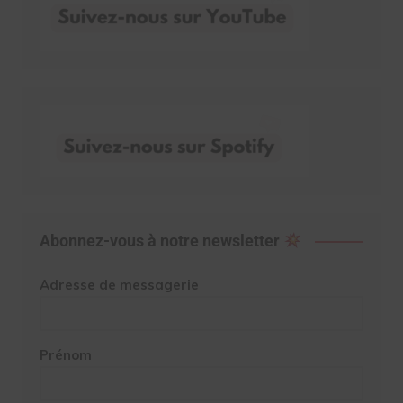
Abonnez-vous à notre newsletter
Adresse de messagerie
Prénom