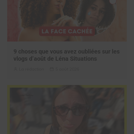
9 choses que vous avez oubliées sur les
vlogs d’août de Léna Situations
La rédaction
5 août 2026