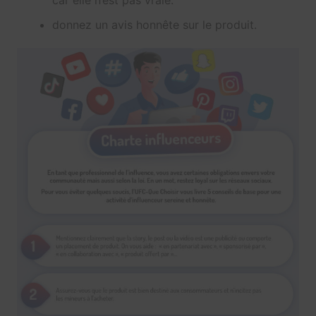
donnez un avis honnête sur le produit.