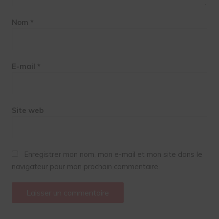
Nom
*
E-mail
*
Site web
Enregistrer mon nom, mon e-mail et mon site dans le
navigateur pour mon prochain commentaire.