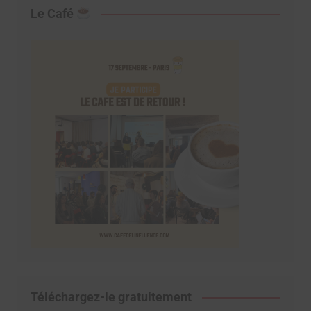
Le Café
Téléchargez-le gratuitement