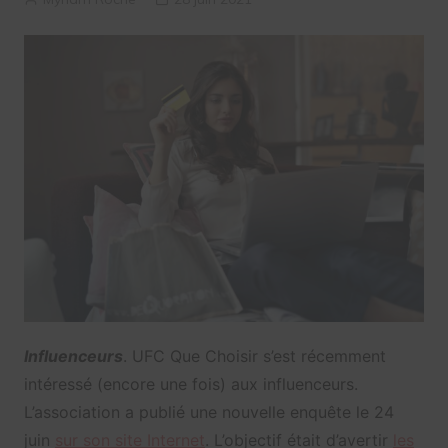
Influenceurs
. UFC Que Choisir s’est récemment
intéressé (encore une fois) aux influenceurs.
L’association a publié une nouvelle enquête le 24
juin
sur son site Internet
. L’objectif était d’avertir
les