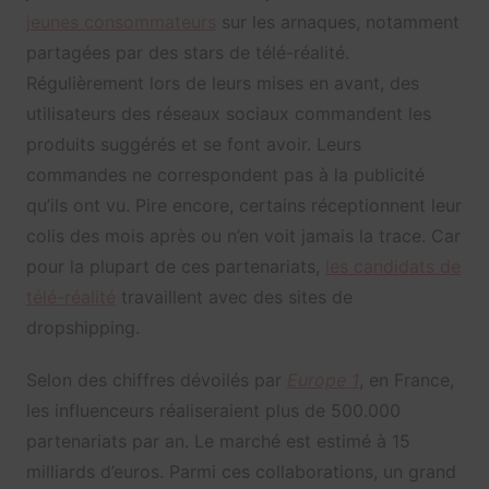
jeunes consommateurs
sur les arnaques, notamment
partagées par des stars de télé-réalité.
Régulièrement lors de leurs mises en avant, des
utilisateurs des réseaux sociaux commandent les
produits suggérés et se font avoir. Leurs
commandes ne correspondent pas à la publicité
qu’ils ont vu. Pire encore, certains réceptionnent leur
colis des mois après ou n’en voit jamais la trace. Car
pour la plupart de ces partenariats,
les candidats de
télé-réalité
travaillent avec des sites de
dropshipping.
Selon des chiffres dévoilés par
Europe 1
, en France,
les influenceurs réaliseraient plus de 500.000
partenariats par an. Le marché est estimé à 15
milliards d’euros. Parmi ces collaborations, un grand