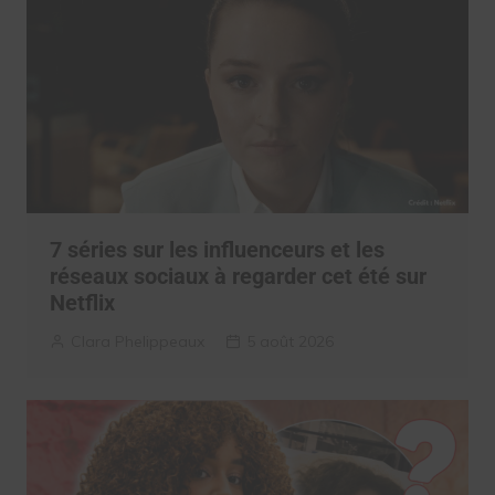
7 séries sur les influenceurs et les
réseaux sociaux à regarder cet été sur
Netflix
Clara Phelippeaux
5 août 2026