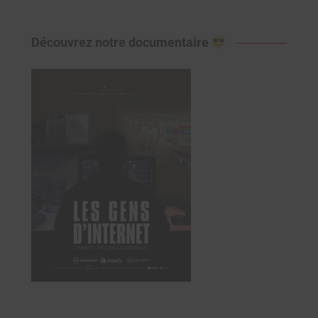
Découvrez notre documentaire