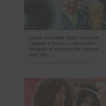
Coupe du Monde 2026: comment
l’agence L’Intrus a « réconcilié »
marques et créateurs de contenu
avec M6
Clara Phelippeaux
6 août 2026