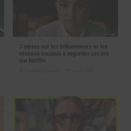
7 séries sur les influenceurs et les
réseaux sociaux à regarder cet été
sur Netflix
Clara Phelippeaux
5 août 2026