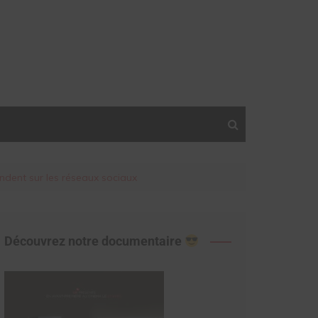
ndent sur les réseaux sociaux
Découvrez notre documentaire