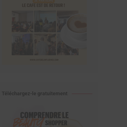
Téléchargez-le gratuitement