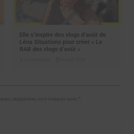
Elle s’inspire des vlogs d’août de
Léna Situations pour créer « Le
RAB des vlogs d’août »
La rédaction
4 août 2026
amps obligatoires sont indiqués avec
*