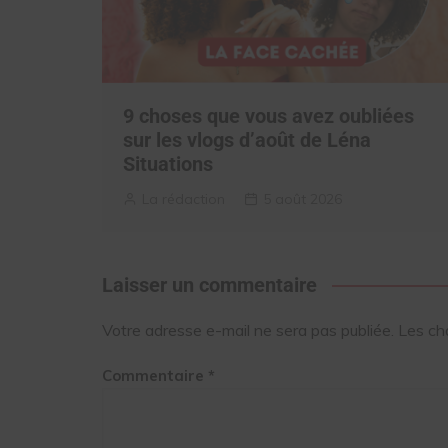
9 choses que vous avez oubliées
sur les vlogs d’août de Léna
Situations
La rédaction
5 août 2026
Laisser un commentaire
Votre adresse e-mail ne sera pas publiée.
Les ch
Commentaire
*