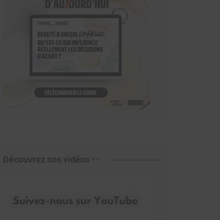
Découvrez nos vidéos