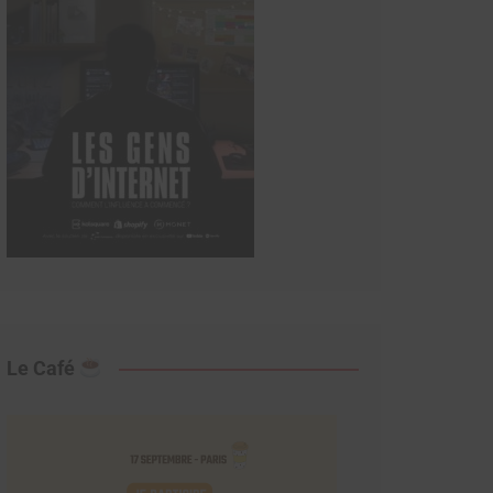
Le Café