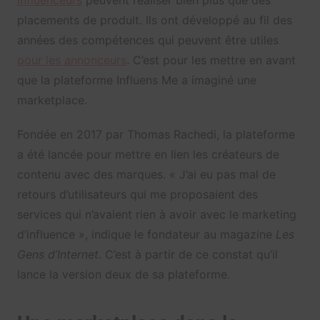
placements de produit. Ils ont développé au fil des
années des compétences qui peuvent être utiles
pour les annonceurs
. C’est pour les mettre en avant
que la plateforme Influens Me a imaginé une
marketplace.
Fondée en 2017 par Thomas Rachedi, la plateforme
a été lancée pour mettre en lien les créateurs de
contenu avec des marques. « J’ai eu pas mal de
retours d’utilisateurs qui me proposaient des
services qui n’avaient rien à avoir avec le marketing
d’influence », indique le fondateur au magazine
Les
Gens d’Internet
. C’est à partir de ce constat qu’il
lance la version deux de sa plateforme.