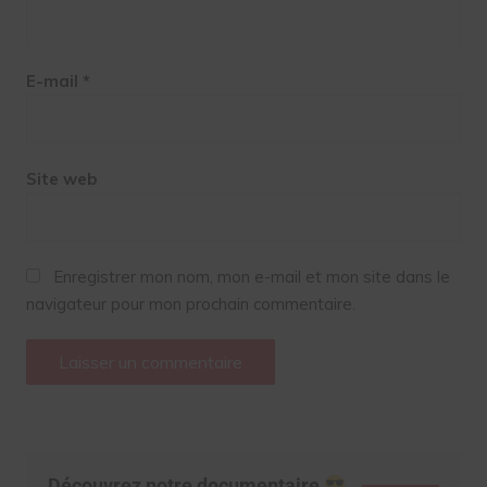
E-mail
*
Site web
Enregistrer mon nom, mon e-mail et mon site dans le
navigateur pour mon prochain commentaire.
Découvrez notre documentaire