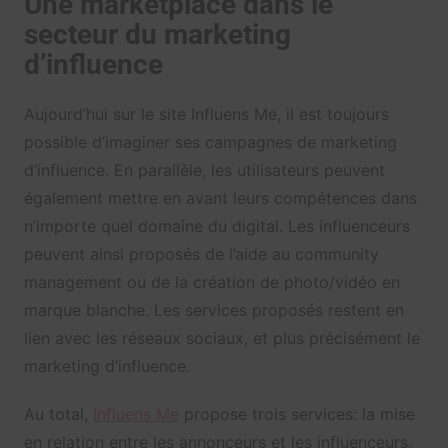
Une marketplace dans le
secteur du marketing
d’influence
Aujourd’hui sur le site Influens Me, il est toujours
possible d’imaginer ses campagnes de marketing
d’influence. En parallèle, les utilisateurs peuvent
également mettre en avant leurs compétences dans
n’importe quel domaine du digital. Les influenceurs
peuvent ainsi proposés de l’aide au community
management ou de la création de photo/vidéo en
marque blanche. Les services proposés restent en
lien avec les réseaux sociaux, et plus précisément le
marketing d’influence.
Au total,
Influens Me
propose trois services: la mise
en relation entre les annonceurs et les influenceurs,