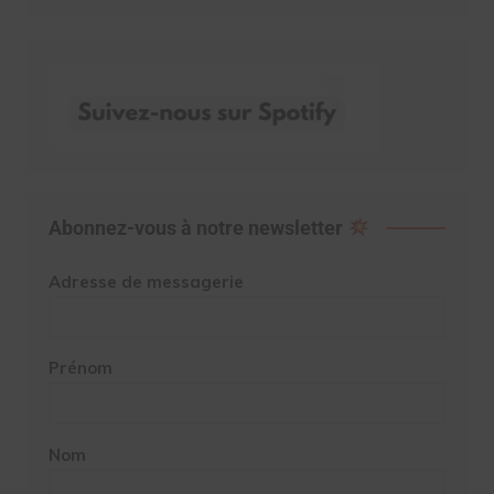
Abonnez-vous à notre newsletter
Adresse de messagerie
Prénom
Nom