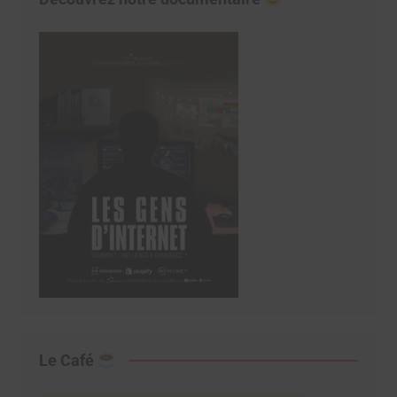
Le Café