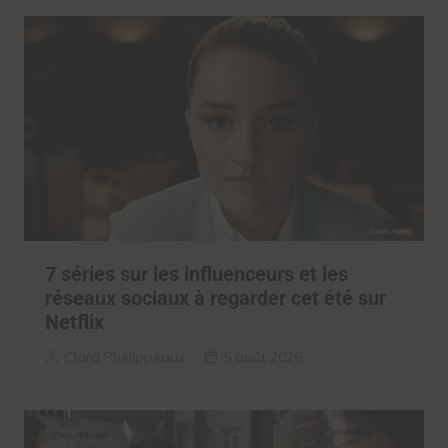
7 séries sur les influenceurs et les
réseaux sociaux à regarder cet été sur
Netflix
Clara Phelippeaux
5 août 2026