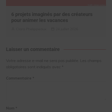
6 projets imaginés par des créateurs
pour animer les vacances
Clara Phelippeaux
24 juillet 2026
Laisser un commentaire
Votre adresse e-mail ne sera pas publiée.
Les champs
obligatoires sont indiqués avec
*
Commentaire
*
Nom
*