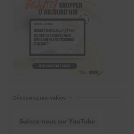
Découvrez nos vidéos