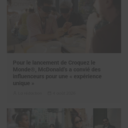
Pour le lancement de Croquez le
Monde®, McDonald’s a convié des
influenceurs pour une « expérience
unique »
La rédaction
4 août 2026