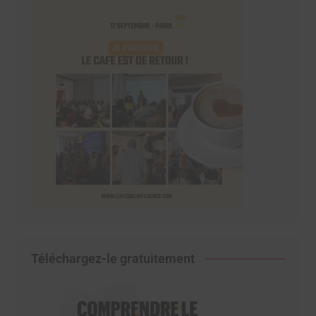
Téléchargez-le gratuitement