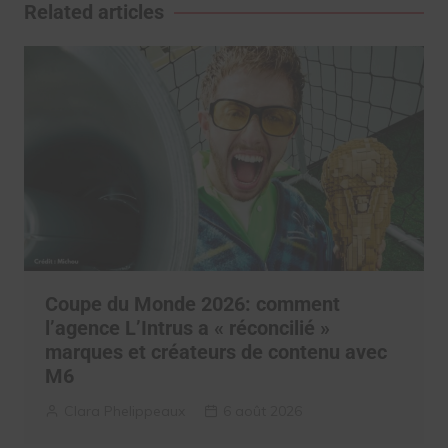
l’article
Related articles
Coupe du Monde 2026: comment
l’agence L’Intrus a « réconcilié »
marques et créateurs de contenu avec
M6
Clara Phelippeaux
6 août 2026