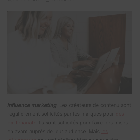
Influence marketing
. Les créateurs de contenu sont
régulièrement sollicités par les marques pour
des
partenariats
. Ils sont sollicités pour faire des mises
en avant auprès de leur audience. Mais
les
influenceurs
peuvent réaliser bien plus que des