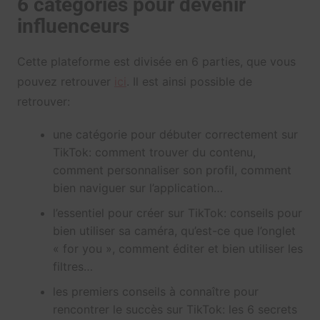
6 catégories pour devenir
influenceurs
Cette plateforme est divisée en 6 parties, que vous
pouvez retrouver
ici
. Il est ainsi possible de
retrouver:
une catégorie pour débuter correctement sur
TikTok: comment trouver du contenu,
comment personnaliser son profil, comment
bien naviguer sur l’application…
l’essentiel pour créer sur TikTok: conseils pour
bien utiliser sa caméra, qu’est-ce que l’onglet
« for you », comment éditer et bien utiliser les
filtres…
les premiers conseils à connaître pour
rencontrer le succès sur TikTok: les 6 secrets