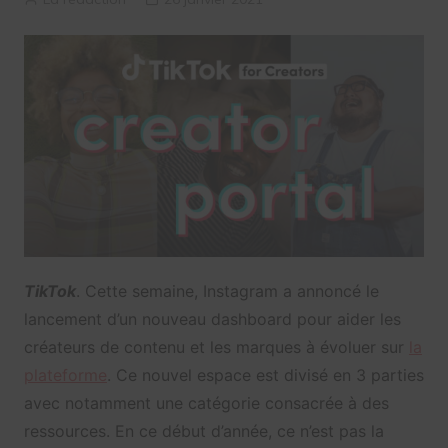
TikTok
. Cette semaine, Instagram a annoncé le
lancement d’un nouveau dashboard pour aider les
créateurs de contenu et les marques à évoluer sur
la
plateforme
. Ce nouvel espace est divisé en 3 parties
avec notamment une catégorie consacrée à des
ressources. En ce début d’année, ce n’est pas la