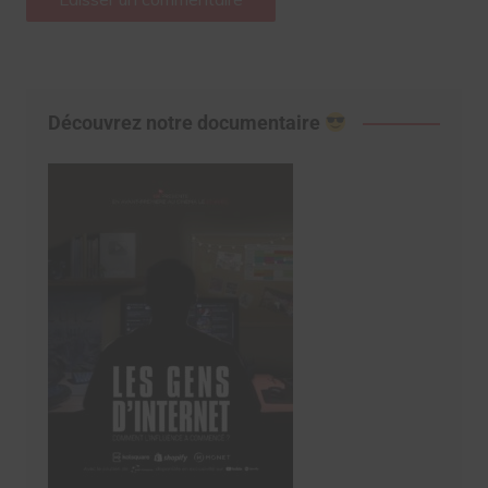
Découvrez notre documentaire