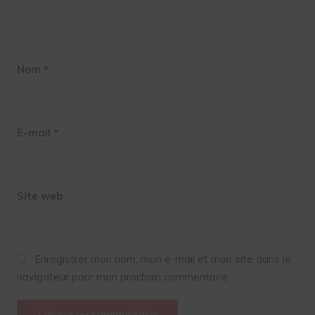
Nom
*
E-mail
*
Site web
Enregistrer mon nom, mon e-mail et mon site dans le
navigateur pour mon prochain commentaire.