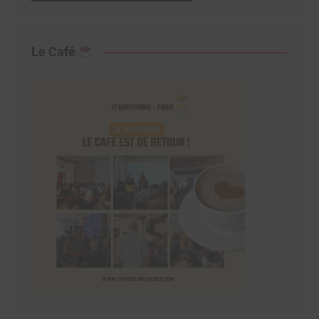
Le Café