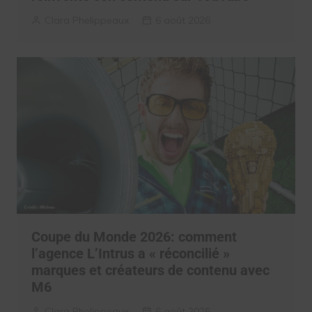
Clara Phelippeaux
6 août 2026
Coupe du Monde 2026: comment
l’agence L’Intrus a « réconcilié »
marques et créateurs de contenu avec
M6
Clara Phelippeaux
6 août 2026