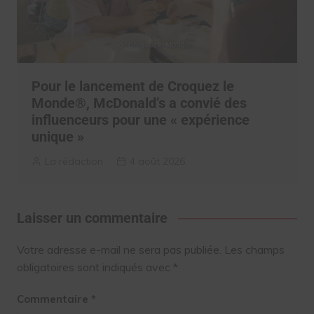
Pour le lancement de Croquez le
Monde®, McDonald’s a convié des
influenceurs pour une « expérience
unique »
La rédaction
4 août 2026
Laisser un commentaire
Votre adresse e-mail ne sera pas publiée.
Les champs
obligatoires sont indiqués avec
*
Commentaire
*