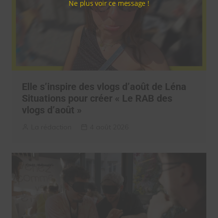
Ne plus voir ce message !
Elle s’inspire des vlogs d’août de Léna
Situations pour créer « Le RAB des
vlogs d’août »
La rédaction
4 août 2026