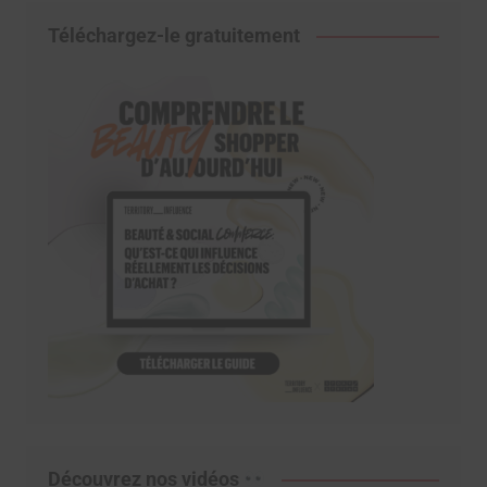
Téléchargez-le gratuitement
Découvrez nos vidéos