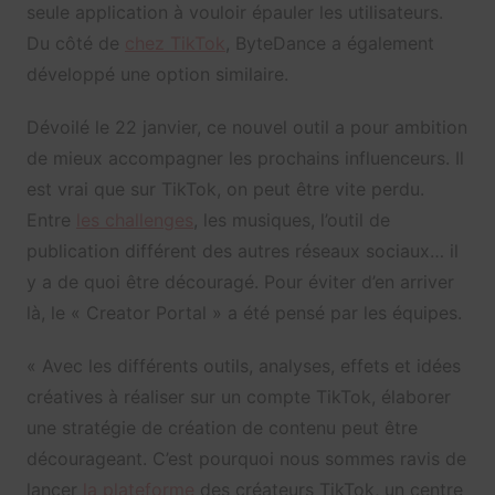
seule application à vouloir épauler les utilisateurs.
Du côté de
chez TikTok
, ByteDance a également
développé une option similaire.
Dévoilé le 22 janvier, ce nouvel outil a pour ambition
de mieux accompagner les prochains influenceurs. Il
est vrai que sur TikTok, on peut être vite perdu.
Entre
les challenges
, les musiques, l’outil de
publication différent des autres réseaux sociaux… il
y a de quoi être découragé. Pour éviter d’en arriver
là, le « Creator Portal » a été pensé par les équipes.
« Avec les différents outils, analyses, effets et idées
créatives à réaliser sur un compte TikTok, élaborer
une stratégie de création de contenu peut être
décourageant. C’est pourquoi nous sommes ravis de
lancer
la plateforme
des créateurs TikTok, un centre