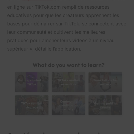
en ligne sur TikTok.com rempli de ressources
éducatives pour que les créateurs apprennent les
bases pour démarrer sur TikTok, se connectent avec
leur communauté et cultivent les meilleures
pratiques pour amener leurs vidéos à un niveau
supérieur », détaille l’application.