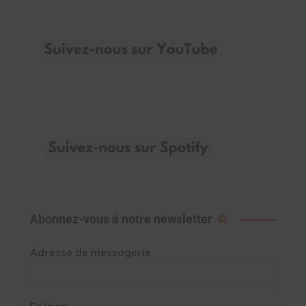
Abonnez-vous à notre newsletter
Adresse de messagerie