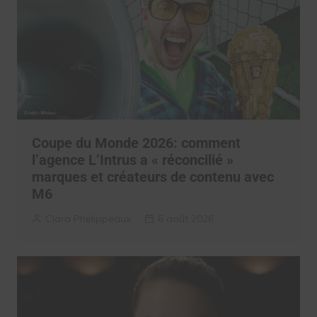
Coupe du Monde 2026: comment
l’agence L’Intrus a « réconcilié »
marques et créateurs de contenu avec
M6
Clara Phelippeaux
6 août 2026