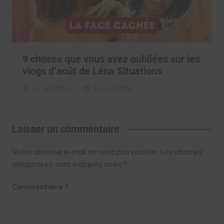
9 choses que vous avez oubliées sur les
vlogs d’août de Léna Situations
La rédaction
5 août 2026
Laisser un commentaire
Votre adresse e-mail ne sera pas publiée.
Les champs
obligatoires sont indiqués avec
*
Commentaire
*