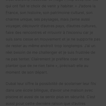
qui ont fait le choix de venir y habiter. « J’adore la
France, son histoire, son patrimoine culturel, son
charme unique, ses paysages, mais j’aime aussi
voyager, découvrir d’autres pays, d’autres cultures,
faire des rencontres et m’ouvrir à l’inconnu car je
suis sans cesse en mouvement et je ne supporte pas
de rester au même endroit trop longtemps. J’ai un
réel besoin de me challenger et je suis frustrée de
ne pas tenter. Clairement je préfère oser et me
planter que de ne rien faire », précisait-elle au
moment de son départ.
Dubaï leur offre la possibilité de scolariser leur fils
dans une école bilingue, d’avoir une maison avec
piscine et aussi de se sentir plus en sécurité. C’est
aussi pour cette dernière raison que d’autres