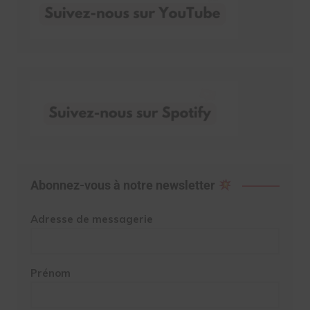
Abonnez-vous à notre newsletter
Adresse de messagerie
Prénom