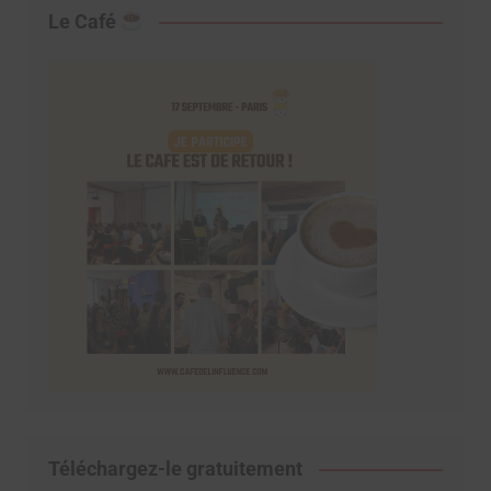
Le Café
Téléchargez-le gratuitement