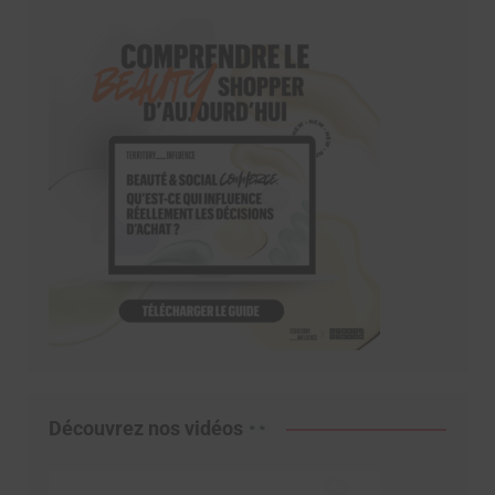
Découvrez nos vidéos