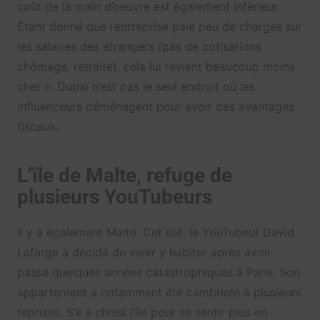
coût de la main d’oeuvre est également inférieur.
Étant donné que l’entreprise paie peu de charges sur
les salaires des étrangers (pas de cotisations
chômage, retraite), cela lui revient beaucoup moins
cher ». Dubaï n’est pas le seul endroit où les
influenceurs déménagent pour avoir des avantages
fiscaux.
L’île de Malte, refuge de
plusieurs YouTubeurs
Il y a également Malte. Cet été, le YouTubeur David
Lafarge a décidé de venir y habiter après avoir
passé quelques années catastrophiques à Paris. Son
appartement a notamment été cambriolé à plusieurs
reprises. S’il a choisi l’île pour se sentir plus en