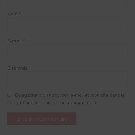
Nom
*
E-mail
*
Site web
Enregistrer mon nom, mon e-mail et mon site dans le
navigateur pour mon prochain commentaire.