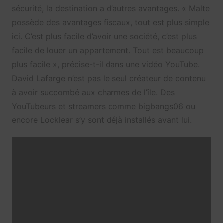
sécurité, la destination a d’autres avantages. « Malte
possède des avantages fiscaux, tout est plus simple
ici. C’est plus facile d’avoir une société, c’est plus
facile de louer un appartement. Tout est beaucoup
plus facile », précise-t-il dans une vidéo YouTube.
David Lafarge n’est pas le seul créateur de contenu
à avoir succombé aux charmes de l’île. Des
YouTubeurs et streamers comme bigbangs06 ou
encore Locklear s’y sont déjà installés avant lui.