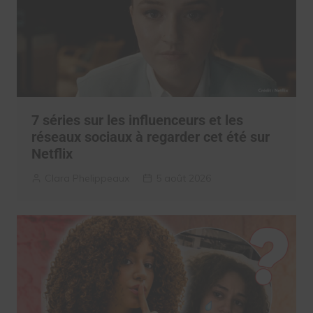
7 séries sur les influenceurs et les
réseaux sociaux à regarder cet été sur
Netflix
Clara Phelippeaux
5 août 2026