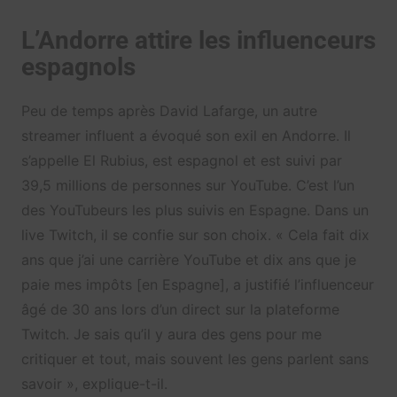
L’Andorre attire les influenceurs
espagnols
Peu de temps après David Lafarge, un autre
streamer influent a évoqué son exil en Andorre. Il
s’appelle El Rubius, est espagnol et est suivi par
39,5 millions de personnes sur YouTube. C’est l’un
des YouTubeurs les plus suivis en Espagne. Dans un
live Twitch, il se confie sur son choix. « Cela fait dix
ans que j’ai une carrière YouTube et dix ans que je
paie mes impôts [en Espagne], a justifié l’influenceur
âgé de 30 ans lors d’un direct sur la plateforme
Twitch. Je sais qu’il y aura des gens pour me
critiquer et tout, mais souvent les gens parlent sans
savoir », explique-t-il.