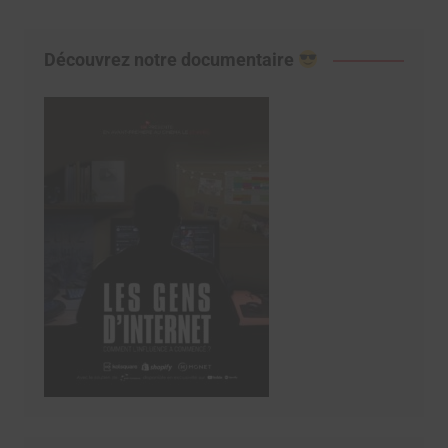
Découvrez notre documentaire