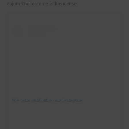
aujourd’hui comme influenceuse.
Voir cette publication sur Instagram