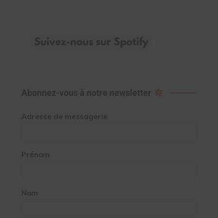
Abonnez-vous à notre newsletter
Adresse de messagerie
Prénom
Nom