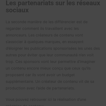
Les partenariats sur les réseaux
sociaux
La seconde manière de les différencier est de
regarder comment ils travaillent avec les
annonceurs. Les créateurs de contenu vont
s’associer à quelques marques, en essayent
d’éloigner les publications sponsorisées les unes des
autres pour éviter que leur communauté n’en voit
trop. Ces sponsors vont leur permettre d’imaginer
un contenu encore mieux conçu que ceux qu’ils
proposent car ils vont avoir un budget
supplémentaire. Un créateur de contenu vit de sa
production avec l’aide de partenariats.
Vous pouvez retrouver ici la réalisation d’une
créatrice de contenu: