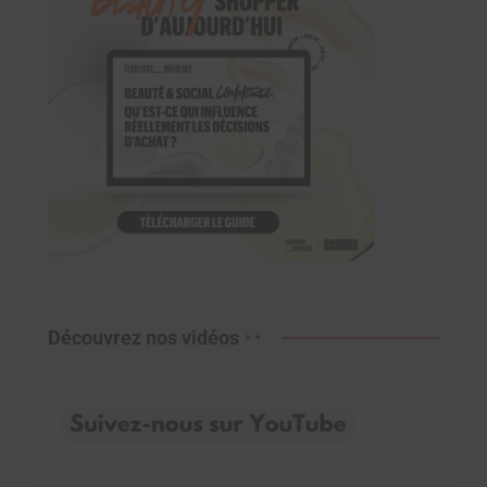
Découvrez nos vidéos