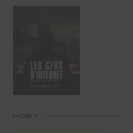
Le Café