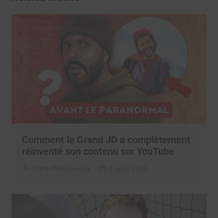
Comment le Grand JD a complètement
réinventé son contenu sur YouTube
Clara Phelippeaux
6 août 2026