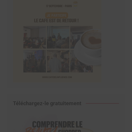
Téléchargez-le gratuitement