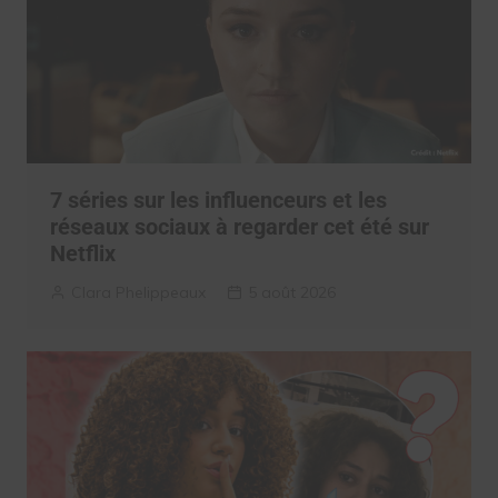
7 séries sur les influenceurs et les
réseaux sociaux à regarder cet été sur
Netflix
Clara Phelippeaux
5 août 2026