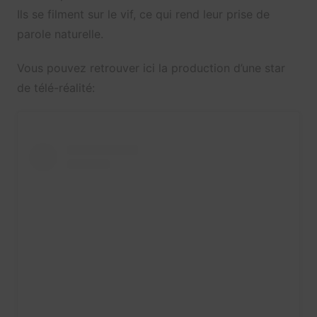
Ils se filment sur le vif, ce qui rend leur prise de
parole naturelle.
Vous pouvez retrouver ici la production d’une star
de télé-réalité: