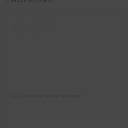
Voir cette publication sur Instagram