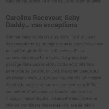
suite de cet article va encore plus vous embrouiller.
Caroline Receveur, Seby
Daddy… ces exceptions
Comme dans toutes les situations, il y a toujours
des exceptions. La première vous la connaissez tous
puisqu’il s’agit de Caroline Receveur. Elle a
commencé par se faire connaître grâce à son
passage dans Secret Story. Cette notoriété lui a
permis de se constituer une belle communauté sur
les réseaux sociaux. L’ex star de télé-réalité a laissé
de côté le petit écran pour se concentrer à 100% à
son métier d’influenceuse. Dans la même veine,
l’instagrameuse Stéphanie Durant a suivi le même
chemin. Candidate des Marseillais, elle se décrit