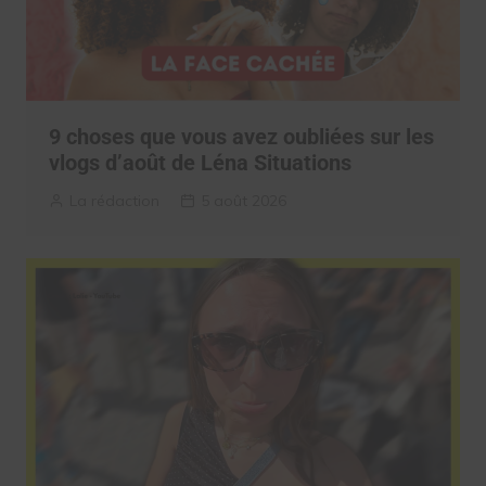
9 choses que vous avez oubliées sur les
vlogs d’août de Léna Situations
La rédaction
5 août 2026