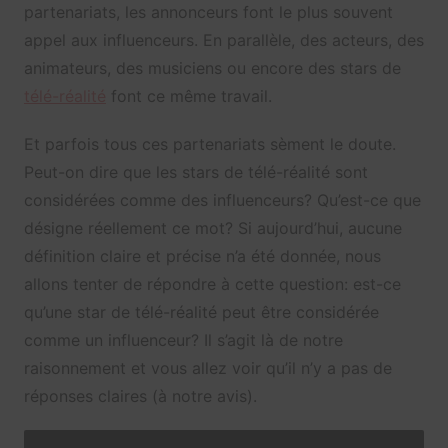
partenariats, les annonceurs font le plus souvent
appel aux influenceurs. En parallèle, des acteurs, des
animateurs, des musiciens ou encore des stars de
télé-réalité
font ce même travail.
Et parfois tous ces partenariats sèment le doute.
Peut-on dire que les stars de télé-réalité sont
considérées comme des influenceurs? Qu’est-ce que
désigne réellement ce mot? Si aujourd’hui, aucune
définition claire et précise n’a été donnée, nous
allons tenter de répondre à cette question: est-ce
qu’une star de télé-réalité peut être considérée
comme un influenceur? Il s’agit là de notre
raisonnement et vous allez voir qu’il n’y a pas de
réponses claires (à notre avis).