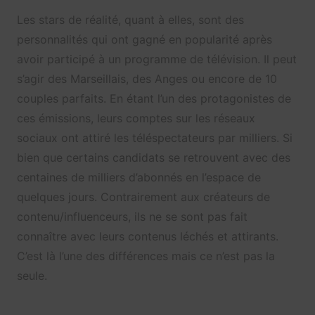
Les stars de réalité, quant à elles, sont des
personnalités qui ont gagné en popularité après
avoir participé à un programme de télévision. Il peut
s’agir des Marseillais, des Anges ou encore de 10
couples parfaits. En étant l’un des protagonistes de
ces émissions, leurs comptes sur les réseaux
sociaux ont attiré les téléspectateurs par milliers. Si
bien que certains candidats se retrouvent avec des
centaines de milliers d’abonnés en l’espace de
quelques jours. Contrairement aux créateurs de
contenu/influenceurs, ils ne se sont pas fait
connaître avec leurs contenus léchés et attirants.
C’est là l’une des différences mais ce n’est pas la
seule.