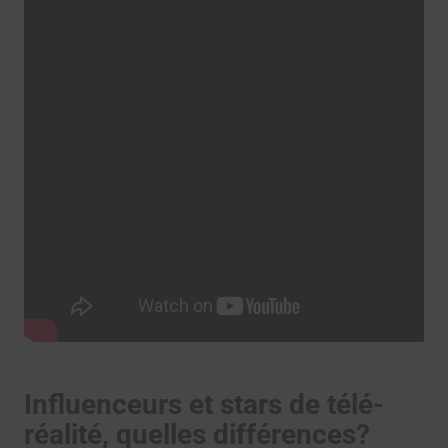
Influenceurs et stars de télé-
réalité, quelles différences?