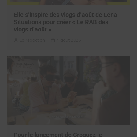
Elle s’inspire des vlogs d’août de Léna
Situations pour créer « Le RAB des
vlogs d’août »
La rédaction
4 août 2026
Pour le lancement de Croquez le