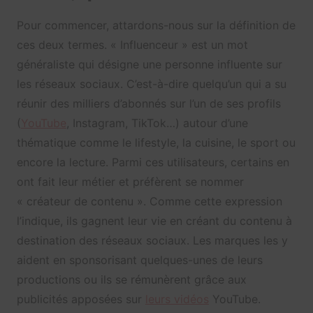
Pour commencer, attardons-nous sur la définition de
ces deux termes. « Influenceur » est un mot
généraliste qui désigne une personne influente sur
les réseaux sociaux. C’est-à-dire quelqu’un qui a su
réunir des milliers d’abonnés sur l’un de ses profils
(
YouTube
, Instagram, TikTok…) autour d’une
thématique comme le lifestyle, la cuisine, le sport ou
encore la lecture. Parmi ces utilisateurs, certains en
ont fait leur métier et préfèrent se nommer
« créateur de contenu ». Comme cette expression
l’indique, ils gagnent leur vie en créant du contenu à
destination des réseaux sociaux. Les marques les y
aident en sponsorisant quelques-unes de leurs
productions ou ils se rémunèrent grâce aux
publicités apposées sur
leurs vidéos
YouTube.