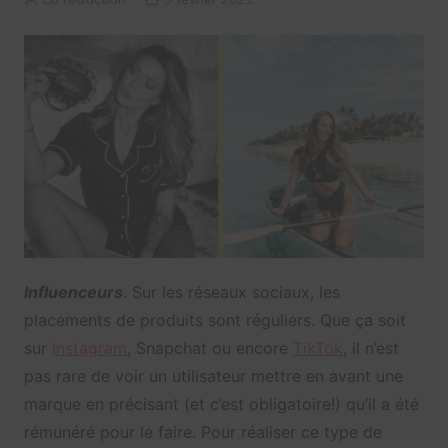
Influenceurs
. Sur les réseaux sociaux, les
placements de produits sont réguliers. Que ça soit
sur
Instagram
, Snapchat ou encore
TikTok
, il n’est
pas rare de voir un utilisateur mettre en avant une
marque en précisant (et c’est obligatoire!) qu’il a été
rémunéré pour le faire. Pour réaliser ce type de