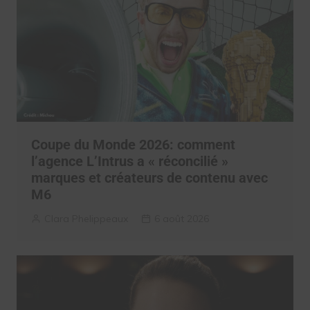
Coupe du Monde 2026: comment
l’agence L’Intrus a « réconcilié »
marques et créateurs de contenu avec
M6
Clara Phelippeaux
6 août 2026