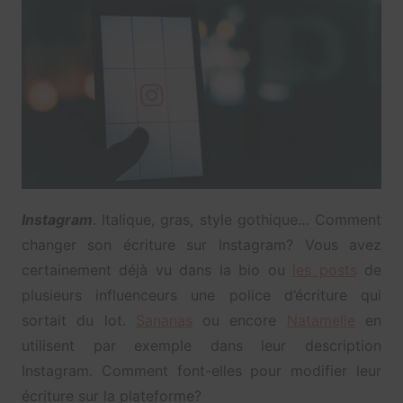
Instagram
. Italique, gras, style gothique… Comment
changer son écriture sur Instagram? Vous avez
certainement déjà vu dans la bio ou
les posts
de
plusieurs influenceurs une police d’écriture qui
sortait du lot.
Sananas
ou encore
Natamelie
en
utilisent par exemple dans leur description
Instagram. Comment font-elles pour modifier leur
écriture sur la plateforme?