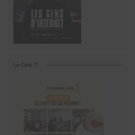
Le Café