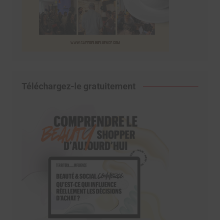
Téléchargez-le gratuitement