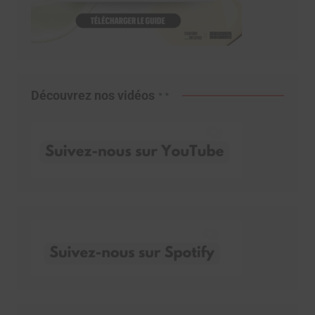
Découvrez nos vidéos