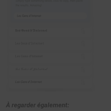
À regarder également: