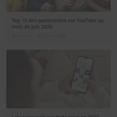
Top 10 des partenariats sur YouTube au
mois de juin 2026
Partenar
15 juillet 2026