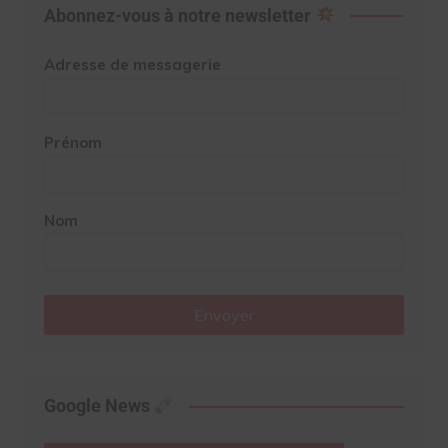
Abonnez-vous à notre newsletter
Adresse de messagerie
Prénom
Nom
Envoyer
Google News