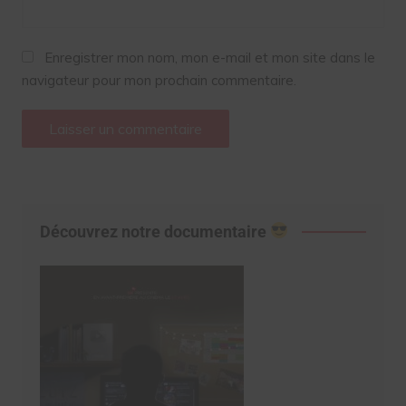
Enregistrer mon nom, mon e-mail et mon site dans le
navigateur pour mon prochain commentaire.
Découvrez notre documentaire