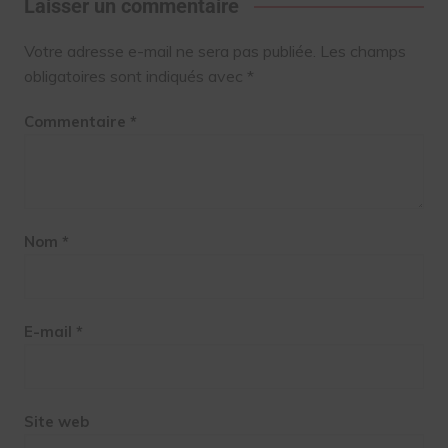
Laisser un commentaire
Votre adresse e-mail ne sera pas publiée.
Les champs
obligatoires sont indiqués avec
*
Commentaire
*
Nom
*
E-mail
*
Site web