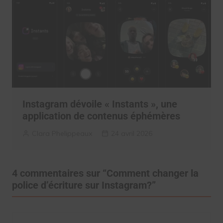
Instagram dévoile « Instants », une
application de contenus éphémères
Clara Phelippeaux
24 avril 2026
4 commentaires sur “
Comment changer la
police d’écriture sur Instagram?
”