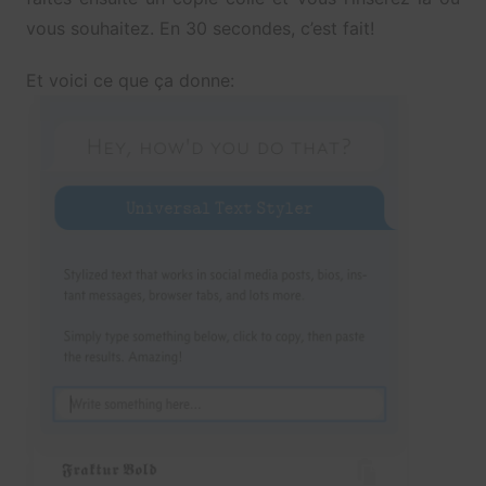
vous souhaitez. En 30 secondes, c’est fait!
Et voici ce que ça donne: