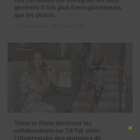
Les carrousels sur Instagram en 2026
génèrent 9 fois plus d’enregistrements
que les photos
La rédaction
3 juillet 2026
Temu et Shein dominent les
collaborations sur TikTok selon
Clos
this
l’Observatoire des pratiques de