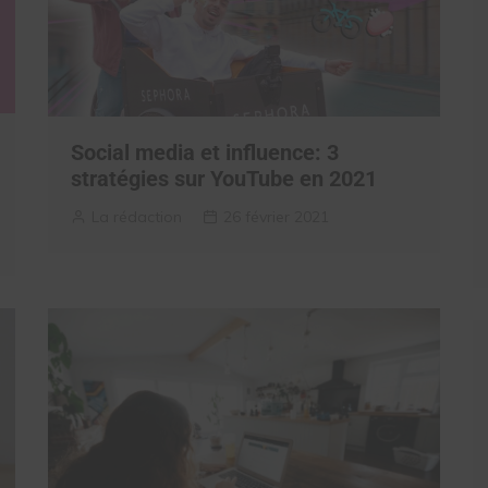
Social media et influence: 3
stratégies sur YouTube en 2021
La rédaction
26 février 2021