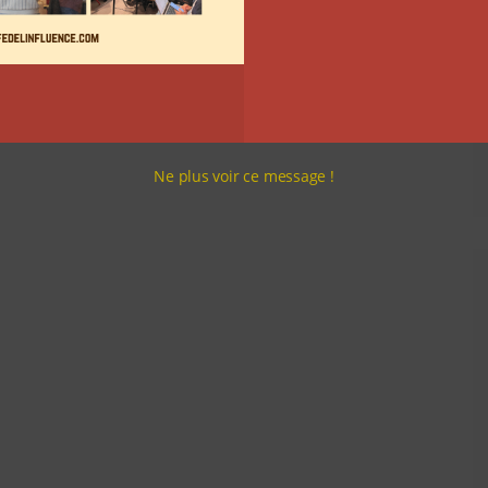
Ne plus voir ce message !