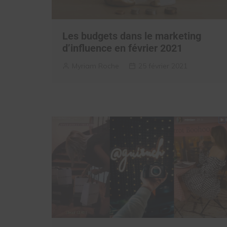
Les budgets dans le marketing
d’influence en février 2021
Myriam Roche
25 février 2021