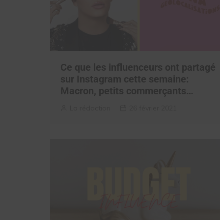
Ce que les influenceurs ont partagé
sur Instagram cette semaine:
Macron, petits commerçants…
La rédaction
26 février 2021