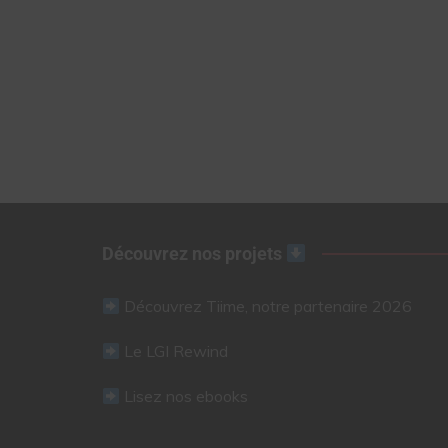
Découvrez nos projets
Découvrez Tiime, notre partenaire 2026
Le LGI Rewind
Lisez nos ebooks