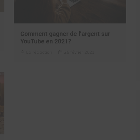
Comment gagner de l’argent sur
YouTube en 2021?
La rédaction
25 février 2021