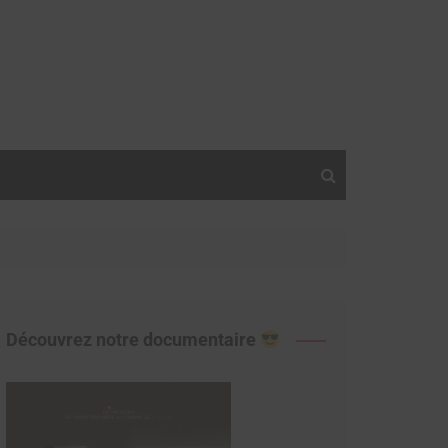
Découvrez notre documentaire