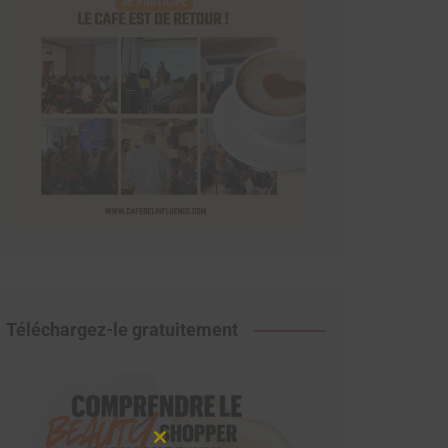
Téléchargez-le gratuitement