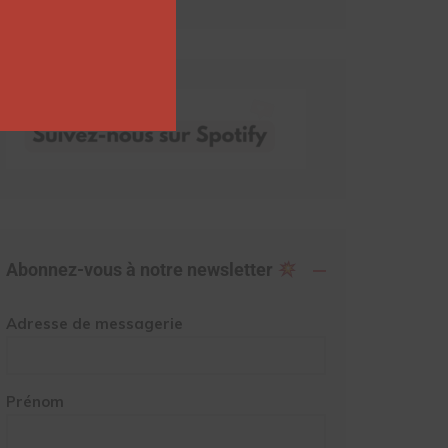
Abonnez-vous à notre newsletter
Adresse de messagerie
Prénom