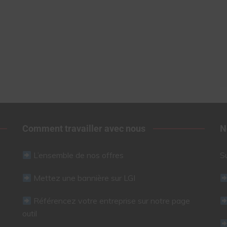
Comment travailler avec nous
N
L’ensemble de nos offres
S
Mettez une bannière sur LGI
Référencez votre entreprise sur notre page
outil