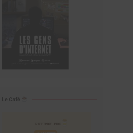
Le Café