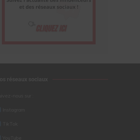
os réseaux sociaux
uivez-nous sur :
Instagram
TikTok
YouTube