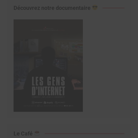
Découvrez notre documentaire
Le Café