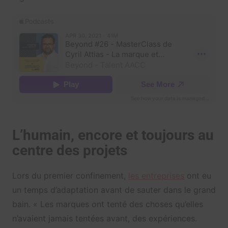
L’humain, encore et toujours au
centre des projets
Lors du premier confinement,
les entreprises
ont eu
un temps d’adaptation avant de sauter dans le grand
bain. « Les marques ont tenté des choses qu’elles
n’avaient jamais tentées avant, des expériences.