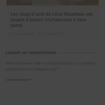
Les vlogs d’août de Léna Situations ont
inspiré d’autres YouTubeuses à faire
pareil
La rédaction
31 juillet 2026
Laisser un commentaire
Votre adresse e-mail ne sera pas publiée.
Les champs
obligatoires sont indiqués avec
*
Commentaire
*