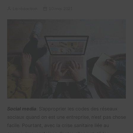
La rédaction
10 mai 2021
Social media
. S’approprier les codes des réseaux
sociaux quand on est une entreprise, n’est pas chose
facile. Pourtant, avec la crise sanitaire liée au