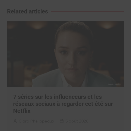
l’article
Related articles
7 séries sur les influenceurs et les
réseaux sociaux à regarder cet été sur
Netflix
Clara Phelippeaux
5 août 2026