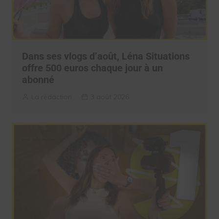
Dans ses vlogs d’août, Léna Situations
offre 500 euros chaque jour à un
abonné
La rédaction
3 août 2026