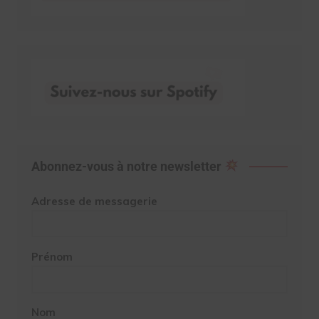
Abonnez-vous à notre newsletter
Adresse de messagerie
Prénom
Nom