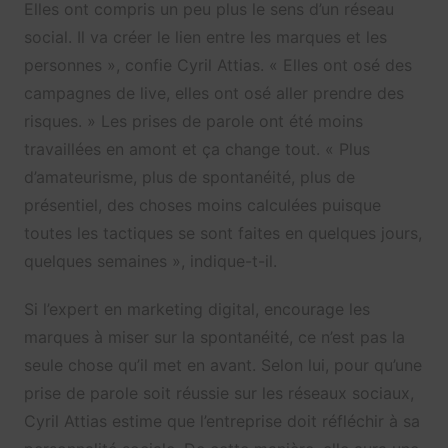
Elles ont compris un peu plus le sens d’un réseau
social. Il va créer le lien entre les marques et les
personnes », confie Cyril Attias. « Elles ont osé des
campagnes de live, elles ont osé aller prendre des
risques. » Les prises de parole ont été moins
travaillées en amont et ça change tout. « Plus
d’amateurisme, plus de spontanéité, plus de
présentiel, des choses moins calculées puisque
toutes les tactiques se sont faites en quelques jours,
quelques semaines », indique-t-il.
Si l’expert en marketing digital, encourage les
marques à miser sur la spontanéité, ce n’est pas la
seule chose qu’il met en avant. Selon lui, pour qu’une
prise de parole soit réussie sur les réseaux sociaux,
Cyril Attias estime que l’entreprise doit réfléchir à sa