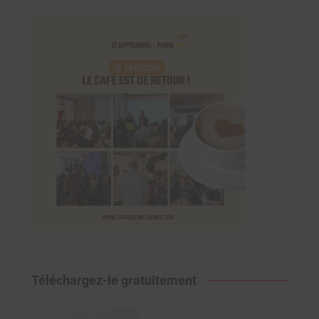
Téléchargez-le gratuitement