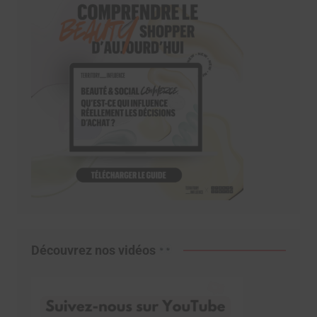
Découvrez nos vidéos