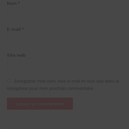
Nom
*
E-mail
*
Site web
Enregistrer mon nom, mon e-mail et mon site dans le
navigateur pour mon prochain commentaire.