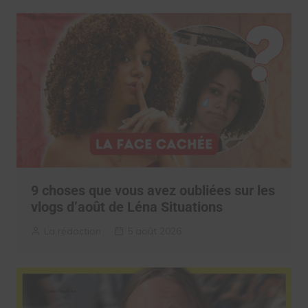
9 choses que vous avez oubliées sur les
vlogs d’août de Léna Situations
La rédaction
5 août 2026