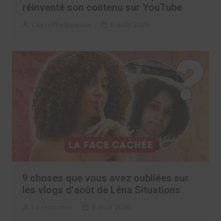
réinventé son contenu sur YouTube
Clara Phelippeaux
6 août 2026
9 choses que vous avez oubliées sur
les vlogs d’août de Léna Situations
La rédaction
5 août 2026