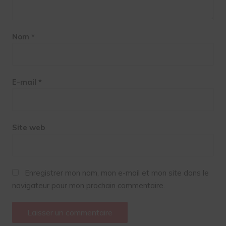
Nom
*
E-mail
*
Site web
Enregistrer mon nom, mon e-mail et mon site dans le
navigateur pour mon prochain commentaire.