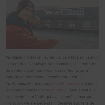
YouTube
. « C’est un lieu de vie, ce n’est pas juste un
skatepark ». Depuis plusieurs années, les créateurs
de contenu sont nombreux à créer leur propre
marque de vêtements. Récemment, c’est la
YouTubeuse Marie Lopez,
EnjoyPhoenix
, qui a lancé
la sienne nommée «
Honest mind
« . Bien avant elle,
c’est le vidéaste VodK qui avait fondé sa marque
« Unicorn we are Legends », destinée aux fans de