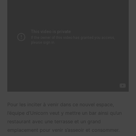
Pour les inciter à venir dans ce nouvel espace,
l’équipe d’Unicorn veut y mettre un bar ainsi qu’un
restaurant avec une terrasse et un grand
emplacement pour venir s’asseoir et consommer.