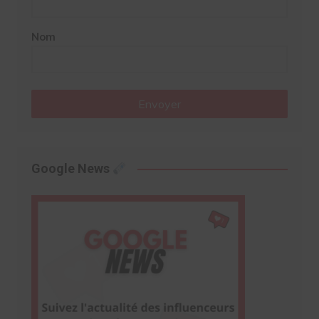
Nom
Envoyer
Google News