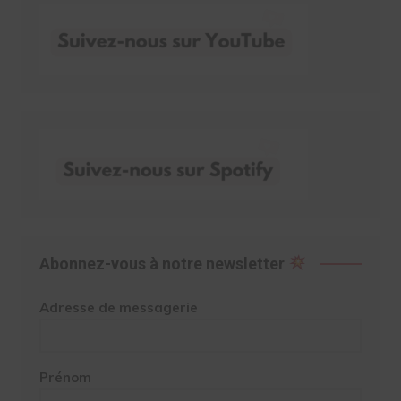
Abonnez-vous à notre newsletter
Adresse de messagerie
Prénom