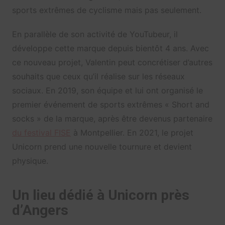
sports extrêmes de cyclisme mais pas seulement.
En parallèle de son activité de YouTubeur, il
développe cette marque depuis bientôt 4 ans. Avec
ce nouveau projet, Valentin peut concrétiser d’autres
souhaits que ceux qu’il réalise sur les réseaux
sociaux. En 2019, son équipe et lui ont organisé le
premier événement de sports extrêmes « Short and
socks » de la marque, après être devenus partenaire
du festival FISE
à Montpellier. En 2021, le projet
Unicorn prend une nouvelle tournure et devient
physique.
Un lieu dédié à Unicorn près
d’Angers