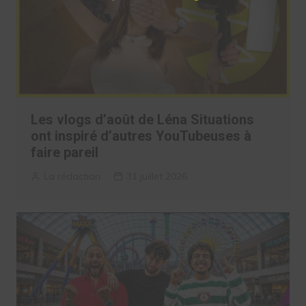
Les vlogs d’août de Léna Situations
ont inspiré d’autres YouTubeuses à
faire pareil
La rédaction
31 juillet 2026