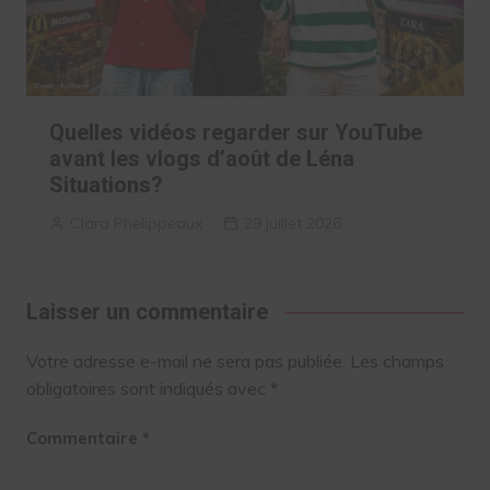
Quelles vidéos regarder sur YouTube
avant les vlogs d’août de Léna
Situations?
Clara Phelippeaux
29 juillet 2026
Laisser un commentaire
Votre adresse e-mail ne sera pas publiée.
Les champs
obligatoires sont indiqués avec
*
Commentaire
*