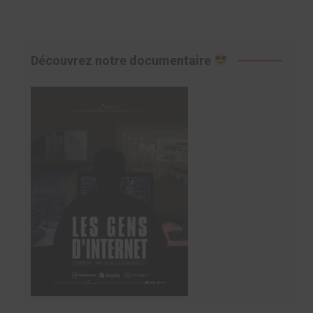
Découvrez notre documentaire