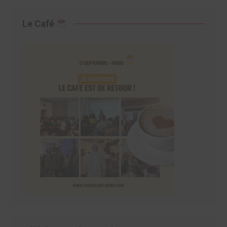
Le Café