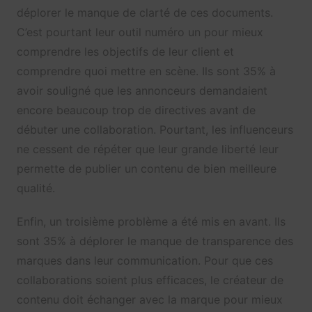
déplorer le manque de clarté de ces documents.
C’est pourtant leur outil numéro un pour mieux
comprendre les objectifs de leur client et
comprendre quoi mettre en scène. Ils sont 35% à
avoir souligné que les annonceurs demandaient
encore beaucoup trop de directives avant de
débuter une collaboration. Pourtant, les influenceurs
ne cessent de répéter que leur grande liberté leur
permette de publier un contenu de bien meilleure
qualité.
Enfin, un troisième problème a été mis en avant. Ils
sont 35% à déplorer le manque de transparence des
marques dans leur communication. Pour que ces
collaborations soient plus efficaces, le créateur de
contenu doit échanger avec la marque pour mieux