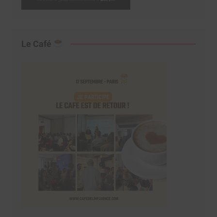
Le Café