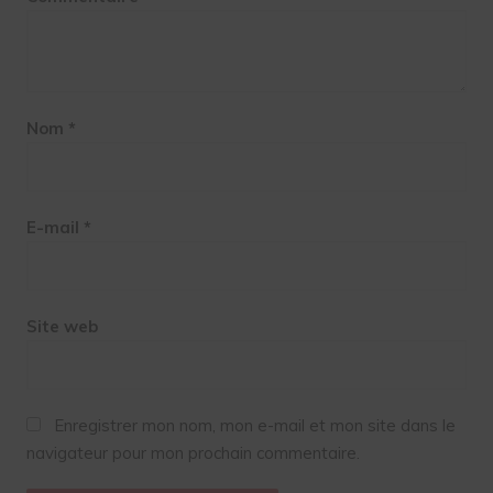
Nom
*
E-mail
*
Site web
Enregistrer mon nom, mon e-mail et mon site dans le
navigateur pour mon prochain commentaire.