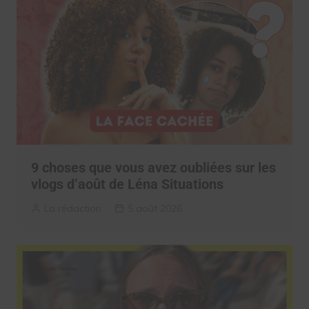
9 choses que vous avez oubliées sur les
vlogs d’août de Léna Situations
La rédaction
5 août 2026