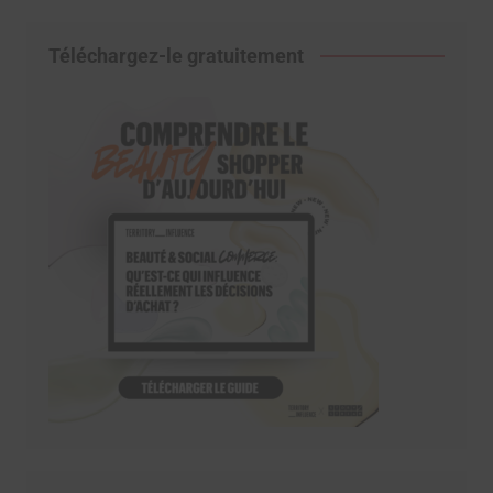
Téléchargez-le gratuitement