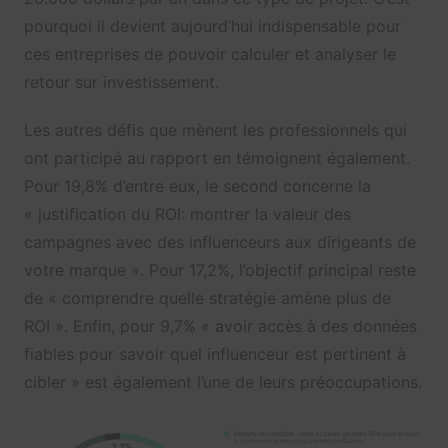
pourquoi il devient aujourd’hui indispensable pour
ces entreprises de pouvoir calculer et analyser le
retour sur investissement.
Les autres défis que mènent les professionnels qui
ont participé au rapport en témoignent également.
Pour 19,8% d’entre eux, le second concerne la
« justification du ROI: montrer la valeur des
campagnes avec des influenceurs aux dirigeants de
votre marque ». Pour 17,2%, l’objectif principal reste
de « comprendre quelle stratégie amène plus de
ROI ». Enfin, pour 9,7% « avoir accès à des données
fiables pour savoir quel influenceur est pertinent à
cibler » est également l’une de leurs préoccupations.