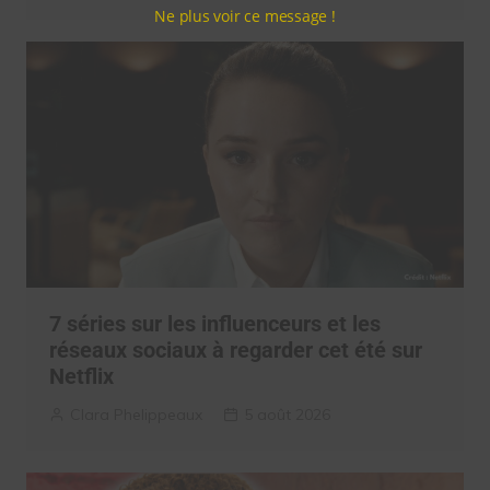
Ne plus voir ce message !
7 séries sur les influenceurs et les
réseaux sociaux à regarder cet été sur
Netflix
Clara Phelippeaux
5 août 2026