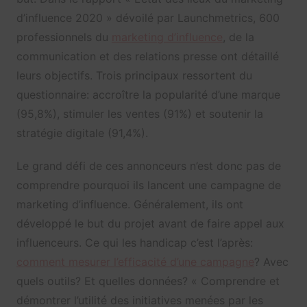
d’influence 2020 » dévoilé par Launchmetrics, 600
professionnels du
marketing d’influence
, de la
communication et des relations presse ont détaillé
leurs objectifs. Trois principaux ressortent du
questionnaire: accroître la popularité d’une marque
(95,8%), stimuler les ventes (91%) et soutenir la
stratégie digitale (91,4%).
Le grand défi de ces annonceurs n’est donc pas de
comprendre pourquoi ils lancent une campagne de
marketing d’influence. Généralement, ils ont
développé le but du projet avant de faire appel aux
influenceurs. Ce qui les handicap c’est l’après:
comment mesurer l’efficacité d’une campagne
? Avec
quels outils? Et quelles données? « Comprendre et
démontrer l’utilité des initiatives menées par les