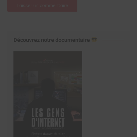
Découvrez notre documentaire