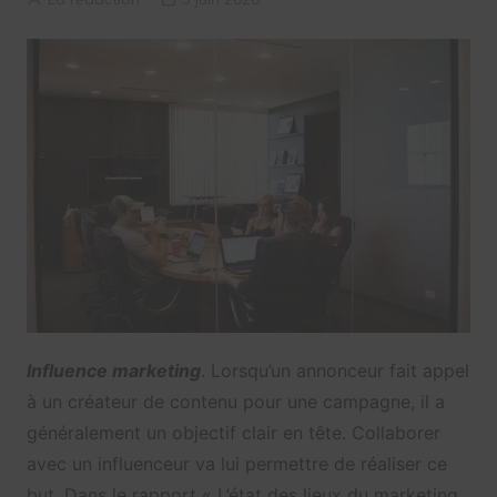
Influence marketing
. Lorsqu’un annonceur fait appel
à un créateur de contenu pour une campagne, il a
généralement un objectif clair en tête. Collaborer
avec un influenceur va lui permettre de réaliser ce
but. Dans le rapport « L’état des lieux du marketing