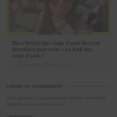
Elle s’inspire des vlogs d’août de Léna
Situations pour créer « Le RAB des
vlogs d’août »
La rédaction
4 août 2026
Laisser un commentaire
Votre adresse e-mail ne sera pas publiée.
Les champs
obligatoires sont indiqués avec
*
Commentaire
*