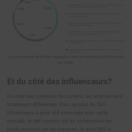
Les principaux défis des marques dans le marketing d’influence
en 2020.
Et du côté des influenceurs?
Du côté des créateurs de contenu, les attentes sont
totalement différentes. Pour les plus de 300
influenceurs à avoir été interrogés pour cette
enquête, le défi numéro est de comprendre les
briefs envoyés par les marques. Ils sont 56% à