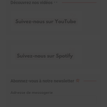
Découvrez nos vidéos
Abonnez-vous à notre newsletter
Adresse de messagerie