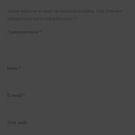
Votre adresse e-mail ne sera pas publiée.
Les champs
obligatoires sont indiqués avec
*
Commentaire
*
Nom
*
E-mail
*
Site web