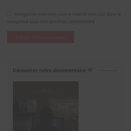
Enregistrer mon nom, mon e-mail et mon site dans le
navigateur pour mon prochain commentaire.
Découvrez notre documentaire