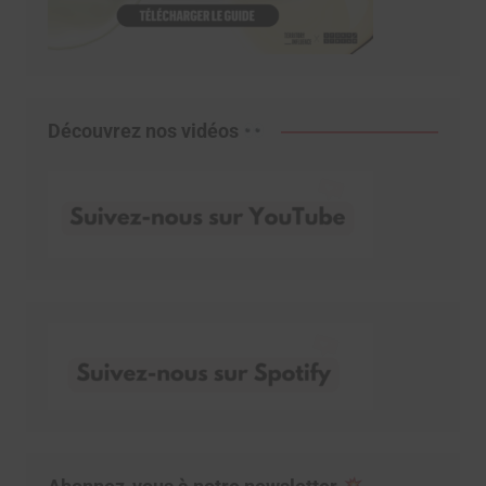
Découvrez nos vidéos