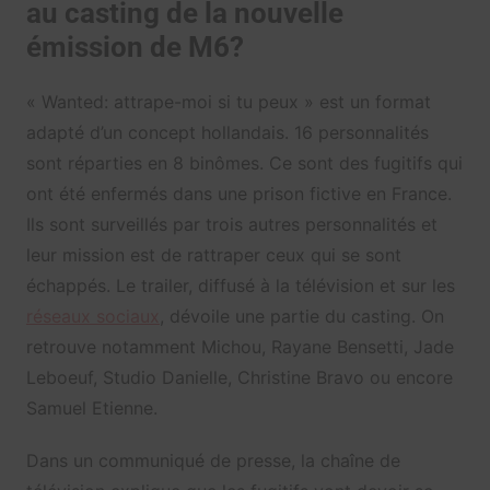
au casting de la nouvelle
émission de M6?
« Wanted: attrape-moi si tu peux » est un format
adapté d’un concept hollandais. 16 personnalités
sont réparties en 8 binômes. Ce sont des fugitifs qui
ont été enfermés dans une prison fictive en France.
Ils sont surveillés par trois autres personnalités et
leur mission est de rattraper ceux qui se sont
échappés. Le trailer, diffusé à la télévision et sur les
réseaux sociaux
, dévoile une partie du casting. On
retrouve notamment Michou, Rayane Bensetti, Jade
Leboeuf, Studio Danielle, Christine Bravo ou encore
Samuel Etienne.
Dans un communiqué de presse, la chaîne de