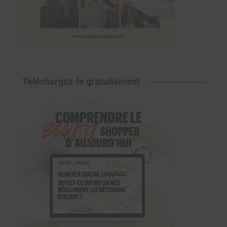
Téléchargez-le gratuitement