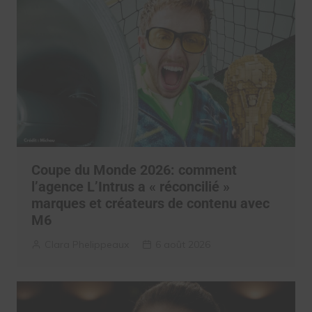
Coupe du Monde 2026: comment
l’agence L’Intrus a « réconcilié »
marques et créateurs de contenu avec
M6
Clara Phelippeaux
6 août 2026