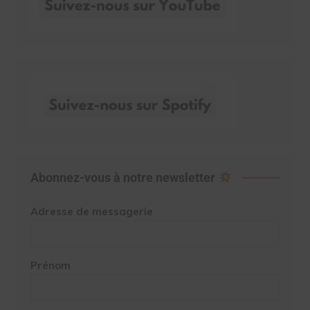
Abonnez-vous à notre newsletter
Adresse de messagerie
Prénom