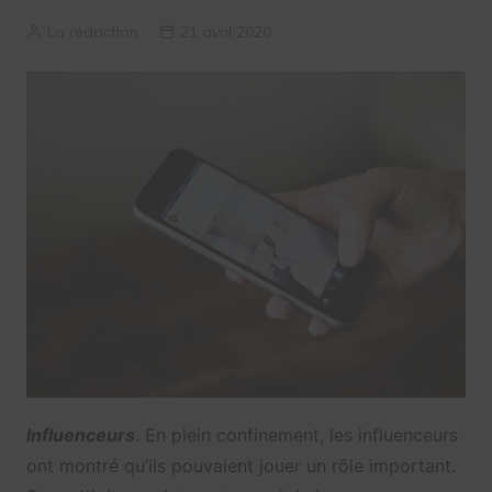
La rédaction
21 avril 2020
Influenceurs
. En plein confinement, les influenceurs
ont montré qu’ils pouvaient jouer un rôle important.