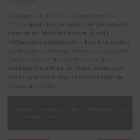
introduction.
Ce projet porte le nom d' »Influence Power ».
L’équipe appelle tous les influenceurs qui souhaitent
présenter leur initiative à envoyer un mail à
« influencepower@reech.com ». Il est ainsi possible
de retrouver de nouveaux contenus pensés par les
créateurs de contenu en cette période, des
challenges imaginés sur les réseaux sociaux pour
divertir ou encore le choix de communication de
certains annonceurs.
Suivez l'actualité des influenceurs sur
Twi
Abonnez-vous à
notre newsletter