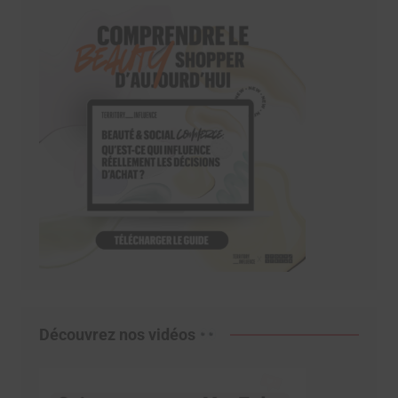
Découvrez nos vidéos