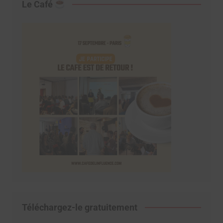
Le Café
Téléchargez-le gratuitement