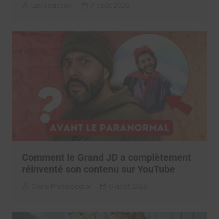
La rédaction
7 août 2026
Comment le Grand JD a complètement
réinventé son contenu sur YouTube
Clara Phelippeaux
6 août 2026