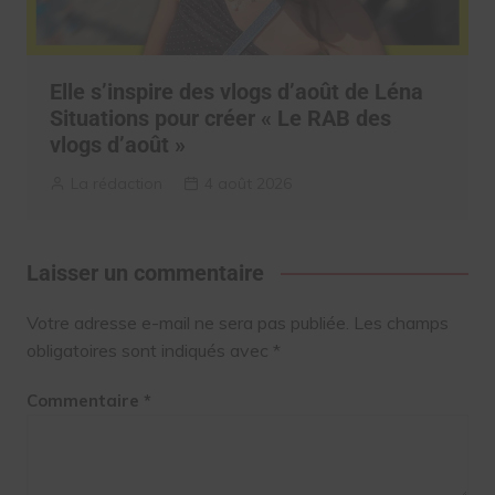
Elle s’inspire des vlogs d’août de Léna
Situations pour créer « Le RAB des
vlogs d’août »
La rédaction
4 août 2026
Laisser un commentaire
Votre adresse e-mail ne sera pas publiée.
Les champs
obligatoires sont indiqués avec
*
Commentaire
*