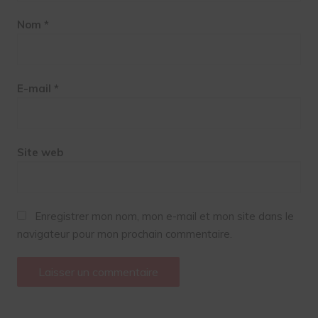
Nom
*
E-mail
*
Site web
Enregistrer mon nom, mon e-mail et mon site dans le
navigateur pour mon prochain commentaire.