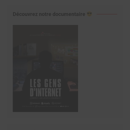
Découvrez notre documentaire