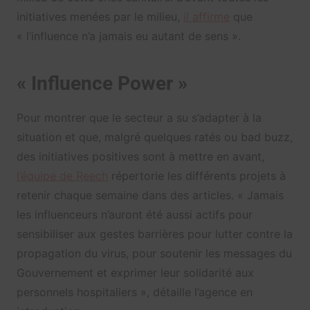
initiatives menées par le milieu,
il affirme
que
« l’influence n’a jamais eu autant de sens ».
« Influence Power »
Pour montrer que le secteur a su s’adapter à la
situation et que, malgré quelques ratés ou bad buzz,
des initiatives positives sont à mettre en avant,
l’équipe de Reech
répertorie les différents projets à
retenir chaque semaine dans des articles. « Jamais
les influenceurs n’auront été aussi actifs pour
sensibiliser aux gestes barrières pour lutter contre la
propagation du virus, pour soutenir les messages du
Gouvernement et exprimer leur solidarité aux
personnels hospitaliers », détaille l’agence en