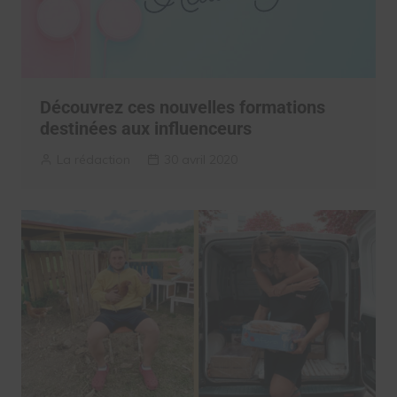
Découvrez ces nouvelles formations
destinées aux influenceurs
La rédaction
30 avril 2020