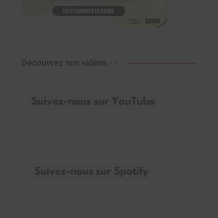
Découvrez nos vidéos