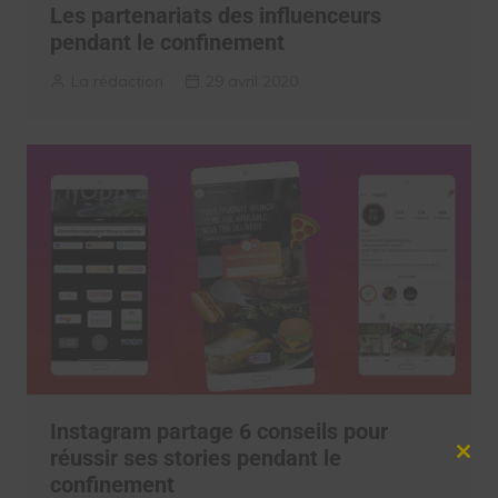
Les partenariats des influenceurs
pendant le confinement
La rédaction
29 avril 2020
Instagram partage 6 conseils pour
réussir ses stories pendant le
Clos
confinement
this