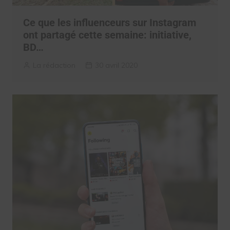
Ce que les influenceurs sur Instagram
ont partagé cette semaine: initiative,
BD…
La rédaction
30 avril 2020