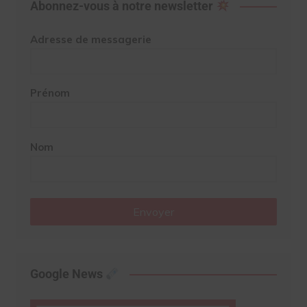
Abonnez-vous à notre newsletter
Adresse de messagerie
Prénom
Nom
Envoyer
Google News