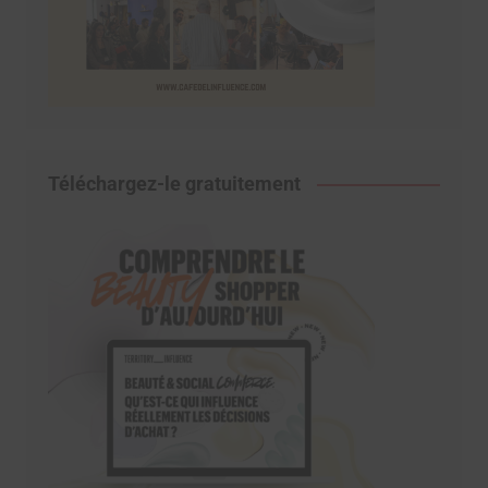
Téléchargez-le gratuitement