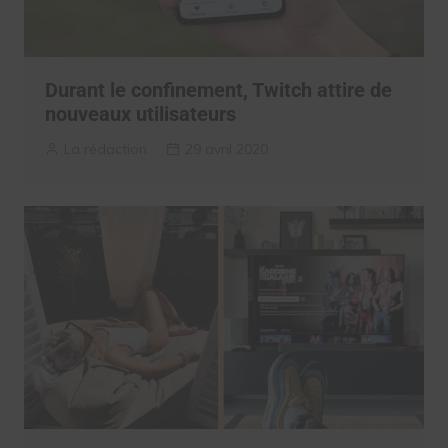
Durant le confinement, Twitch attire de
nouveaux utilisateurs
La rédaction
29 avril 2020