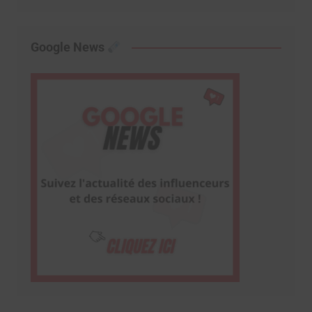
Google News