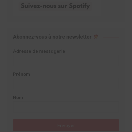
Abonnez-vous à notre newsletter
Adresse de messagerie
Prénom
Nom
Envoyer