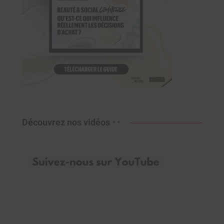
Découvrez nos vidéos