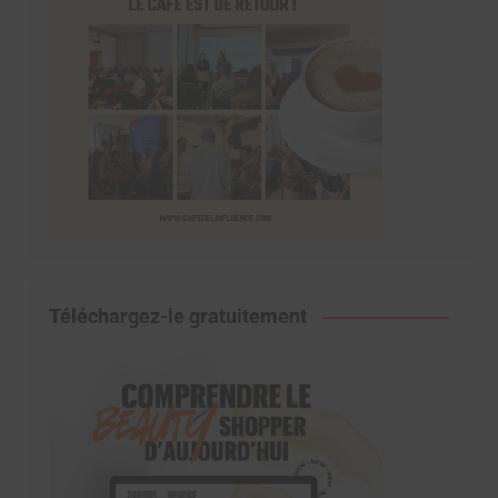
Téléchargez-le gratuitement