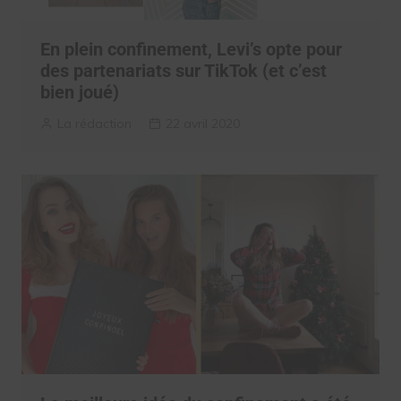
En plein confinement, Levi’s opte pour
des partenariats sur TikTok (et c’est
bien joué)
La rédaction
22 avril 2020