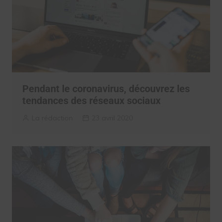
Pendant le coronavirus, découvrez les
tendances des réseaux sociaux
La rédaction
23 avril 2020