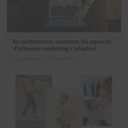
En confinement, comment les agences
d’influence marketing s’adaptent
La rédaction
22 avril 2020