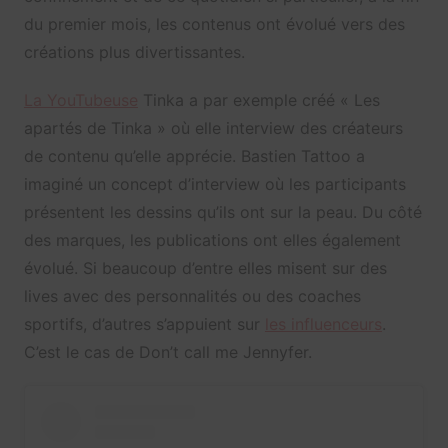
du premier mois, les contenus ont évolué vers des
créations plus divertissantes.
La YouTubeuse
Tinka a par exemple créé « Les
apartés de Tinka » où elle interview des créateurs
de contenu qu’elle apprécie. Bastien Tattoo a
imaginé un concept d’interview où les participants
présentent les dessins qu’ils ont sur la peau. Du côté
des marques, les publications ont elles également
évolué. Si beaucoup d’entre elles misent sur des
lives avec des personnalités ou des coaches
sportifs, d’autres s’appuient sur
les influenceurs
.
C’est le cas de Don’t call me Jennyfer.