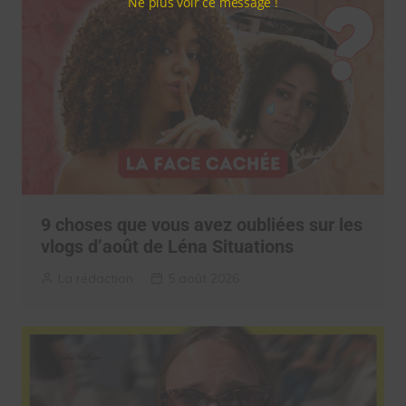
Ne plus voir ce message !
9 choses que vous avez oubliées sur les
vlogs d’août de Léna Situations
La rédaction
5 août 2026