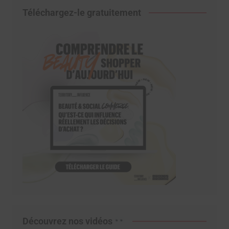
Téléchargez-le gratuitement
Découvrez nos vidéos