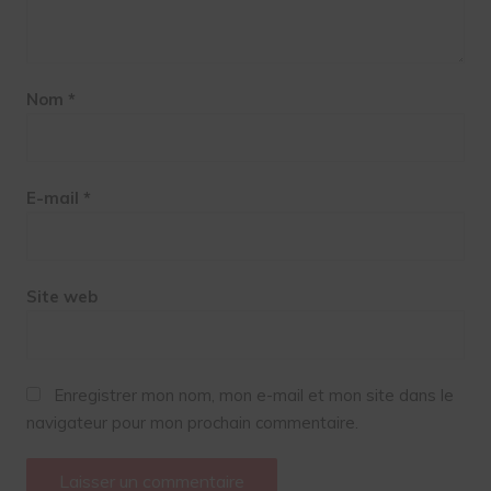
Nom
*
E-mail
*
Site web
Enregistrer mon nom, mon e-mail et mon site dans le
navigateur pour mon prochain commentaire.