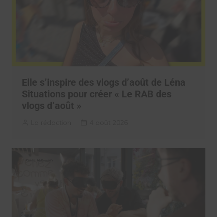
Elle s’inspire des vlogs d’août de Léna
Situations pour créer « Le RAB des
vlogs d’août »
La rédaction
4 août 2026