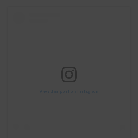
View this post on Instagram