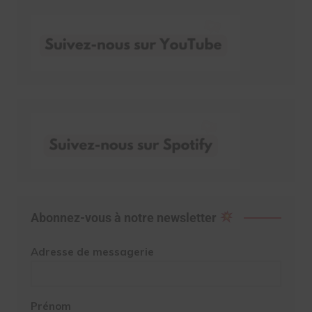
Abonnez-vous à notre newsletter
Adresse de messagerie
Prénom