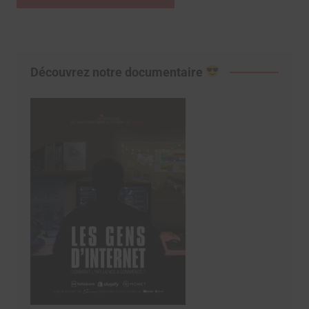
Découvrez notre documentaire