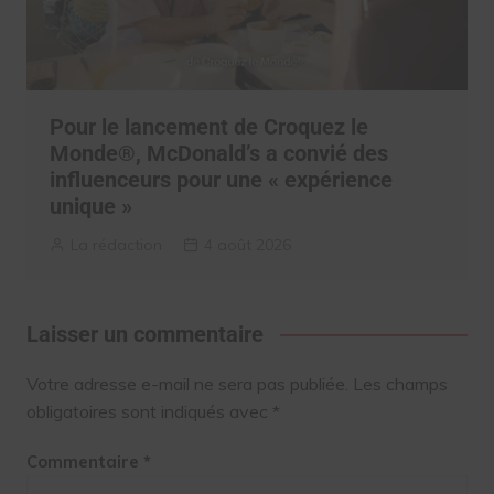
Pour le lancement de Croquez le
Monde®, McDonald’s a convié des
influenceurs pour une « expérience
unique »
La rédaction
4 août 2026
Laisser un commentaire
Votre adresse e-mail ne sera pas publiée.
Les champs
obligatoires sont indiqués avec
*
Commentaire
*