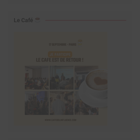
Le Café