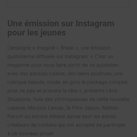
Une émission sur Instagram
pour les jeunes
L’enseigne a imaginé « Break », une émission
quotidienne diffusée sur Instagram. « C’est un
magazine pour nous faire sortir de ce quotidien
avec des astuces cuisine, des news positives, une
rubrique beauté, mode, en gros le package complet
pour ne pas se prendre la tête », présente Léna
Situations, l’une des chroniqueuses de cette nouvelle
capsule. Marylou Leloup, la Ptite Jajoux, Matteo
Peccol ou encore Albane danse sont les autres
créateurs de contenu qui ont accepté de participer
à ce nouveau projet.