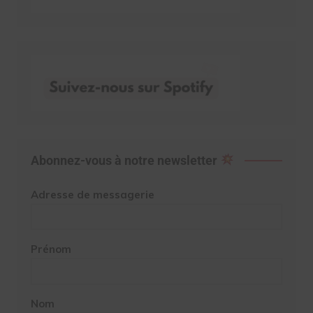
Abonnez-vous à notre newsletter
Adresse de messagerie
Prénom
Nom