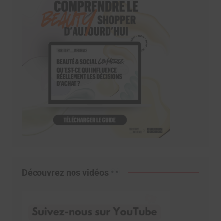
Découvrez nos vidéos