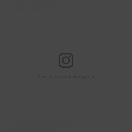
View this post on Instagram