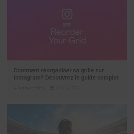
Comment réorganiser sa grille sur
Instagram? Découvrez le guide complet
La rédaction
10 juin 2026