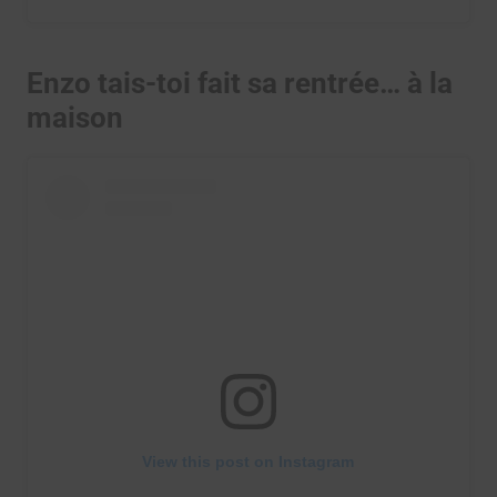
Enzo tais-toi fait sa rentrée… à la
maison
View this post on Instagram