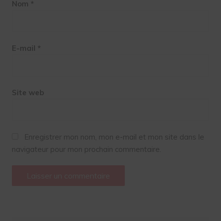
Nom
*
E-mail
*
Site web
Enregistrer mon nom, mon e-mail et mon site dans le
navigateur pour mon prochain commentaire.