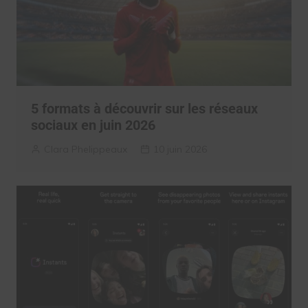
5 formats à découvrir sur les réseaux
sociaux en juin 2026
Clara Phelippeaux
10 juin 2026