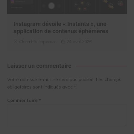
Instagram dévoile « Instants », une
application de contenus éphémères
Clara Phelippeaux
24 avril 2026
Laisser un commentaire
Votre adresse e-mail ne sera pas publiée.
Les champs
obligatoires sont indiqués avec
*
Commentaire
*