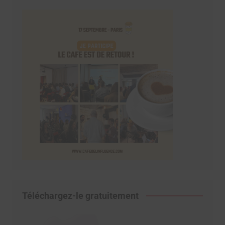
Téléchargez-le gratuitement