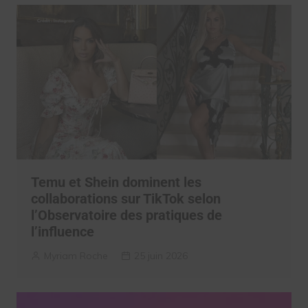
Temu et Shein dominent les
collaborations sur TikTok selon
l’Observatoire des pratiques de
l’influence
Myriam Roche
25 juin 2026