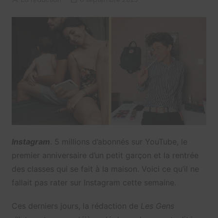
Instagram
. 5 millions d’abonnés sur YouTube, le
premier anniversaire d’un petit garçon et la rentrée
des classes qui se fait à la maison. Voici ce qu’il ne
fallait pas rater sur Instagram cette semaine.
Ces derniers jours, la rédaction de
Les Gens