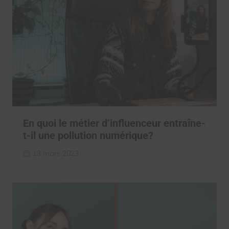
En quoi le métier d’influenceur entraîne-
t-il une pollution numérique?
13 mars 2023