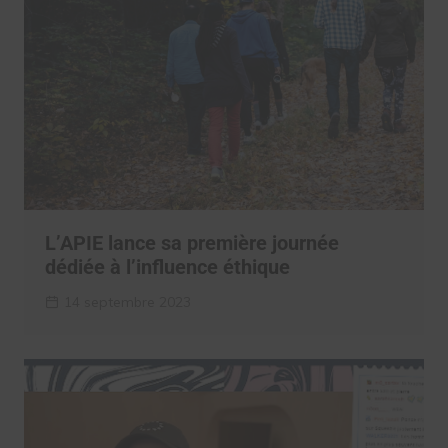
L’APIE lance sa première journée
dédiée à l’influence éthique
14 septembre 2023