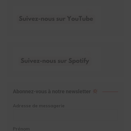
Abonnez-vous à notre newsletter
Adresse de messagerie
Prénom