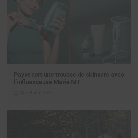
Payot sort une trousse de skincare avec
l’influenceuse Marie MT
24 octobre 2023