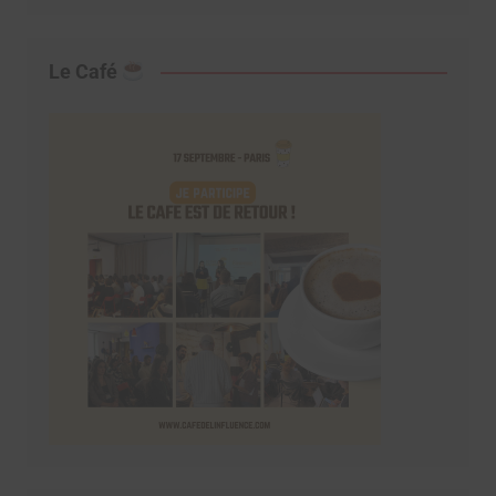
Le Café