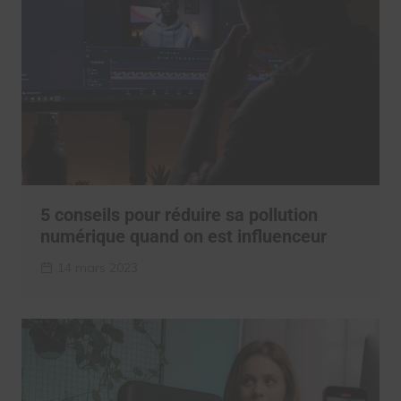
5 conseils pour réduire sa pollution
numérique quand on est influenceur
14 mars 2023