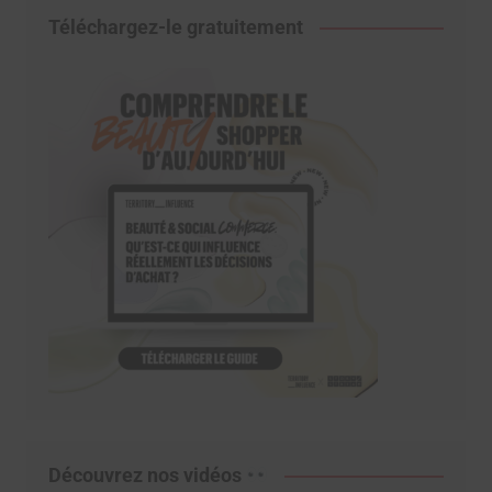
Téléchargez-le gratuitement
Découvrez nos vidéos