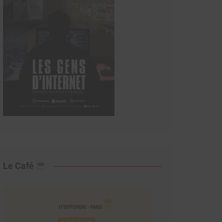
Le Café