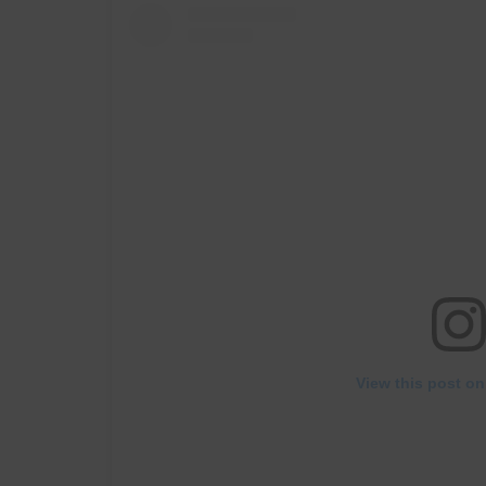
View this post on