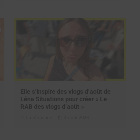
Elle s’inspire des vlogs d’août de
Léna Situations pour créer « Le
RAB des vlogs d’août »
La rédaction
4 août 2026