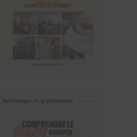
Téléchargez-le gratuitement