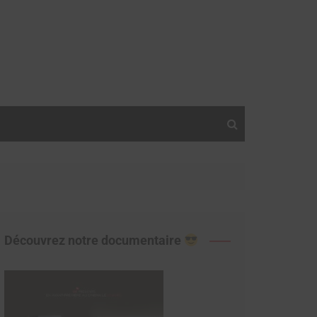
Découvrez notre documentaire