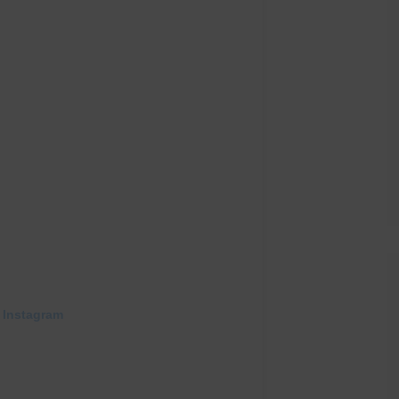
 Instagram