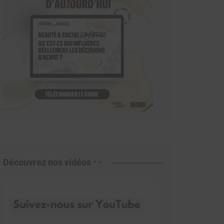
Découvrez nos vidéos