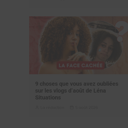
9 choses que vous avez oubliées
sur les vlogs d’août de Léna
Situations
La rédaction
5 août 2026