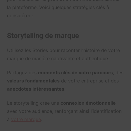
la plateforme. Voici quelques stratégies clés à
considérer :
Storytelling de marque
Utilisez les Stories pour raconter l’histoire de votre
marque de manière captivante et authentique.
Partagez des
moments clés de votre parcours
, des
valeurs fondamentales
de votre entreprise et des
anecdotes intéressantes
.
Le storytelling crée une
connexion émotionnelle
avec votre audience, renforçant ainsi l’identification
à
votre marque
.