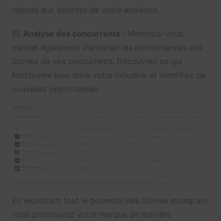
répond aux attentes de votre audience.
Analyse des concurrents :
Metricool vous
permet également d’analyser les performances des
Stories de vos concurrents. Découvrez ce qui
fonctionne bien dans votre industrie et identifiez de
nouvelles opportunités.
En exploitant tout le potentiel des Stories Instagram,
vous promouvez votre marque de manière