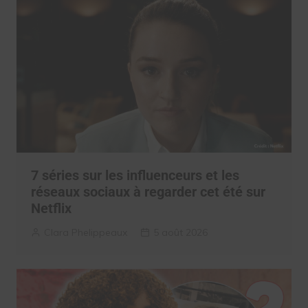
7 séries sur les influenceurs et les
réseaux sociaux à regarder cet été sur
Netflix
Clara Phelippeaux
5 août 2026