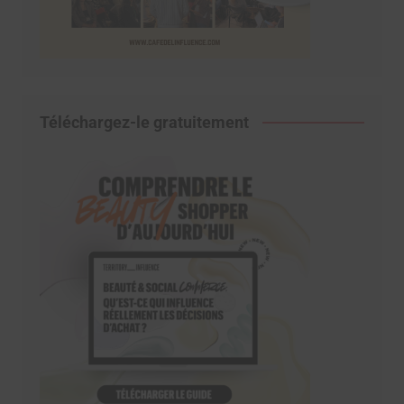
Téléchargez-le gratuitement