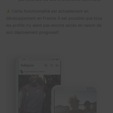
Cette fonctionnalité est actuellement en
développement en France. Il est possible que tous
les profils n’y aient pas encore accès en raison de
son déploiement progressif.