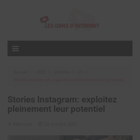
Aller
au
contenu
Accueil
2023
octobre
23
Stories Instagram: exploitez pleinement leur potentiel
Stories Instagram: exploitez
pleinement leur potentiel
Metricool
23 octobre 2023