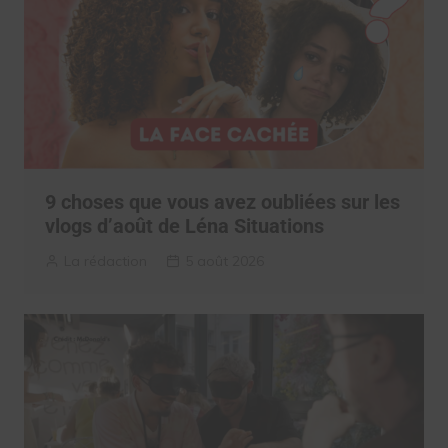
9 choses que vous avez oubliées sur les
vlogs d’août de Léna Situations
La rédaction
5 août 2026