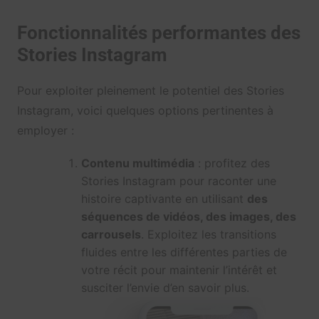
Fonctionnalités performantes des
Stories Instagram
Pour exploiter pleinement le potentiel des Stories
Instagram, voici quelques options pertinentes à
employer :
Contenu multimédia
: profitez des
Stories Instagram pour raconter une
histoire captivante en utilisant
des
séquences de vidéos, des images, des
carrousels
. Exploitez les transitions
fluides entre les différentes parties de
votre récit pour maintenir l’intérêt et
susciter l’envie d’en savoir plus.