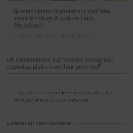
Quelles vidéos regarder sur YouTube
avant les vlogs d’août de Léna
Situations?
Clara Phelippeaux
29 juillet 2026
Un commentaire sur “
Stories Instagram:
exploitez pleinement leur potentiel
”
Ping :
Nouveau format Instagram : profitez des
fonctionnalités pour vous démarquer
Laisser un commentaire