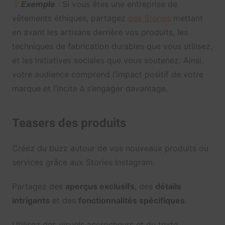
Exemple
: Si vous êtes une entreprise de
vêtements éthiques, partagez
des Stories
mettant
en avant les artisans derrière vos produits, les
techniques de fabrication durables que vous utilisez,
et les initiatives sociales que vous soutenez. Ainsi,
votre audience comprend l’impact positif de votre
marque et l’incite à s’engager davantage.
Teasers des produits
Créez du buzz autour de vos nouveaux produits ou
services grâce aux Stories Instagram.
Partagez des
aperçus exclusifs
, des
détails
intrigants
et des
fonctionnalités spécifiques
.
Utilisez des visuels accrocheurs et du texte