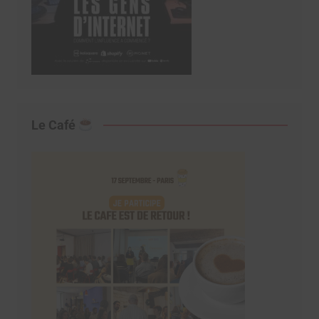
Le Café