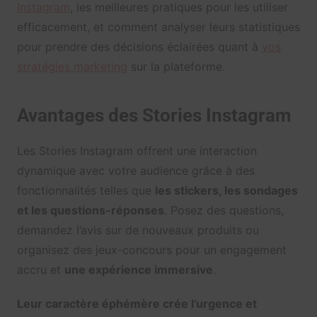
Instagram
, les meilleures pratiques pour les utiliser
efficacement, et comment analyser leurs statistiques
pour prendre des décisions éclairées quant à
vos
stratégies marketing
sur la plateforme.
Avantages des Stories Instagram
Les Stories Instagram offrent une interaction
dynamique avec votre audience grâce à des
fonctionnalités telles que
les stickers, les sondages
et les questions-réponses
. Posez des questions,
demandez l’avis sur de nouveaux produits ou
organisez des jeux-concours pour un engagement
accru et
une expérience immersive
.
Leur caractère éphémère crée l’urgence et