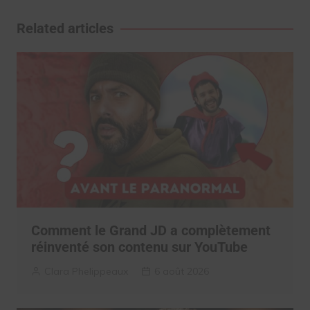
de
l’article
Related articles
Comment le Grand JD a complètement
réinventé son contenu sur YouTube
Clara Phelippeaux
6 août 2026