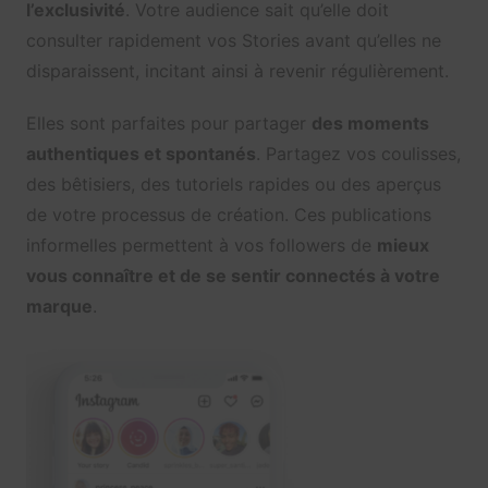
l’exclusivité
. Votre audience sait qu’elle doit
consulter rapidement vos Stories avant qu’elles ne
disparaissent, incitant ainsi à revenir régulièrement.
Elles sont parfaites pour partager
des moments
authentiques et spontanés
. Partagez vos coulisses,
des bêtisiers, des tutoriels rapides ou des aperçus
de votre processus de création. Ces publications
informelles permettent à vos followers de
mieux
vous connaître et de se sentir connectés à votre
marque
.