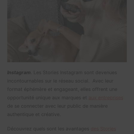
Instagram
. Les Stories Instagram sont devenues
incontournables sur le réseau social. Avec leur
format éphémère et engageant, elles offrent une
opportunité unique aux marques et
aux entreprises
de se connecter avec leur public de manière
authentique et créative.
Découvrez quels sont les avantages
des Stories