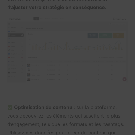
d’
ajuster votre stratégie en conséquence
.
Optimisation du contenu :
sur la plateforme,
vous découvrez les éléments qui suscitent le plus
d’engagement, tels que les formats et les hashtags.
Utilisez ces données pour créer du contenu qui