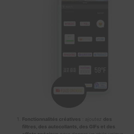
Fonctionnalités créatives
: ajoutez
des
filtres, des autocollants, des GIFs et des