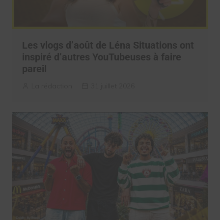
Les vlogs d’août de Léna Situations ont
inspiré d’autres YouTubeuses à faire
pareil
La rédaction
31 juillet 2026