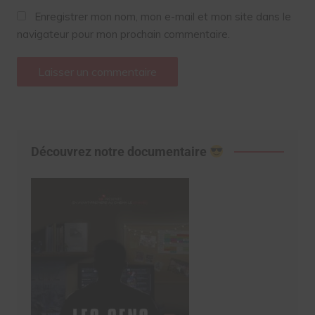
Enregistrer mon nom, mon e-mail et mon site dans le
navigateur pour mon prochain commentaire.
Découvrez notre documentaire