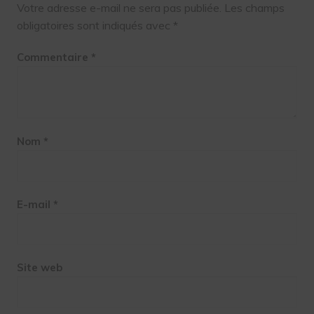
Votre adresse e-mail ne sera pas publiée.
Les champs
obligatoires sont indiqués avec
*
Commentaire
*
Nom
*
E-mail
*
Site web