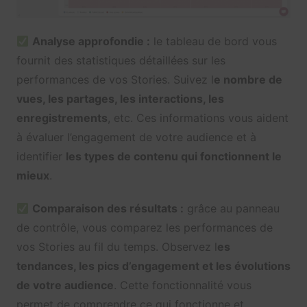
Analyse approfondie :
le tableau de bord vous
fournit des statistiques détaillées sur les
performances de vos Stories. Suivez l
e nombre de
vues, les partages, les interactions, les
enregistrements
, etc. Ces informations vous aident
à évaluer l’engagement de votre audience et à
identifier
les types de contenu qui fonctionnent le
mieux
.
Comparaison des résultats :
grâce au panneau
de contrôle, vous comparez les performances de
vos Stories au fil du temps. Observez l
es
tendances, les pics d’engagement et les évolutions
de votre audience
. Cette fonctionnalité vous
permet de comprendre ce qui fonctionne et