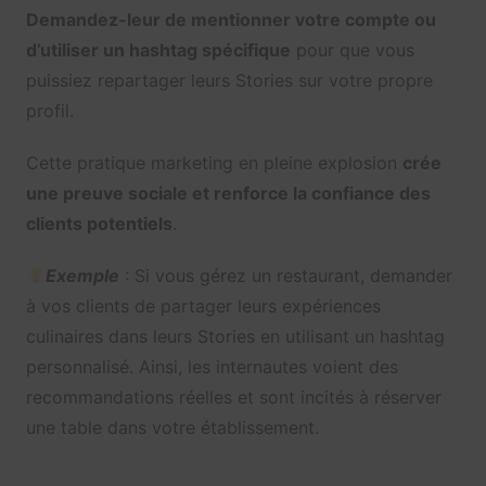
Demandez-leur de mentionner votre compte ou
d’utiliser un hashtag spécifique
pour que vous
puissiez repartager leurs Stories sur votre propre
profil.
Cette pratique marketing en pleine explosion
crée
une preuve sociale et renforce la confiance des
clients potentiels
.
Exemple
: Si vous gérez un restaurant, demander
à vos clients de partager leurs expériences
culinaires dans leurs Stories en utilisant un hashtag
personnalisé. Ainsi, les internautes voient des
recommandations réelles et sont incités à réserver
une table dans votre établissement.