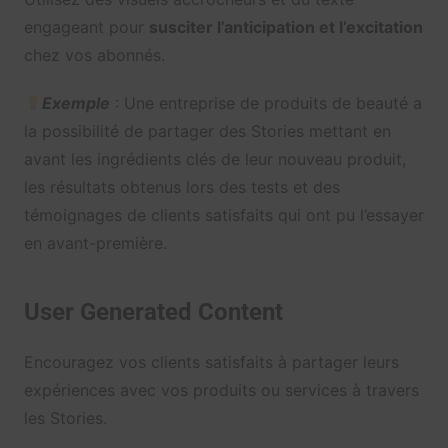
engageant pour
susciter l’anticipation et l’excitation
chez vos abonnés.
Exemple
: Une entreprise de produits de beauté a
la possibilité de partager des Stories mettant en
avant les ingrédients clés de leur nouveau produit,
les résultats obtenus lors des tests et des
témoignages de clients satisfaits qui ont pu l’essayer
en avant-première.
User Generated Content
Encouragez vos clients satisfaits à partager leurs
expériences avec vos produits ou services à travers
les Stories.