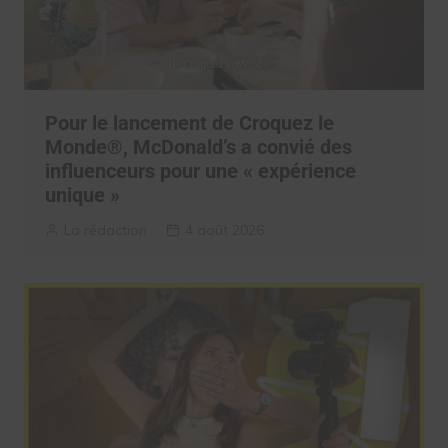
Pour le lancement de Croquez le
Monde®, McDonald’s a convié des
influenceurs pour une « expérience
unique »
La rédaction
4 août 2026