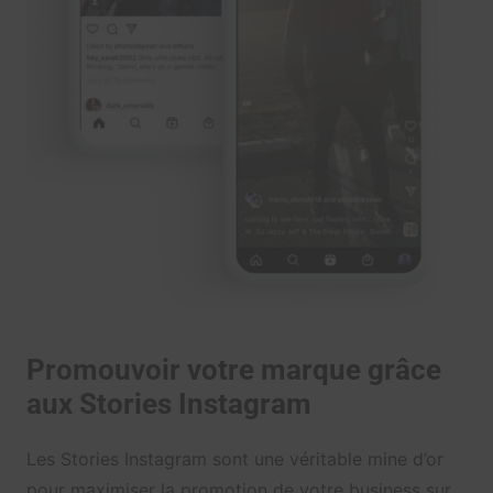
Promouvoir votre marque grâce
aux Stories Instagram
Les Stories Instagram sont une véritable mine d’or
pour maximiser la promotion de votre business sur