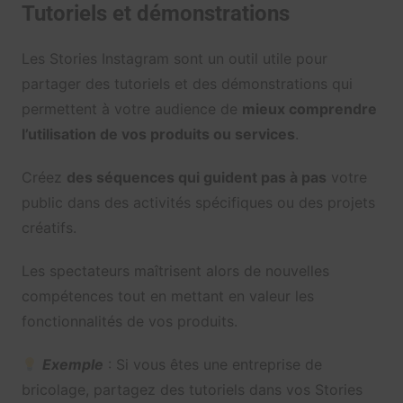
Tutoriels et démonstrations
Les Stories Instagram sont un outil utile pour
partager des tutoriels et des démonstrations qui
permettent à votre audience de
mieux comprendre
l’utilisation de vos produits ou services
.
Créez
des séquences qui guident pas à pas
votre
public dans des activités spécifiques ou des projets
créatifs.
Les spectateurs maîtrisent alors de nouvelles
compétences tout en mettant en valeur les
fonctionnalités de vos produits.
Exemple
: Si vous êtes une entreprise de
bricolage, partagez des tutoriels dans vos Stories