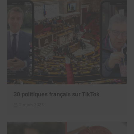
30 politiques français sur TikTok
2 mars 2023