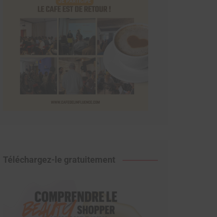
Téléchargez-le gratuitement