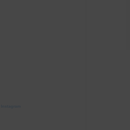
 Instagram