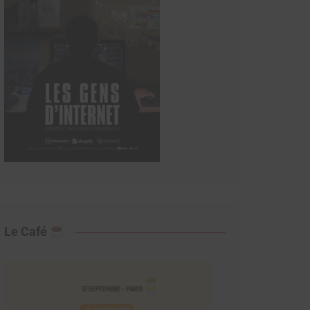
Le Café