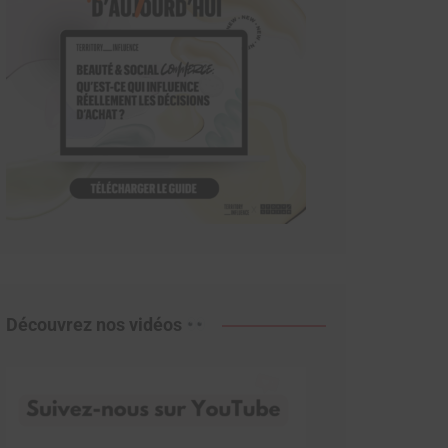
Découvrez nos vidéos