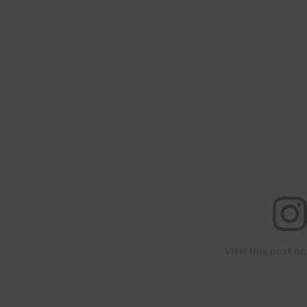
View this post on