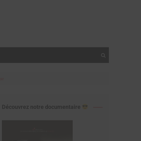
ir
Découvrez notre documentaire