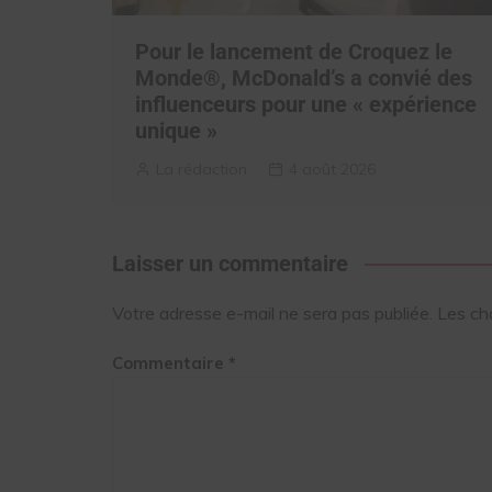
Pour le lancement de Croquez le
Monde®, McDonald’s a convié des
influenceurs pour une « expérience
unique »
La rédaction
4 août 2026
Laisser un commentaire
Votre adresse e-mail ne sera pas publiée.
Les ch
Commentaire
*