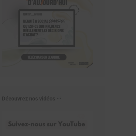
Découvrez nos vidéos