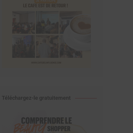
Téléchargez-le gratuitement