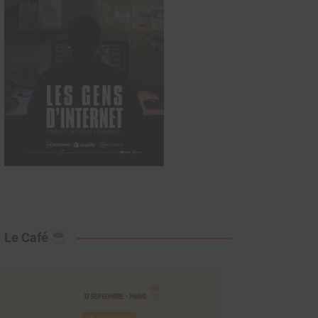
Le Café