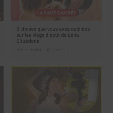
9 choses que vous avez oubliées
sur les vlogs d’août de Léna
Situations
La rédaction
5 août 2026