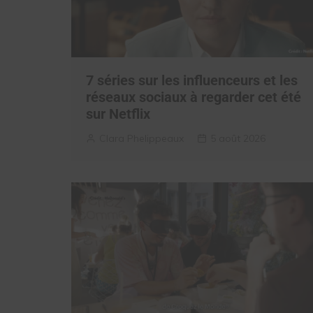
7 séries sur les influenceurs et les
réseaux sociaux à regarder cet été
sur Netflix
Clara Phelippeaux
5 août 2026