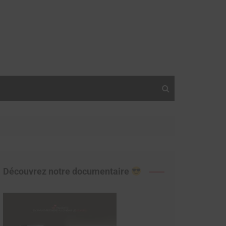
Découvrez notre documentaire