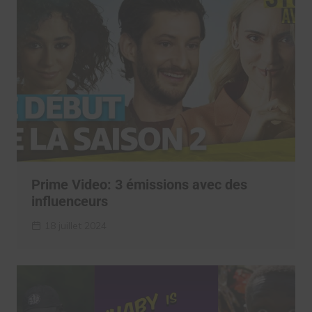
Prime Video: 3 émissions avec des
influenceurs
18 juillet 2024