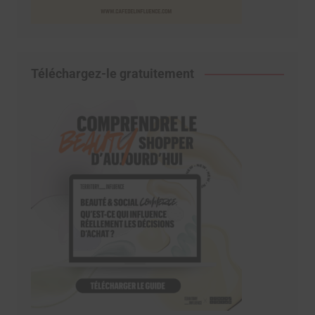
Téléchargez-le gratuitement