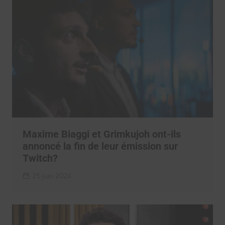
Maxime Biaggi et Grimkujoh ont-ils
annoncé la fin de leur émission sur
Twitch?
25 juin 2024