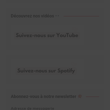
Découvrez nos vidéos
Abonnez-vous à notre newsletter
Adresse de messagerie