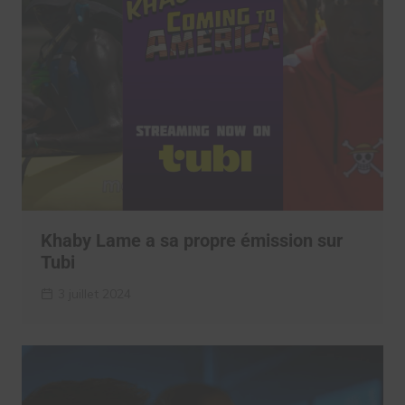
Khaby Lame a sa propre émission sur
Tubi
3 juillet 2024