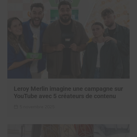
Leroy Merlin imagine une campagne sur
YouTube avec 5 créateurs de contenu
5 novembre 2025