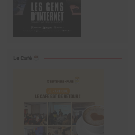
Le Café