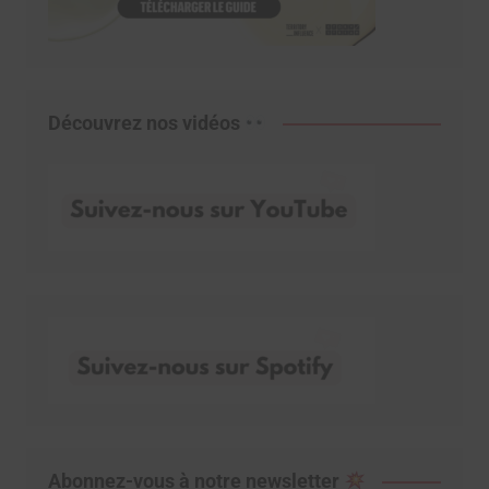
Découvrez nos vidéos
Abonnez-vous à notre newsletter