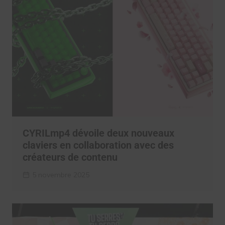
CYRILmp4 dévoile deux nouveaux
claviers en collaboration avec des
créateurs de contenu
5 novembre 2025