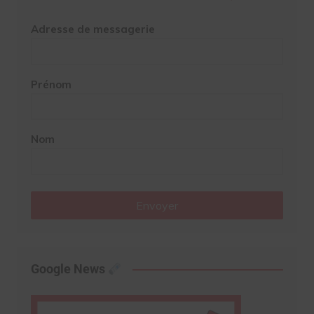
Adresse de messagerie
Prénom
Nom
Envoyer
Google News