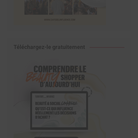
Téléchargez-le gratuitement