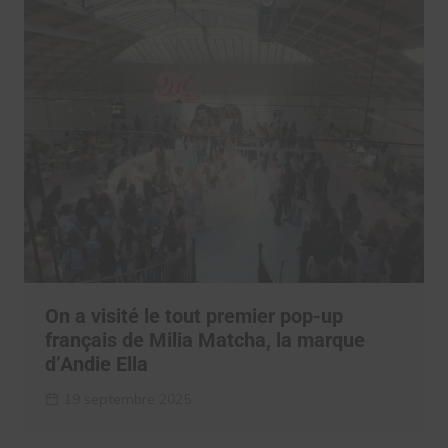
On a visité le tout premier pop-up
français de Milia Matcha, la marque
d’Andie Ella
19 septembre 2025