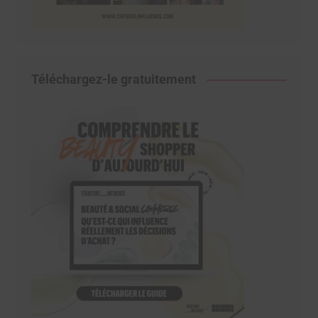
Téléchargez-le gratuitement