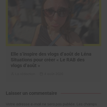
Elle s’inspire des vlogs d’août de Léna
Situations pour créer « Le RAB des
vlogs d’août »
La rédaction
4 août 2026
Laisser un commentaire
Votre adresse e-mail ne sera pas publiée.
Les champs