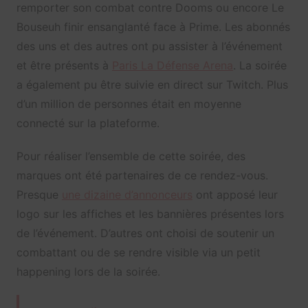
remporter son combat contre Dooms ou encore Le
Bouseuh finir ensanglanté face à Prime. Les abonnés
des uns et des autres ont pu assister à l’événement
et être présents à
Paris La Défense Arena
. La soirée
a également pu être suivie en direct sur Twitch. Plus
d’un million de personnes était en moyenne
connecté sur la plateforme.
Pour réaliser l’ensemble de cette soirée, des
marques ont été partenaires de ce rendez-vous.
Presque
une dizaine d’annonceurs
ont apposé leur
logo sur les affiches et les bannières présentes lors
de l’événement. D’autres ont choisi de soutenir un
combattant ou de se rendre visible via un petit
happening lors de la soirée.