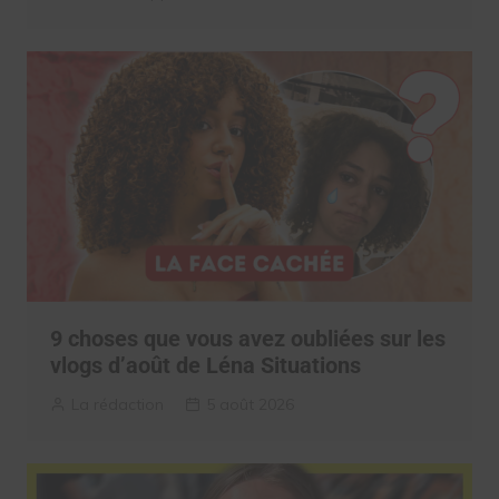
9 choses que vous avez oubliées sur les
vlogs d’août de Léna Situations
La rédaction
5 août 2026