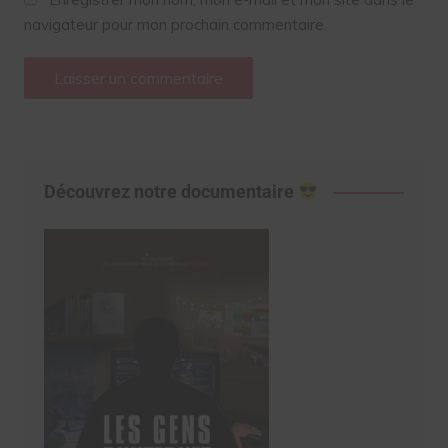
navigateur pour mon prochain commentaire.
Découvrez notre documentaire