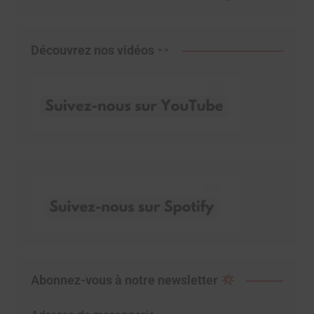
Découvrez nos vidéos
Abonnez-vous à notre newsletter