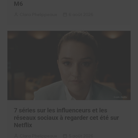
M6
Clara Phelippeaux
6 août 2026
7 séries sur les influenceurs et les
réseaux sociaux à regarder cet été sur
Netflix
Clara Phelippeaux
5 août 2026