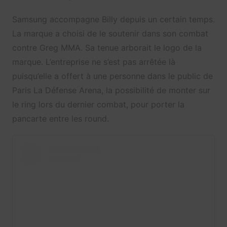
Samsung accompagne Billy depuis un certain temps.
La marque a choisi de le soutenir dans son combat
contre Greg MMA. Sa tenue arborait le logo de la
marque. L’entreprise ne s’est pas arrêtée là
puisqu’elle a offert à une personne dans le public de
Paris La Défense Arena, la possibilité de monter sur
le ring lors du dernier combat, pour porter la
pancarte entre les round.