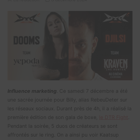
Influence marketing
. Ce samedi 7 décembre a été
une sacrée journée pour Billy, alias RebeuDeter sur
les réseaux sociaux. Durant près de 4h, il a réalisé la
première édition de son gala de boxe,
le DTR Fight
.
Pendant la soirée, 5 duos de créateurs se sont
affrontés sur le ring. On a ainsi pu voir Kaatsup