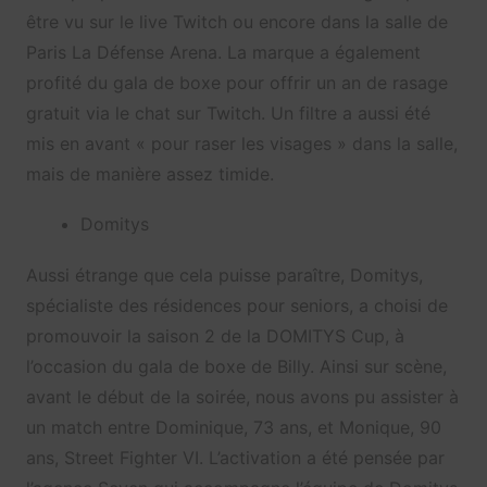
être vu sur le live Twitch ou encore dans la salle de
Paris La Défense Arena. La marque a également
profité du gala de boxe pour offrir un an de rasage
gratuit via le chat sur Twitch. Un filtre a aussi été
mis en avant « pour raser les visages » dans la salle,
mais de manière assez timide.
Domitys
Aussi étrange que cela puisse paraître, Domitys,
spécialiste des résidences pour seniors, a choisi de
promouvoir la saison 2 de la DOMITYS Cup, à
l’occasion du gala de boxe de Billy. Ainsi sur scène,
avant le début de la soirée, nous avons pu assister à
un match entre Dominique, 73 ans, et Monique, 90
ans, Street Fighter VI. L’activation a été pensée par