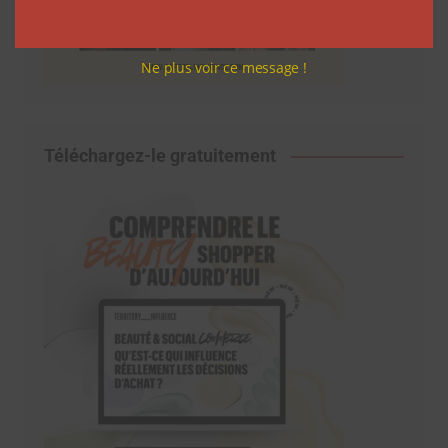
Ne plus voir ce message !
Téléchargez-le gratuitement