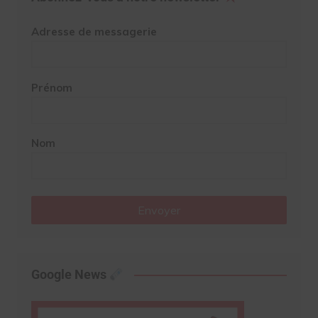
Adresse de messagerie
Prénom
Nom
Envoyer
Google News