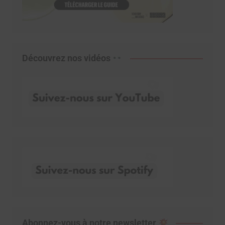
Découvrez nos vidéos
Abonnez-vous à notre newsletter