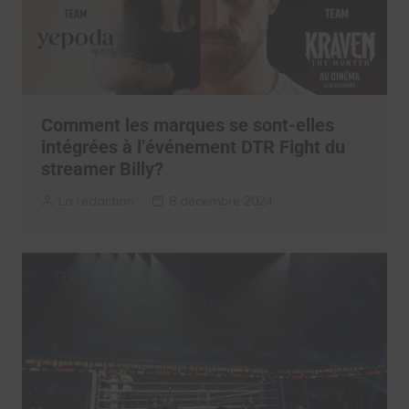
Comment les marques se sont-elles
intégrées à l’événement DTR Fight du
streamer Billy?
La rédaction
8 décembre 2024