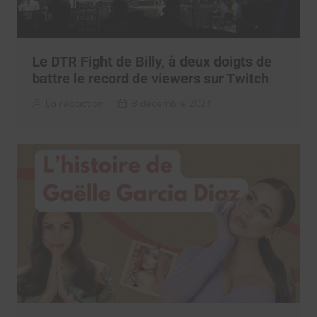
Le DTR Fight de Billy, à deux doigts de
battre le record de viewers sur Twitch
La rédaction
8 décembre 2024