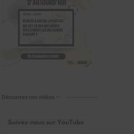
Découvrez nos vidéos