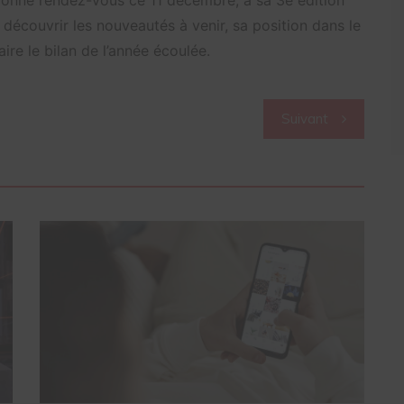
écouvrir les nouveautés à venir, sa position dans le
ire le bilan de l’année écoulée.
Suivant