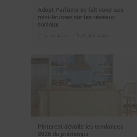
Adopt Parfums se fait voler ses
mini-brumes sur les réseaux
sociaux
La rédaction
24 juillet 2026
Pinterest dévoile les tendances
2026 du printemps