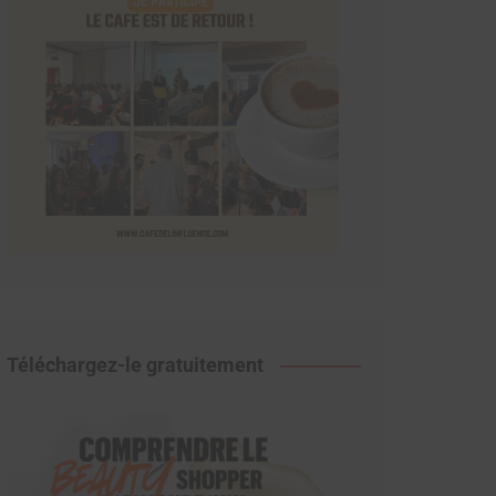
Téléchargez-le gratuitement