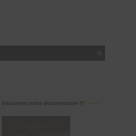
Découvrez notre documentaire