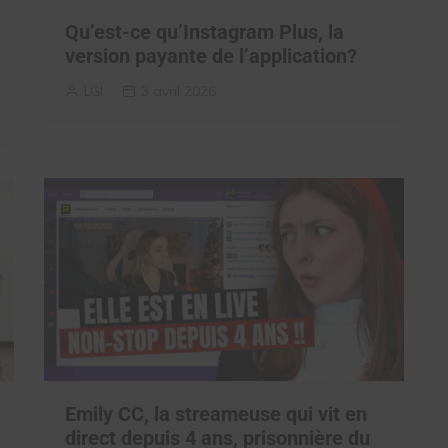
Qu’est-ce qu’Instagram Plus, la
version payante de l’application?
LGI
3 avril 2026
Emily CC, la streameuse qui vit en
direct depuis 4 ans, prisonnière du