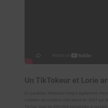
Un TikTokeur et Lorie a
En parallèle, Webedia intègre également Wayt
créateur de contenu s’est lancé en 2021 sur le
TikTok, plus de 800.000 personnes le suivent