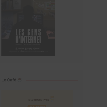
Le Café