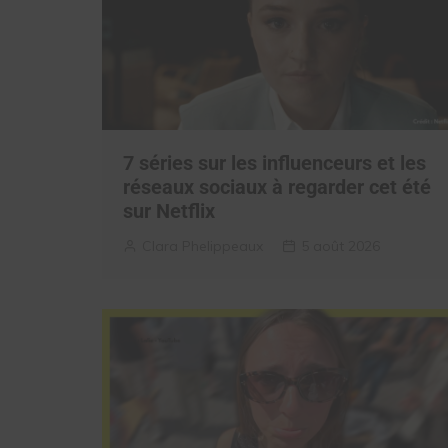
7 séries sur les influenceurs et les
réseaux sociaux à regarder cet été
sur Netflix
Clara Phelippeaux
5 août 2026