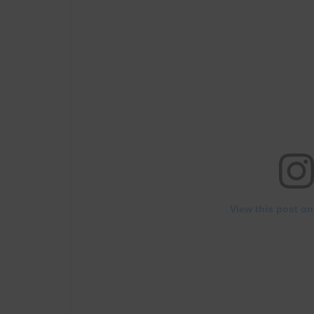
View this post on