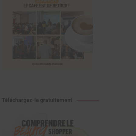
Téléchargez-le gratuitement