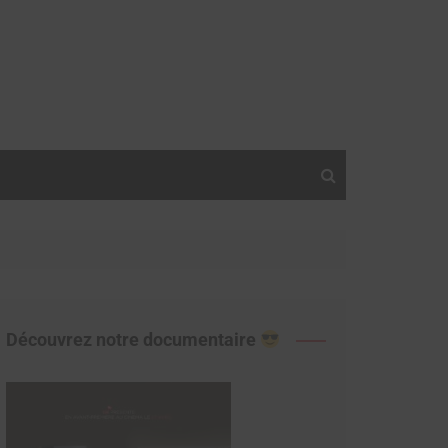
Découvrez notre documentaire