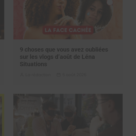
9 choses que vous avez oubliées
sur les vlogs d’août de Léna
Situations
La rédaction
5 août 2026