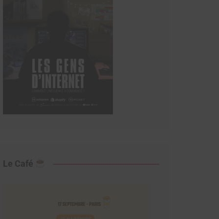
Le Café