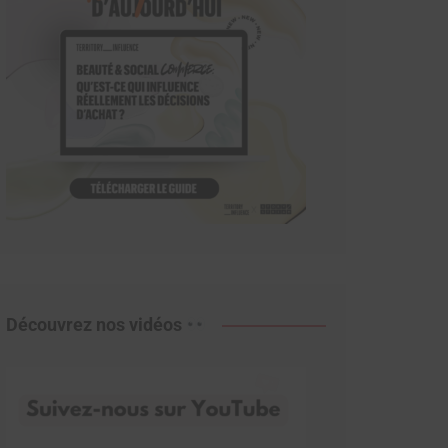
Découvrez nos vidéos