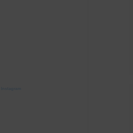
 Instagram