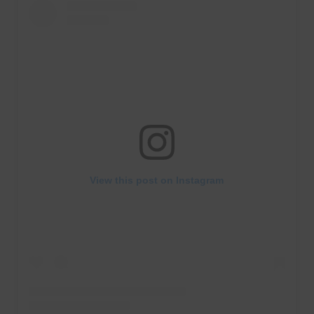
View this post on Instagram