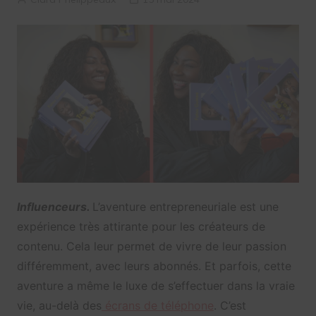
Influenceurs.
L’aventure entrepreneuriale est une
expérience très attirante pour les créateurs de
contenu. Cela leur permet de vivre de leur passion
différemment, avec leurs abonnés. Et parfois, cette
aventure a même le luxe de s’effectuer dans la vraie
vie, au-delà des
écrans de téléphone
. C’est