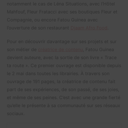
notamment le cas de Léna Situations, avec l’Hôtel
Mahfouf, Fleur Fratacci avec ses boutiques Fleur et
Compagnie, ou encore Fatou Guinea avec
l’ouverture de son restaurant
Djaam Afro Food
.
Pour en découvrir davantage sur ses projets et sur
son métier de
créatrice de contenu
, Fatou Guinea
devient auteure, avec la sortie de son livre « Trace
ta route ». Ce premier ouvrage est disponible depuis
le 2 mai dans toutes les librairies. À travers son
ouvrage de 191 pages, la créatrice de contenu fait
part de ses expériences, de son passé, de ses joies,
et même de ses peines. C’est avec une grande fierté
qu’elle le présente à sa communauté sur ses réseaux
sociaux.