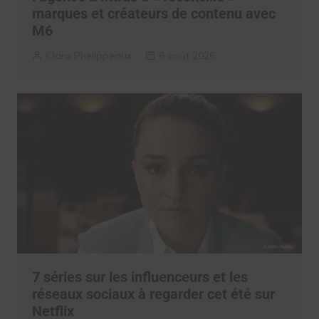
marques et créateurs de contenu avec
M6
Clara Phelippeaux
6 août 2026
7 séries sur les influenceurs et les
réseaux sociaux à regarder cet été sur
Netflix