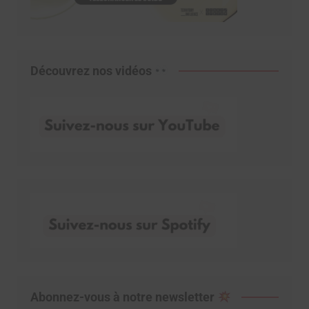
Découvrez nos vidéos
Abonnez-vous à notre newsletter