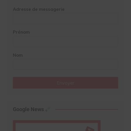
Adresse de messagerie
Prénom
Nom
Envoyer
Google News