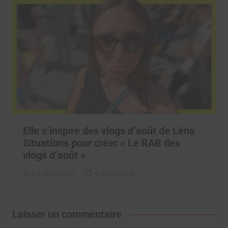
Elle s’inspire des vlogs d’août de Léna
Situations pour créer « Le RAB des
vlogs d’août »
La rédaction
4 août 2026
Laisser un commentaire