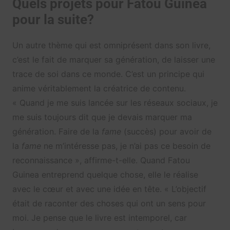
Quels projets pour Fatou Guinea
pour la suite?
Un autre thème qui est omniprésent dans son livre,
c’est le fait de marquer sa génération, de laisser une
trace de soi dans ce monde. C’est un principe qui
anime véritablement la créatrice de contenu.
« Quand je me suis lancée sur les réseaux sociaux, je
me suis toujours dit que je devais marquer ma
génération. Faire de la
fame
(succès) pour avoir de
la
fame
ne m’intéresse pas, je n’ai pas ce besoin de
reconnaissance », affirme-t-elle. Quand Fatou
Guinea entreprend quelque chose, elle le réalise
avec le cœur et avec une idée en tête. « L’objectif
était de raconter des choses qui ont un sens pour
moi. Je pense que le livre est intemporel, car