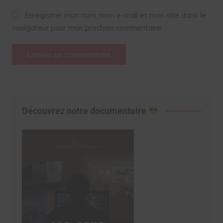
Enregistrer mon nom, mon e-mail et mon site dans le
navigateur pour mon prochain commentaire.
Découvrez notre documentaire