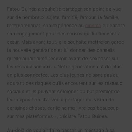
Fatou Guinea a souhaité partager son point de vue
sur de nombreux sujets: l’amitié, l’amour, la famille,
l’entreprenariat, son expérience au
cinéma
ou encore
son engagement pour des causes qui lui tiennent à
cœur. Mais avant tout, elle souhaite mettre en garde
la nouvelle génération et lui donner des conseils
qu’elle aurait aimé recevoir avant de s’exposer sur
les réseaux sociaux. « Notre génération est de plus
en plus connectée. Les plus jeunes ne sont pas au
courant des risques qu’ils encourent sur les réseaux
sociaux et ils peuvent s’éloigner du but premier de
leur exposition. J’ai voulu partager ma vision de
certaines choses, car je ne me livre pas beaucoup
sur mes plateformes », déclare Fatou Guinea.
Au-delà de vouloir faire passer un message à sa