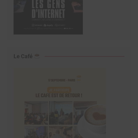
Le Café