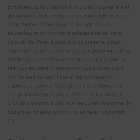
communauté, la créatrice a voulu écrire pour elle et
ses proches. C’est certainement pour cette raison
qu’un thème revient souvent. Il s’agit de son
éducation, et surtout de la présence de sa mère
dans sa vie. Pour la créatrice de contenu, c’était
important de rendre hommage aux personnes de sa
famille qui l’ont aidé à se construire et à grandir. « Il
faut que les gens comprennent que tout ce qu’ils
ont, ce sont les sacrifices et les concessions
d’autres personnes. C’est grâce à mon éducation
que je suis restée droite », affirme Fatou Guinea.
« On ne s’accomplit pas tout seul, c’est la somme de
beaucoup de gens qui ont cru en nous », poursuit-
elle.