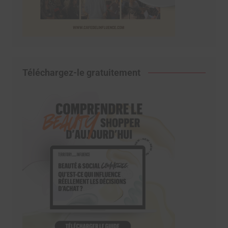
Téléchargez-le gratuitement