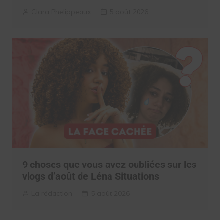
Clara Phelippeaux
5 août 2026
9 choses que vous avez oubliées sur les
vlogs d’août de Léna Situations
La rédaction
5 août 2026