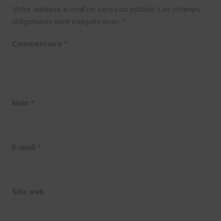
Votre adresse e-mail ne sera pas publiée.
Les champs
obligatoires sont indiqués avec
*
Commentaire
*
Nom
*
E-mail
*
Site web