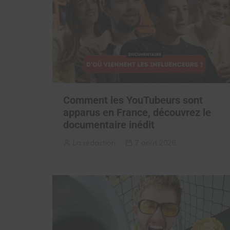
Comment les YouTubeurs sont
apparus en France, découvrez le
documentaire inédit
La rédaction
7 août 2026