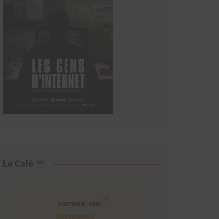
Le Café