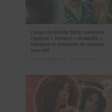
Coupe du Monde 2026: comment
l’agence L’Intrus a « réconcilié »
marques et créateurs de contenu
avec M6
Clara Phelippeaux
6 août 2026