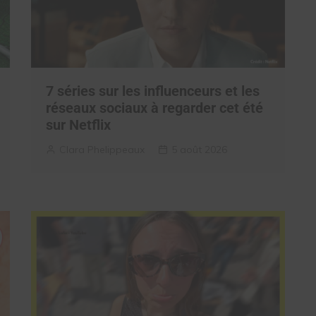
7 séries sur les influenceurs et les
réseaux sociaux à regarder cet été
sur Netflix
Clara Phelippeaux
5 août 2026