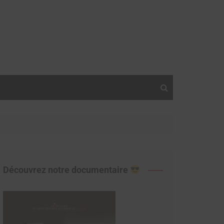
Découvrez notre documentaire