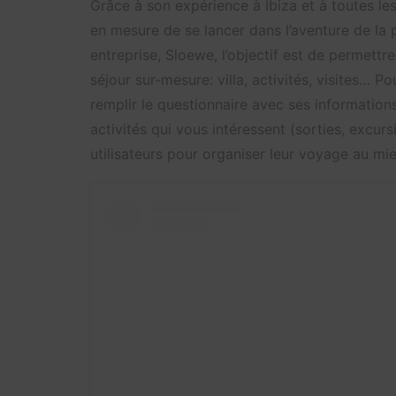
Grâce à son expérience à Ibiza et à toutes les
en mesure de se lancer dans l’aventure de la 
entreprise, Sloewe, l’objectif est de permettre
séjour sur-mesure: villa, activités, visites… Po
remplir le questionnaire avec ses informations
activités qui vous intéressent (sorties, excur
utilisateurs pour organiser leur voyage au mi