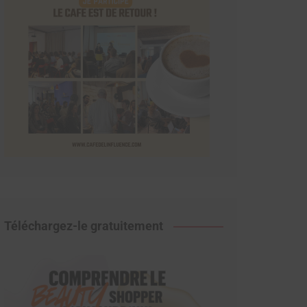
Téléchargez-le gratuitement