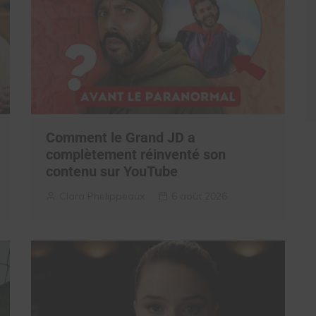
Comment le Grand JD a
complètement réinventé son
contenu sur YouTube
Clara Phelippeaux
6 août 2026