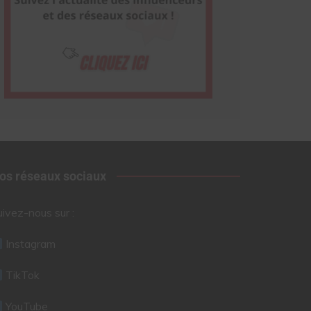
os réseaux sociaux
uivez-nous sur :
Instagram
TikTok
YouTube