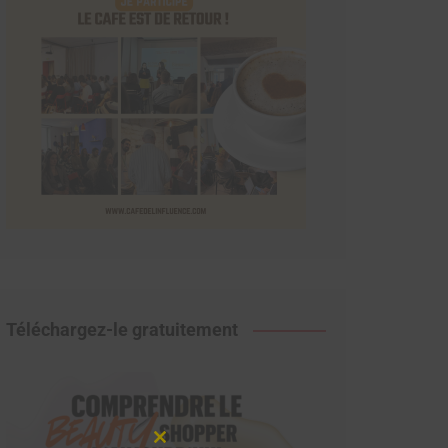
Téléchargez-le gratuitement