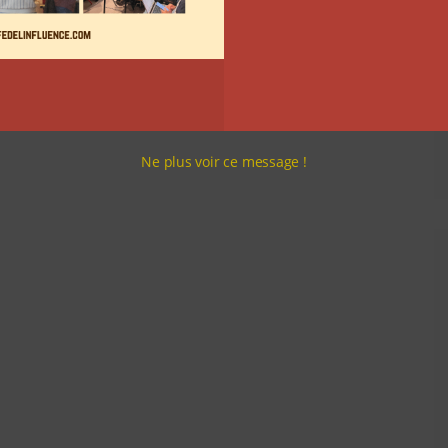
Ne plus voir ce message !