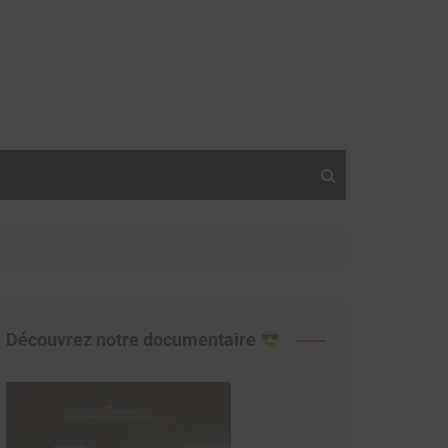
Découvrez notre documentaire