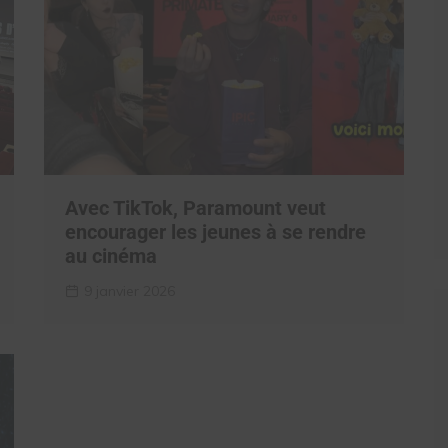
Avec TikTok, Paramount veut
encourager les jeunes à se rendre
au cinéma
9 janvier 2026