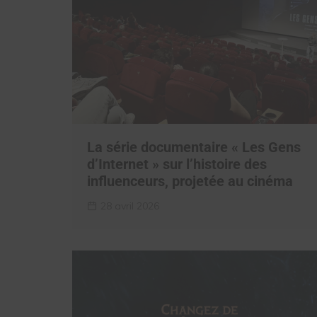
La série documentaire « Les Gens
d’Internet » sur l’histoire des
influenceurs, projetée au cinéma
28 avril 2026