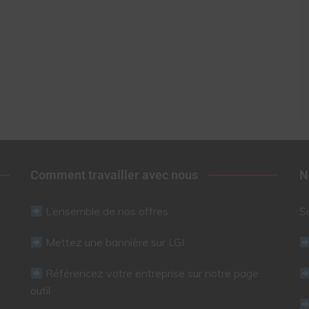
Comment travailler avec nous
N
L’ensemble de nos offres
S
Mettez une bannière sur LGI
Référencez votre entreprise sur notre page
outil