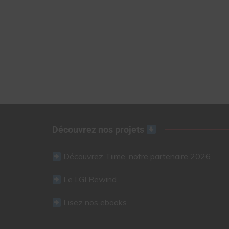
Découvrez nos projets
Découvrez Tiime, notre partenaire 2026
Le LGI Rewind
Lisez nos ebooks