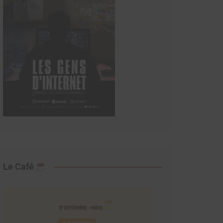
Le Café