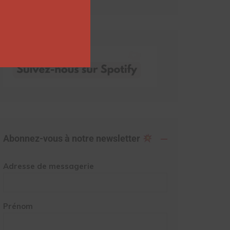
Abonnez-vous à notre newsletter
Adresse de messagerie
Prénom