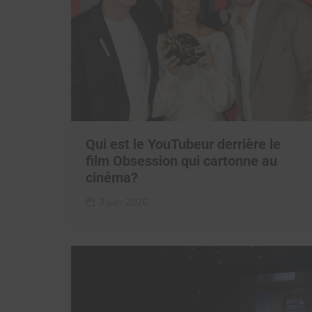
Qui est le YouTubeur derrière le
film Obsession qui cartonne au
cinéma?
3 juin 2026