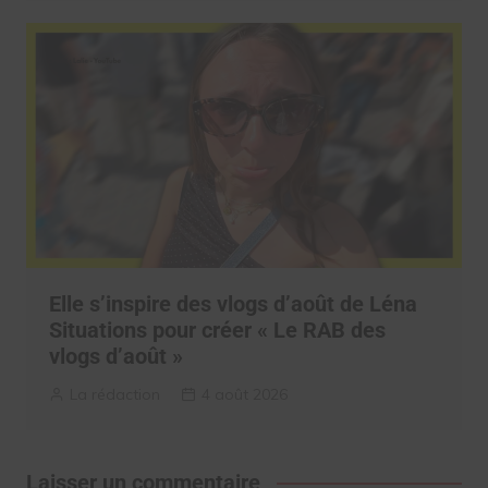
Elle s’inspire des vlogs d’août de Léna
Situations pour créer « Le RAB des
vlogs d’août »
La rédaction
4 août 2026
Laisser un commentaire