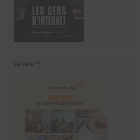
Le Café