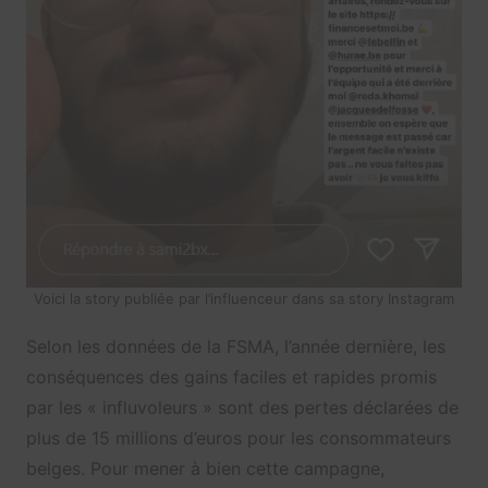
Voici la story publiée par l’influenceur dans sa story Instagram
Selon les données de la FSMA, l’année dernière, les
conséquences des gains faciles et rapides promis
par les « influvoleurs » sont des pertes déclarées de
plus de 15 millions d’euros pour les consommateurs
belges. Pour mener à bien cette campagne,