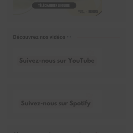
Découvrez nos vidéos