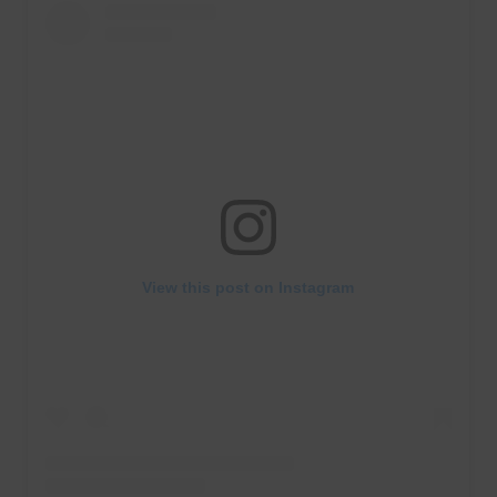
View this post on Instagram