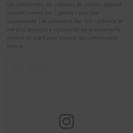
ces plateformes, les créateurs de contenu agissent
souvent comme des « guides » pour leur
communauté. Les utilisateurs leur font confiance et
ont plus tendance à consommer les produits qu’ils
mettent en avant pour soutenir leurs influenceurs
favoris.