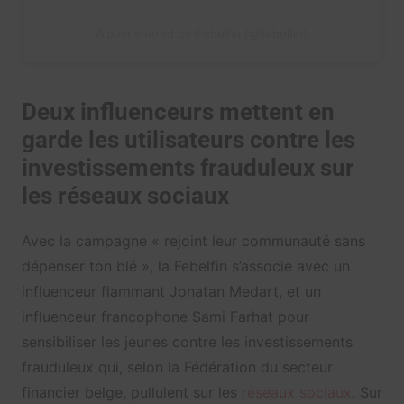
A post shared by Febelfin (@febelfin)
Deux influenceurs mettent en
garde les utilisateurs contre les
investissements frauduleux sur
les réseaux sociaux
Avec la campagne « rejoint leur communauté sans
dépenser ton blé », la Febelfin s’associe avec un
influenceur flammant Jonatan Medart, et un
influenceur francophone Sami Farhat pour
sensibiliser les jeunes contre les investissements
frauduleux qui, selon la Fédération du secteur
financier belge, pullulent sur les
réseaux sociaux
. Sur