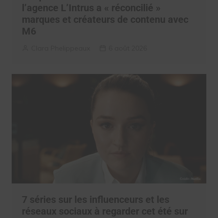
l’agence L’Intrus a « réconcilié »
marques et créateurs de contenu avec
M6
Clara Phelippeaux
6 août 2026
7 séries sur les influenceurs et les
réseaux sociaux à regarder cet été sur