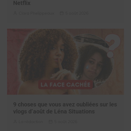
Netflix
Clara Phelippeaux
5 août 2026
9 choses que vous avez oubliées sur les
vlogs d’août de Léna Situations
La rédaction
5 août 2026