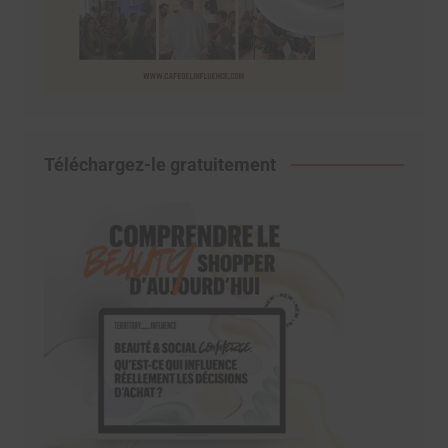
Téléchargez-le gratuitement