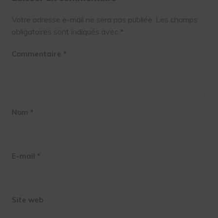
Votre adresse e-mail ne sera pas publiée.
Les champs
obligatoires sont indiqués avec
*
Commentaire
*
Nom
*
E-mail
*
Site web