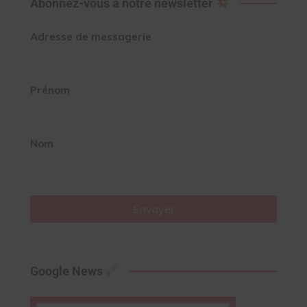
Abonnez-vous à notre newsletter
Adresse de messagerie
Prénom
Nom
Envoyer
Google News