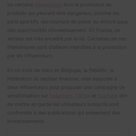
où certains
influenceurs
font la promotion de
produits qui peuvent être dangereux, comme les
paris sportifs, des tournois de poker ou encore pour
des opportunités d’investissement. En France, ce
secteur est très encadré par la loi. Certaines de ces
thématiques sont d’ailleurs interdites à la promotion
par les influenceurs.
En ce mois de mars en Belgique, la Febelfin, la
Fédération du secteur financier, s’est associée à
deux influenceurs pour proposer une campagne de
sensibilisation sur
Instagram
,
TikTok
et
YouTube
afin
de mettre en garde les utilisateurs lorsqu’ils sont
confrontés à des publications qui présentent des
investissements.