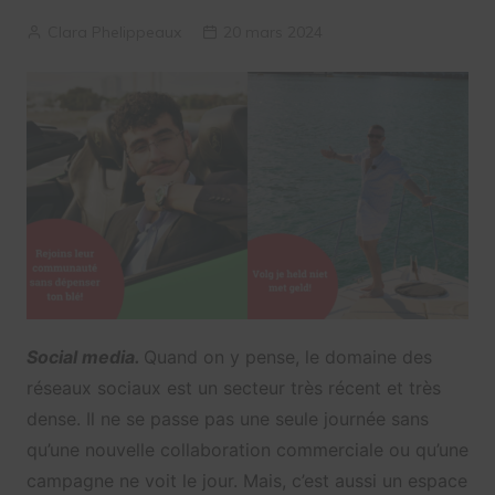
Clara Phelippeaux
20 mars 2024
Social media.
Quand on y pense, le domaine des
réseaux sociaux est un secteur très récent et très
dense. Il ne se passe pas une seule journée sans
qu’une nouvelle collaboration commerciale ou qu’une
campagne ne voit le jour. Mais, c’est aussi un espace