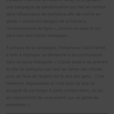
une campagne de sensibilisation qui met en lumière
deux influenceurs de confiance afin de mettre en
garde « contre les dangers de la fraude à
l’investissement en ligne », comme on peut le lire
dans leur description Instagram.
À propos de la campagne, l’influenceur Sami Farhat
a tenu à expliquer sa démarche à sa communauté
dans sa story Instagram. « C’était bizarre de prendre
le rôle de quelqu’un qui veut se vanter des choses
pour se faire de l’argent sur le dos des gens… C’est
tellement dégueulasse et c’est pour ça que j’ai
accepté de participer à cette collaboration, où j’ai
eu l’opportunité de vous avertir sur ce genre de
personnes ».