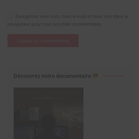
Enregistrer mon nom, mon e-mail et mon site dans le
navigateur pour mon prochain commentaire.
Découvrez notre documentaire