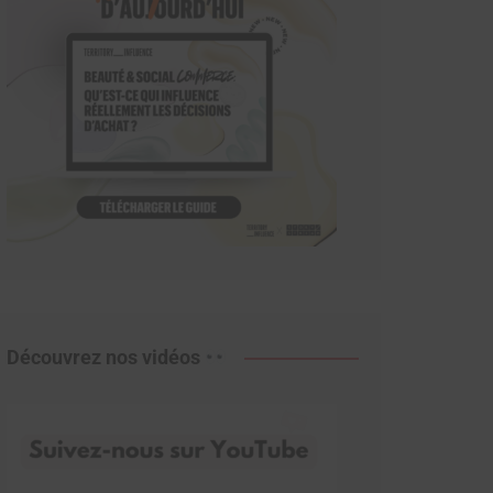
Découvrez nos vidéos