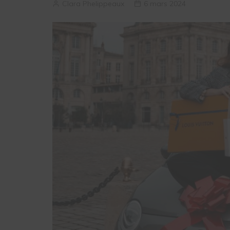
Clara Phelippeaux
6 mars 2024