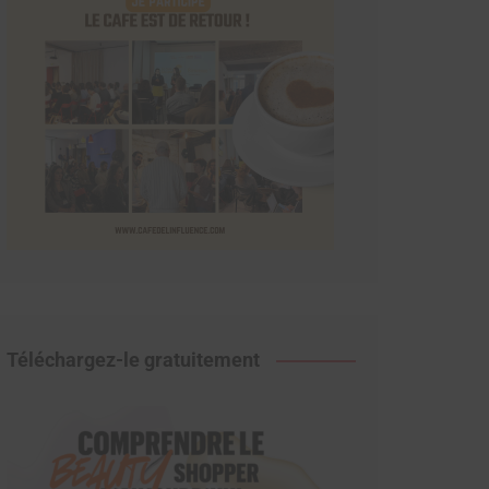
Téléchargez-le gratuitement