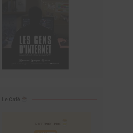
Le Café