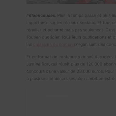
Influenceuses.
Plus le temps passe et plus l
importante sur les réseaux sociaux. Et tout ce
régulier et acharné mais pas seulement. C’est
soutien quotidien sous leurs publications et d
les
créateurs de contenu
organisent des concou
Et ce format de contenus a donné des idées à d
Justine Roy, qui réunit plus de 120.000 abon
concours d’une valeur de 28.000 euros. Pour lu
à plusieurs influenceuses. Son ambition est de