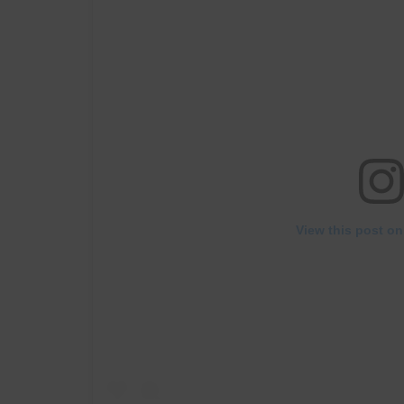
View this post on