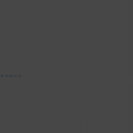
 Instagram