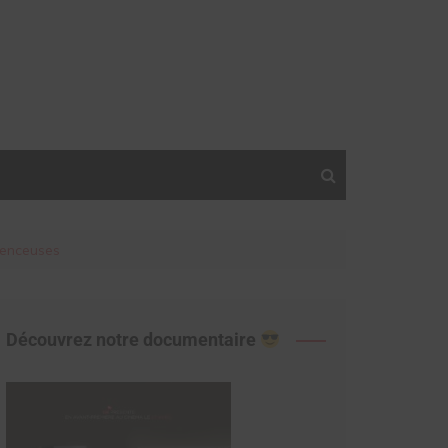
uenceuses
Découvrez notre documentaire