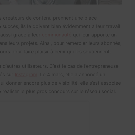
es créateurs de contenu prennent une place
 succès, ils le doivent bien évidemment à leur travail
 aussi grâce à leur
communauté
qui leur apporte un
ans leurs projets. Ainsi, pour remercier leurs abonnés,
rs pour faire plaisir à ceux qui les soutiennent.
’autres utilisateurs. C’est le cas de l’entrepreneuse
nés sur
Instagram
. Le 4 mars, elle a annoncé un
i donner encore plus de visibilité, elle s’est associée
 réaliser le plus gros concours sur le réseau social.