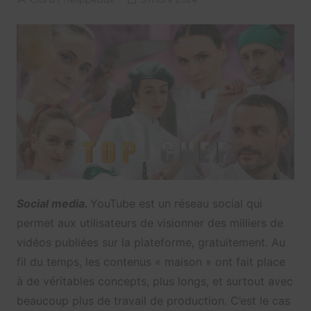
Social media.
YouTube est un réseau social qui
permet aux utilisateurs de visionner des milliers de
vidéos publiées sur la plateforme, gratuitement. Au
fil du temps, les contenus « maison » ont fait place
à de véritables concepts, plus longs, et surtout avec
beaucoup plus de travail de production. C’est le cas