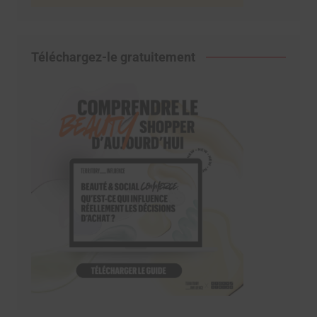
Téléchargez-le gratuitement