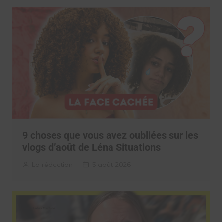
9 choses que vous avez oubliées sur les
vlogs d’août de Léna Situations
La rédaction
5 août 2026