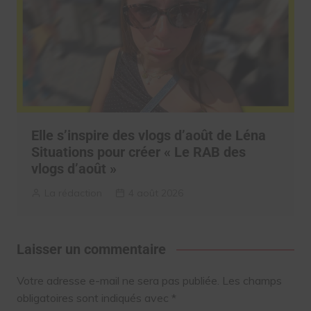
Elle s’inspire des vlogs d’août de Léna
Situations pour créer « Le RAB des
vlogs d’août »
La rédaction
4 août 2026
Laisser un commentaire
Votre adresse e-mail ne sera pas publiée.
Les champs
obligatoires sont indiqués avec
*