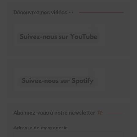
Découvrez nos vidéos
Abonnez-vous à notre newsletter
Adresse de messagerie