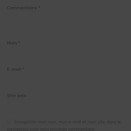
Commentaire
*
Nom
*
E-mail
*
Site web
Enregistrer mon nom, mon e-mail et mon site dans le
navigateur pour mon prochain commentaire.