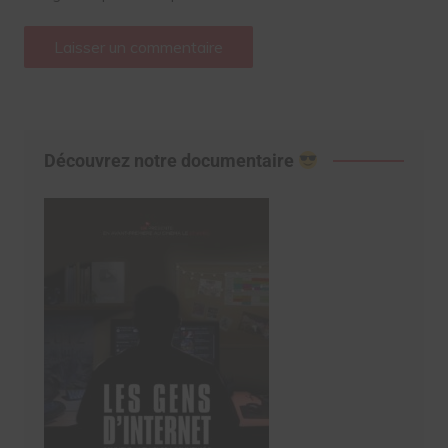
Découvrez notre documentaire