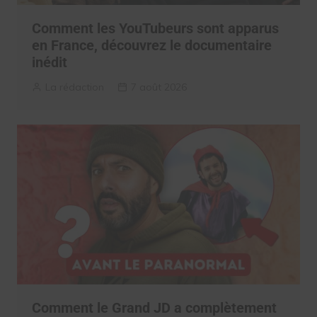
Comment les YouTubeurs sont apparus
en France, découvrez le documentaire
inédit
La rédaction
7 août 2026
Comment le Grand JD a complètement