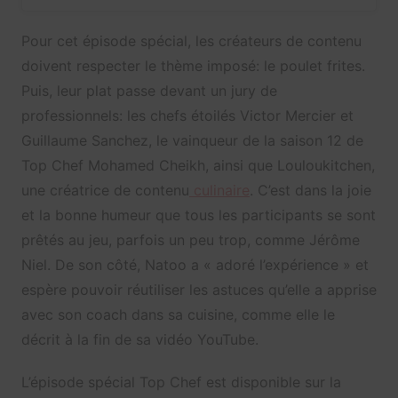
Pour cet épisode spécial, les créateurs de contenu
doivent respecter le thème imposé: le poulet frites.
Puis, leur plat passe devant un jury de
professionnels: les chefs étoilés Victor Mercier et
Guillaume Sanchez, le vainqueur de la saison 12 de
Top Chef Mohamed Cheikh, ainsi que Louloukitchen,
une créatrice de contenu
culinaire
. C’est dans la joie
et la bonne humeur que tous les participants se sont
prêtés au jeu, parfois un peu trop, comme Jérôme
Niel. De son côté, Natoo a « adoré l’expérience » et
espère pouvoir réutiliser les astuces qu’elle a apprise
avec son coach dans sa cuisine, comme elle le
décrit à la fin de sa vidéo YouTube.
L’épisode spécial Top Chef est disponible sur la