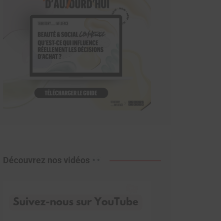
Découvrez nos vidéos