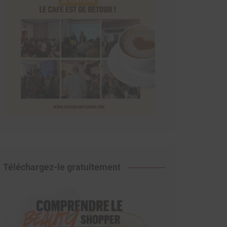
Téléchargez-le gratuitement