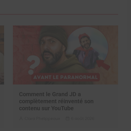
Comment le Grand JD a
complètement réinventé son
contenu sur YouTube
Clara Phelippeaux
6 août 2026