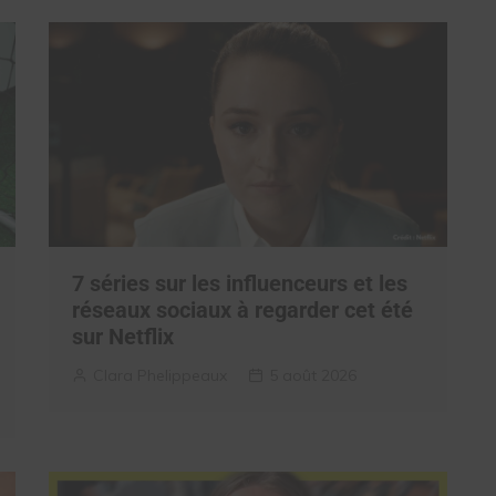
7 séries sur les influenceurs et les
réseaux sociaux à regarder cet été
sur Netflix
Clara Phelippeaux
5 août 2026