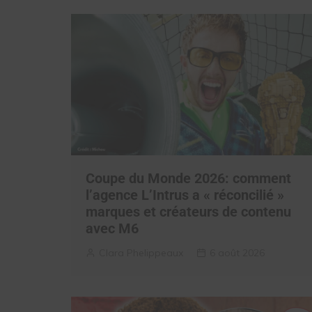
Coupe du Monde 2026: comment
l’agence L’Intrus a « réconcilié »
marques et créateurs de contenu
avec M6
Clara Phelippeaux
6 août 2026