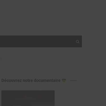
?
Découvrez notre documentaire