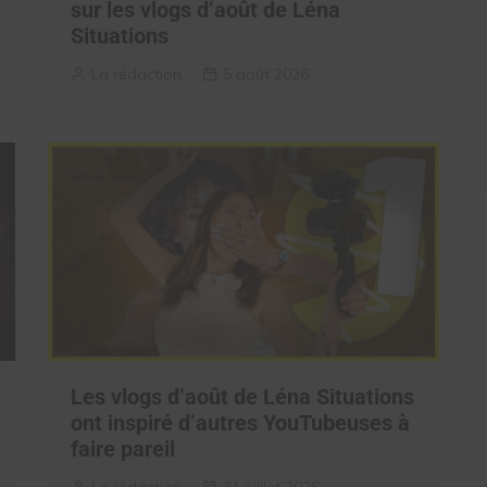
sur les vlogs d’août de Léna
Situations
La rédaction
5 août 2026
Les vlogs d’août de Léna Situations
ont inspiré d’autres YouTubeuses à
faire pareil