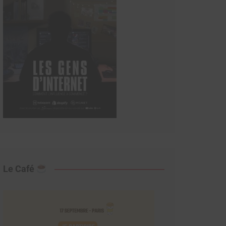
Le Café