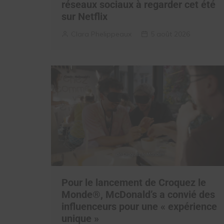
réseaux sociaux à regarder cet été
sur Netflix
Clara Phelippeaux
5 août 2026
Pour le lancement de Croquez le
Monde®, McDonald’s a convié des
influenceurs pour une « expérience
unique »