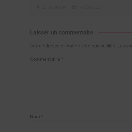
La rédaction
4 août 2026
Laisser un commentaire
Votre adresse e-mail ne sera pas publiée.
Les ch
Commentaire
*
Nom
*