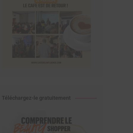
Téléchargez-le gratuitement