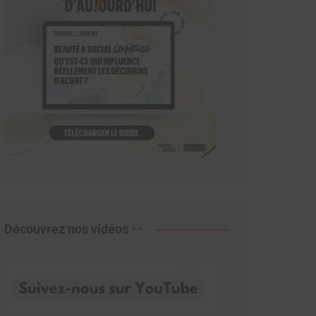
Découvrez nos vidéos