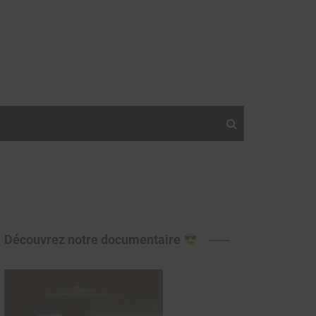
Découvrez notre documentaire