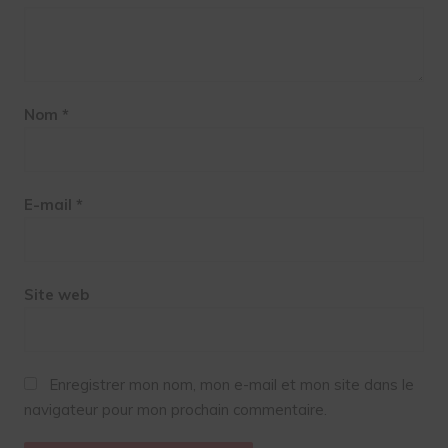
Nom
*
E-mail
*
Site web
Enregistrer mon nom, mon e-mail et mon site dans le
navigateur pour mon prochain commentaire.