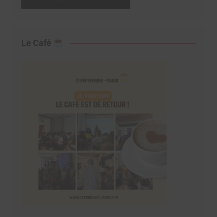
Le Café