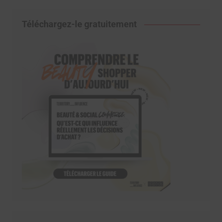
Téléchargez-le gratuitement