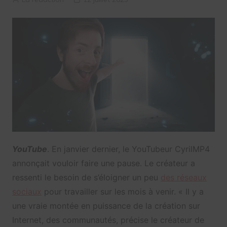
YouTube
. En janvier dernier, le YouTubeur CyrilMP4
annonçait vouloir faire une pause. Le créateur a
ressenti le besoin de s’éloigner un peu
des réseaux
sociaux
pour travailler sur les mois à venir. « Il y a
une vraie montée en puissance de la création sur
Internet, des communautés, précise le créateur de