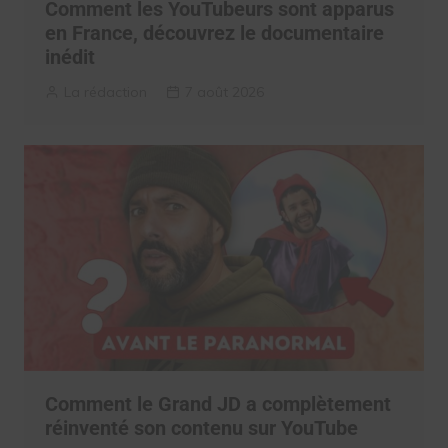
Comment les YouTubeurs sont apparus
en France, découvrez le documentaire
inédit
La rédaction
7 août 2026
Comment le Grand JD a complètement
réinventé son contenu sur YouTube