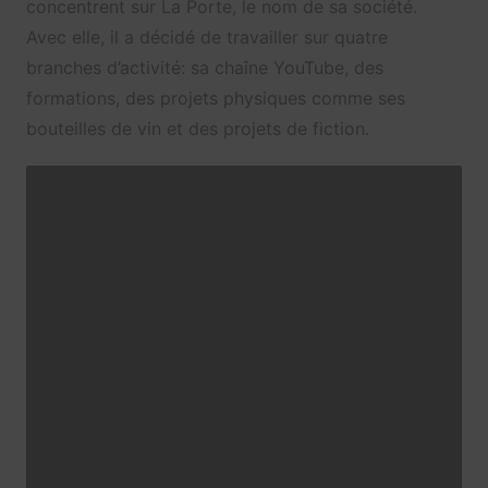
concentrent sur La Porte, le nom de sa société.
Avec elle, il a décidé de travailler sur quatre
branches d’activité: sa chaîne YouTube, des
formations, des projets physiques comme ses
bouteilles de vin et des projets de fiction.