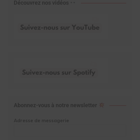
Découvrez nos vidéos
Abonnez-vous à notre newsletter
Adresse de messagerie