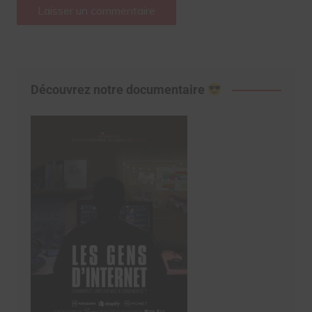
Découvrez notre documentaire