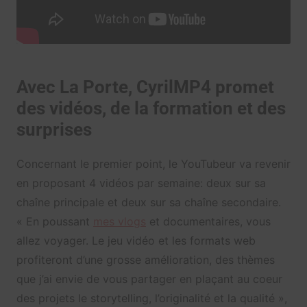
Avec La Porte, CyrilMP4 promet
des vidéos, de la formation et des
surprises
Concernant le premier point, le YouTubeur va revenir
en proposant 4 vidéos par semaine: deux sur sa
chaîne principale et deux sur sa chaîne secondaire.
« En poussant
mes vlogs
et documentaires, vous
allez voyager. Le jeu vidéo et les formats web
profiteront d’une grosse amélioration, des thèmes
que j’ai envie de vous partager en plaçant au coeur
des projets le storytelling, l’originalité et la qualité »,