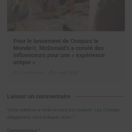
Pour le lancement de Croquez le
Monde®, McDonald’s a convié des
influenceurs pour une « expérience
unique »
La rédaction
4 août 2026
Laisser un commentaire
Votre adresse e-mail ne sera pas publiée.
Les champs
obligatoires sont indiqués avec
*
Commentaire
*