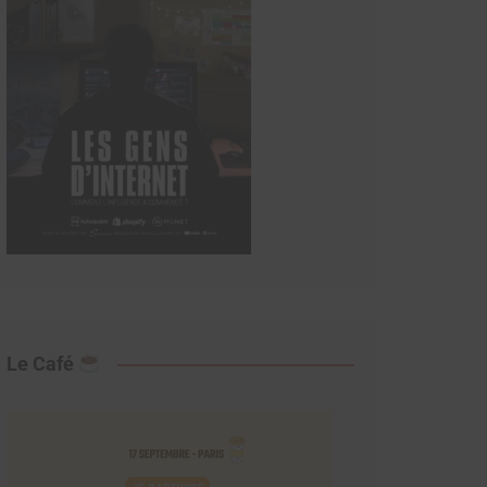
Le Café