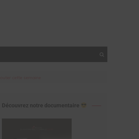
couter cette semaine
Découvrez notre documentaire