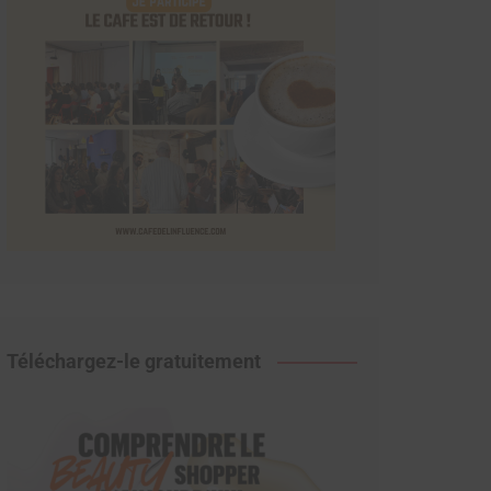
Téléchargez-le gratuitement