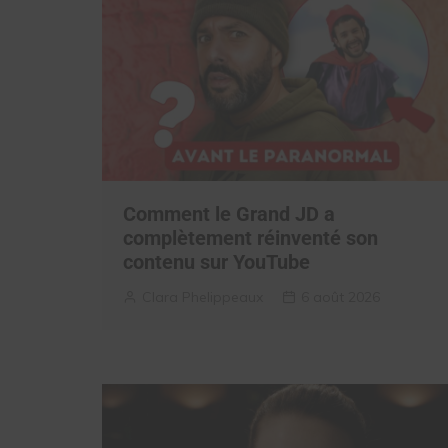
Comment le Grand JD a
complètement réinventé son
contenu sur YouTube
Clara Phelippeaux
6 août 2026