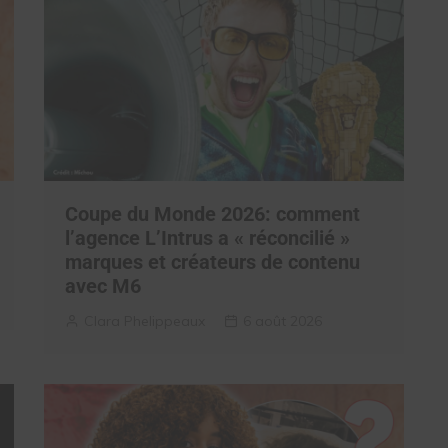
Coupe du Monde 2026: comment
l’agence L’Intrus a « réconcilié »
marques et créateurs de contenu
avec M6
Clara Phelippeaux
6 août 2026