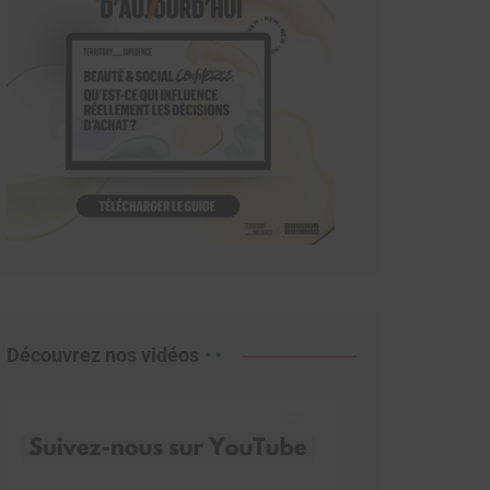
Découvrez nos vidéos