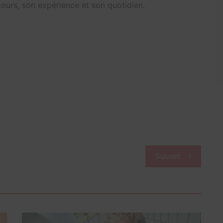
cours, son expérience et son quotidien.
Suivant