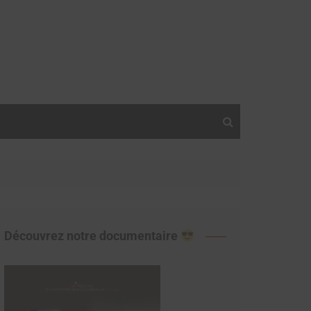
Découvrez notre documentaire