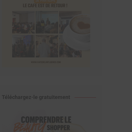
Téléchargez-le gratuitement