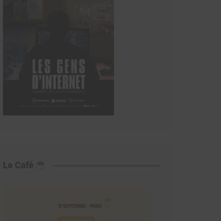
Le Café