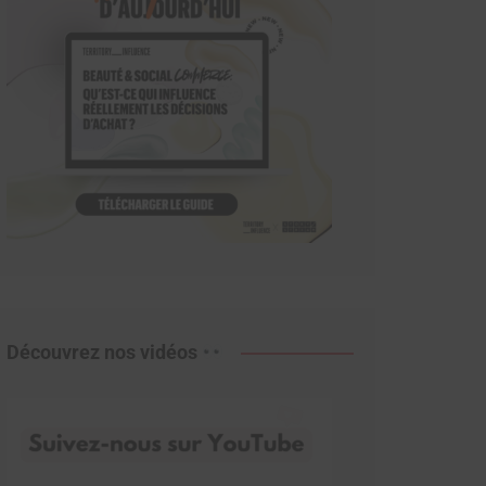
Découvrez nos vidéos