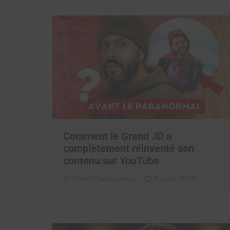
Comment le Grand JD a
complètement réinventé son
contenu sur YouTube
Clara Phelippeaux
6 août 2026