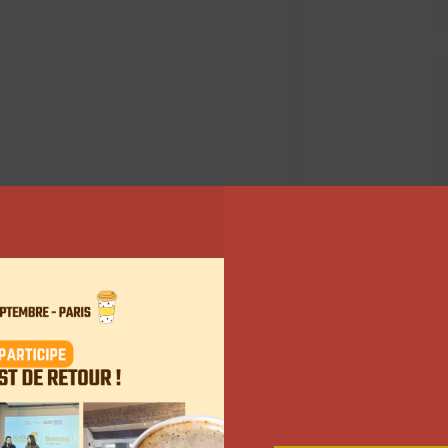
 Instagram