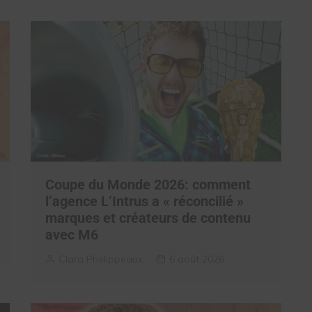
Coupe du Monde 2026: comment
l’agence L’Intrus a « réconcilié »
marques et créateurs de contenu
avec M6
Clara Phelippeaux
6 août 2026