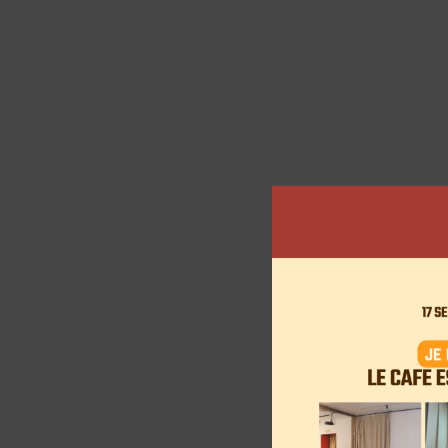
View this post on