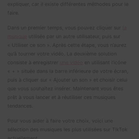
expliquer, car il existe différentes méthodes pour le
faire.
Dans un premier temps, vous pouvez cliquer sur
la
musique
utilisée par un autre utilisateur, puis sur
« Utiliser ce son ». Après cette étape, vous n’aurez
qu’à tourner votre vidéo. La deuxième solution
consiste à enregistrer
une vidéo
en utilisant l’icône
« + » située dans la barre inférieure de votre écran,
puis à cliquer sur « Ajouter un son » et choisir celui
que vous souhaitez insérer. Maintenant vous êtes
prêt à vous lancer et à réutiliser ces musiques
tendances.
Pour vous aider à faire votre choix, voici une
sélection des musiques les plus utilisées sur TikTok
actuellement.