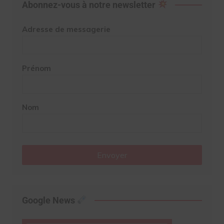
Abonnez-vous à notre newsletter
Adresse de messagerie
Prénom
Nom
Envoyer
Google News