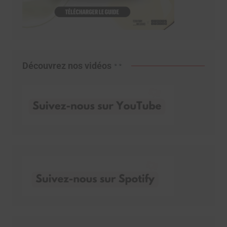
Découvrez nos vidéos