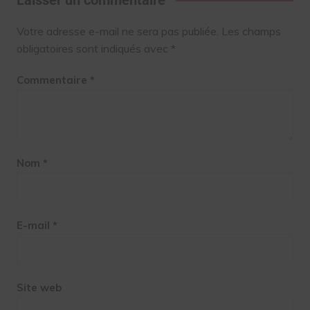
Votre adresse e-mail ne sera pas publiée.
Les champs
obligatoires sont indiqués avec
*
Commentaire
*
Nom
*
E-mail
*
Site web