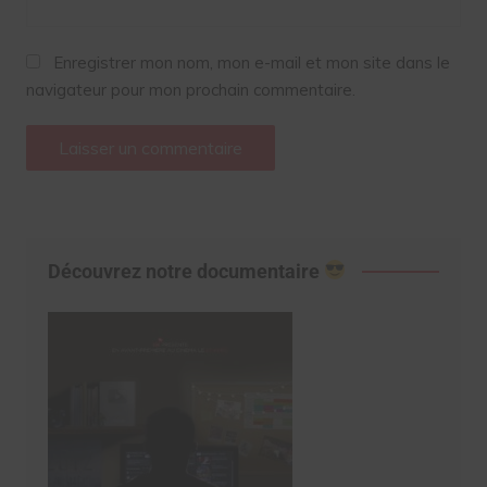
Enregistrer mon nom, mon e-mail et mon site dans le
navigateur pour mon prochain commentaire.
Découvrez notre documentaire