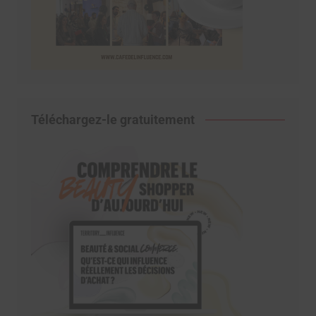
Téléchargez-le gratuitement