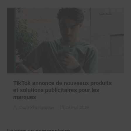
TikTok annonce de nouveaux produits
et solutions publicitaires pour les
marques
Clara Phelippeaux
29 mai 2026
Laisser un commentaire