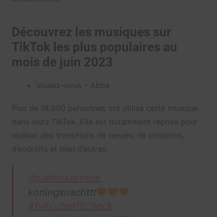
Découvrez les musiques sur
TikTok les plus populaires au
mois de juin 2023
Voulez-vous – Abba
Plus de 18.000 personnes ont utilisé cette musique
dans leurs TikTok. Elle est notamment reprise pour
réaliser des transitions de tenues, de positions,
d’endroits et bien d’autres.
@carlijnkortwijk
koningsnachttt
#fy
#cute
#fitcheck