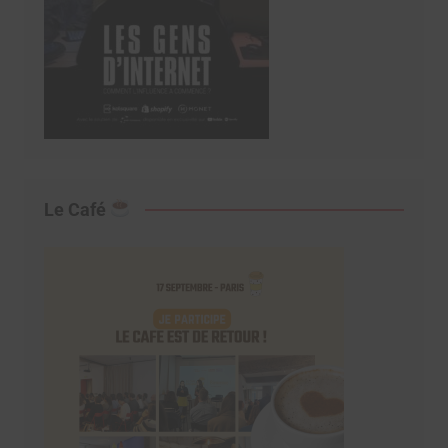
Le Café