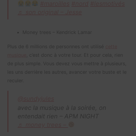
#maroilles
#nord
#lesmotivés
♬ son original – Jesse
Money trees – Kendrick Lamar
Plus de 6 millions de personnes ont utilisé
cette
musique
, c’est donc à votre tour. Et pour cela, rien
de plus simple. Vous devez vous mettre à plusieurs,
les uns derrière les autres, avancer votre buste et le
reculer.
@sundyjules
avec la musique à la soirée, on
entendait rien – APM NIGHT
♬ money trees –