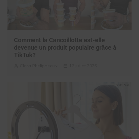
Comment la Cancoillotte est-elle
devenue un produit populaire grâce à
TikTok?
Clara Phelippeaux
16 juillet 2026