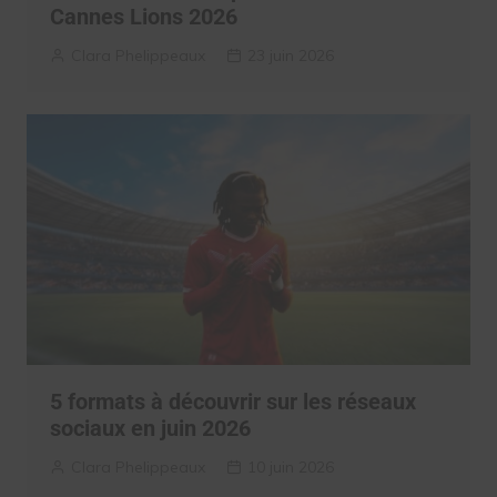
Cannes Lions 2026
Clara Phelippeaux
23 juin 2026
5 formats à découvrir sur les réseaux
sociaux en juin 2026
Clara Phelippeaux
10 juin 2026