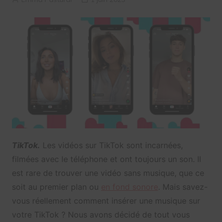
TikTok.
Les vidéos sur TikTok sont incarnées,
filmées avec le téléphone et ont toujours un son. Il
est rare de trouver une vidéo sans musique, que ce
soit au premier plan ou
en fond sonore
. Mais savez-
vous réellement comment insérer une musique sur
votre TikTok ? Nous avons décidé de tout vous