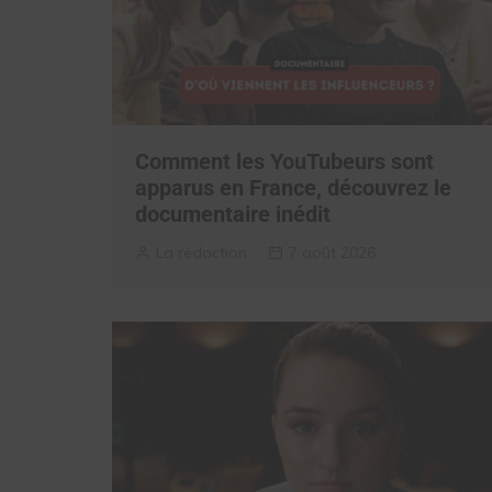
Comment les YouTubeurs sont
apparus en France, découvrez le
documentaire inédit
La rédaction
7 août 2026