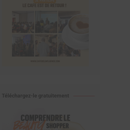
Téléchargez-le gratuitement