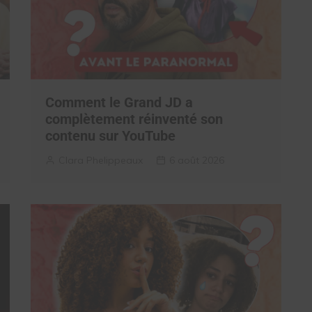
Comment le Grand JD a
complètement réinventé son
contenu sur YouTube
Clara Phelippeaux
6 août 2026