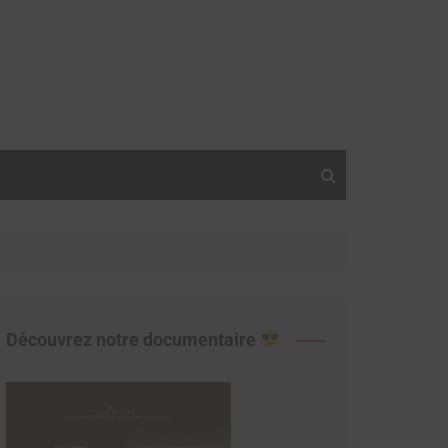
Découvrez notre documentaire