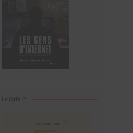
Le Café