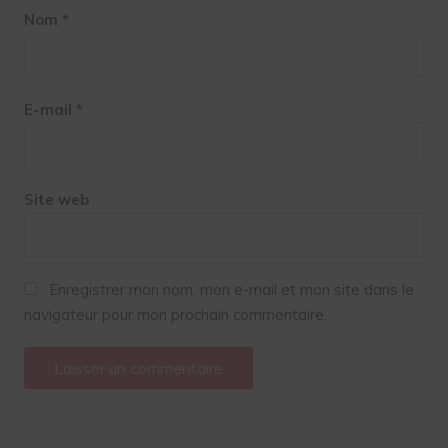
Nom
*
E-mail
*
Site web
Enregistrer mon nom, mon e-mail et mon site dans le
navigateur pour mon prochain commentaire.