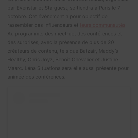
par Evenstar et Starguest, se tiendra à Paris le 7
octobre. Cet événement a pour objectif de
rassembler des influenceurs et
leurs communautés
.
Au programme, des meet-up, des conférences et
des surprises, avec la présence de plus de 20
créateurs de contenu, tels que Batzair, Maddy’s
Healthy, Chris Joyz, Benoît Chevalier et Justine
Maarc. Léna Situations sera elle aussi présente pour
animée des conférences.