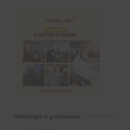
Téléchargez-le gratuitement