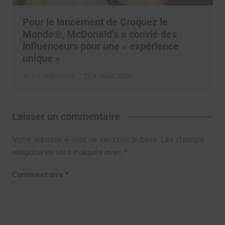
Pour le lancement de Croquez le
Monde®, McDonald’s a convié des
influenceurs pour une « expérience
unique »
La rédaction
4 août 2026
Laisser un commentaire
Votre adresse e-mail ne sera pas publiée.
Les champs
obligatoires sont indiqués avec
*
Commentaire
*