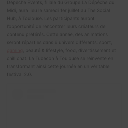
Dépêche Events, filiale du Groupe La Dépêche du
Midi, aura lieu le samedi 1er juillet au The Social
Hub, à Toulouse. Les participants auront
l’opportunité de rencontrer leurs créateurs de
contenu préférés. Cette année, des animations
seront réparties dans 6 univers différents: sport,
gaming
, beauté & lifestyle, food, divertissement et
chill chat. La Tubecon à Toulouse se réinvente en
transformant ainsi cette journée en un véritable
festival 2.0.