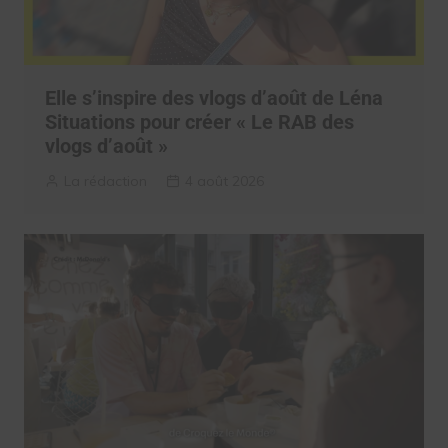
Elle s’inspire des vlogs d’août de Léna
Situations pour créer « Le RAB des
vlogs d’août »
La rédaction
4 août 2026