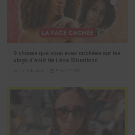
9 choses que vous avez oubliées sur les
vlogs d’août de Léna Situations
La rédaction
5 août 2026