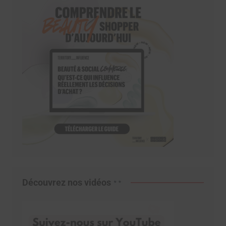
Découvrez nos vidéos