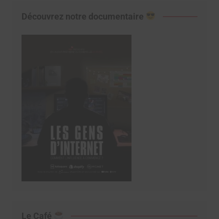
Découvrez notre documentaire
Le Café