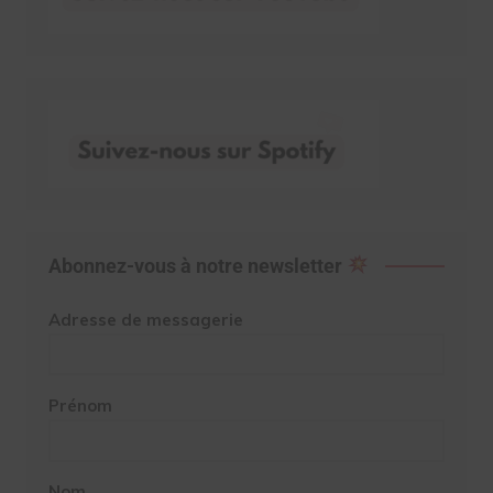
Abonnez-vous à notre newsletter
Adresse de messagerie
Prénom
Nom