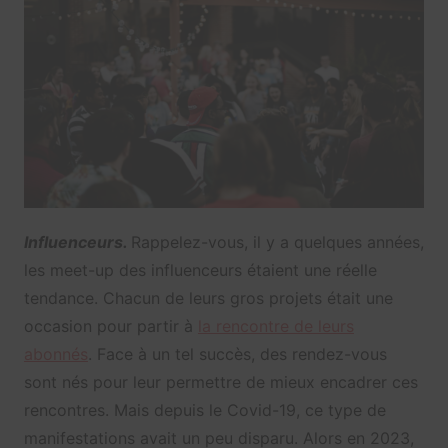
Influenceurs.
Rappelez-vous, il y a quelques années,
les meet-up des influenceurs étaient une réelle
tendance. Chacun de leurs gros projets était une
occasion pour partir à
la rencontre de leurs
abonnés
. Face à un tel succès, des rendez-vous
sont nés pour leur permettre de mieux encadrer ces
rencontres. Mais depuis le Covid-19, ce type de
manifestations avait un peu disparu. Alors en 2023,