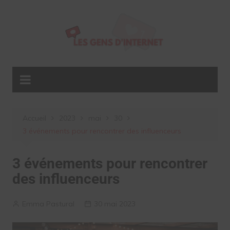
Aller
au
contenu
Accueil
2023
mai
30
3 événements pour rencontrer des influenceurs
3 événements pour rencontrer
des influenceurs
Emma Pastural
30 mai 2023