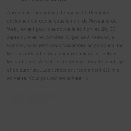
Après plusieurs années de pause, Le Royaume,
anciennement connu sous le nom du Royaume du
Web, revient pour une nouvelle édition les 29, 30
septembre et 1er octobre. Organisé à Palexpo, à
Genève, ce rendez-vous rassemble les personnalités
les plus influentes des réseaux sociaux et invitent
leurs abonnés à venir les rencontrer lors de meet-up
et de surprises. Les tickets ont récemment été mis
en vente. Vous pouvez les acheter
ici
.