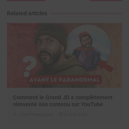
de
l’article
Related articles
Comment le Grand JD a complètement
réinventé son contenu sur YouTube
Clara Phelippeaux
6 août 2026