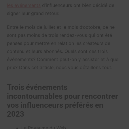
les événements
d’influenceurs ont bien décidé de
signer leur grand retour.
Entre le mois de juillet et le mois d’octobre, ce ne
sont pas moins de trois rendez-vous qui ont été
pensés pour mettre en relation les créateurs de
contenu et leurs abonnés. Quels sont ces trois
événements? Comment peut-on y assister et à quel
prix? Dans cet article, nous vous détaillons tout.
Trois événements
incontournables pour rencontrer
vos influenceurs préférés en
2023
Le Royaume du Web