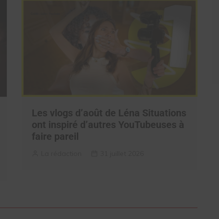
Les vlogs d’août de Léna Situations
ont inspiré d’autres YouTubeuses à
faire pareil
La rédaction
31 juillet 2026