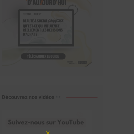
Découvrez nos vidéos