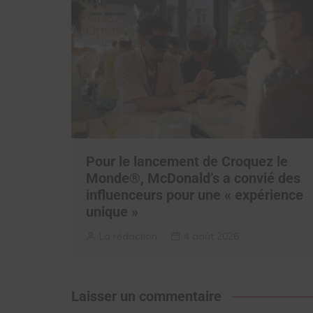
Pour le lancement de Croquez le
Monde®, McDonald’s a convié des
influenceurs pour une « expérience
unique »
La rédaction
4 août 2026
Laisser un commentaire