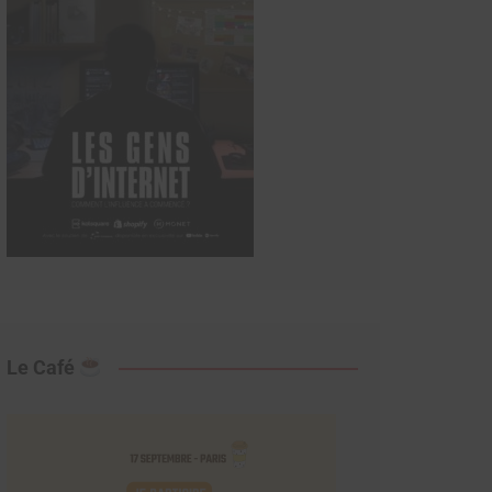
Le Café