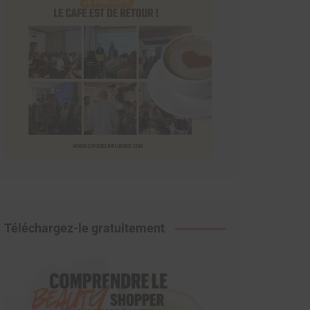
Téléchargez-le gratuitement