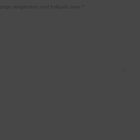
amps obligatoires sont indiqués avec
*