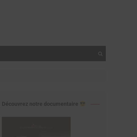
Découvrez notre documentaire