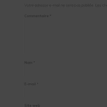
Votre adresse e-mail ne sera pas publiée.
Les ch
Commentaire
*
Nom
*
E-mail
*
Site web