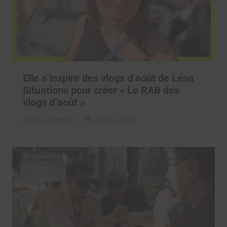
Elle s’inspire des vlogs d’août de Léna
Situations pour créer « Le RAB des
vlogs d’août »
La rédaction
4 août 2026