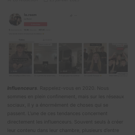
Influenceurs
. Rappelez-vous en 2020. Nous
sommes en plein confinement, mais sur les réseaux
sociaux, il y a énormément de choses qui se
passent. L’une de ces tendances concernent
directement les influenceurs. Souvent seuls à créer
leur contenu dans leur chambre, plusieurs d’entre