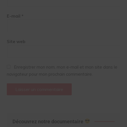
E-mail
*
Site web
Enregistrer mon nom, mon e-mail et mon site dans le
navigateur pour mon prochain commentaire.
Découvrez notre documentaire