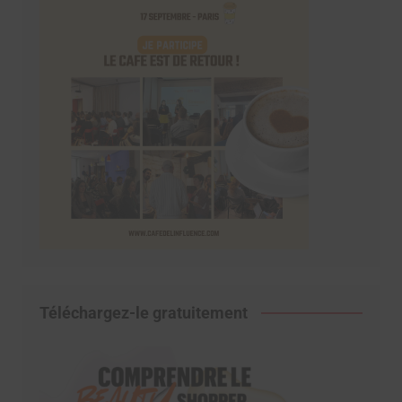
Téléchargez-le gratuitement