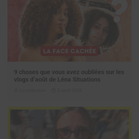
9 choses que vous avez oubliées sur les
vlogs d’août de Léna Situations
La rédaction
5 août 2026