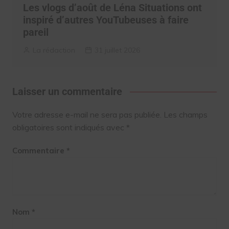
Les vlogs d’août de Léna Situations ont
inspiré d’autres YouTubeuses à faire
pareil
La rédaction
31 juillet 2026
Laisser un commentaire
Votre adresse e-mail ne sera pas publiée.
Les champs
obligatoires sont indiqués avec
*
Commentaire
*
Nom
*