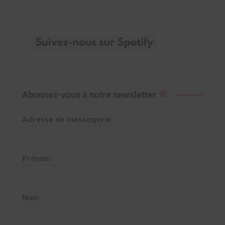
Abonnez-vous à notre newsletter
Adresse de messagerie
Prénom
Nom