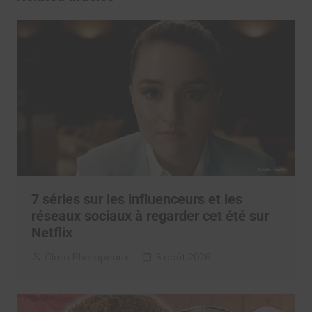
7 séries sur les influenceurs et les
réseaux sociaux à regarder cet été sur
Netflix
Clara Phelippeaux
5 août 2026