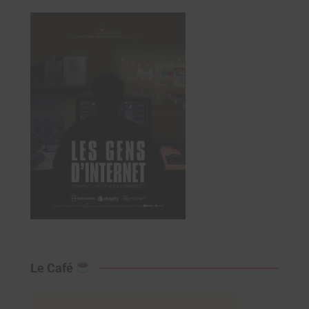
Le Café