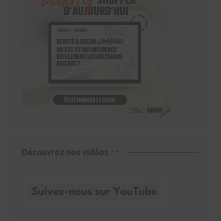
Découvrez nos vidéos