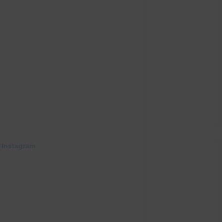
 Instagram