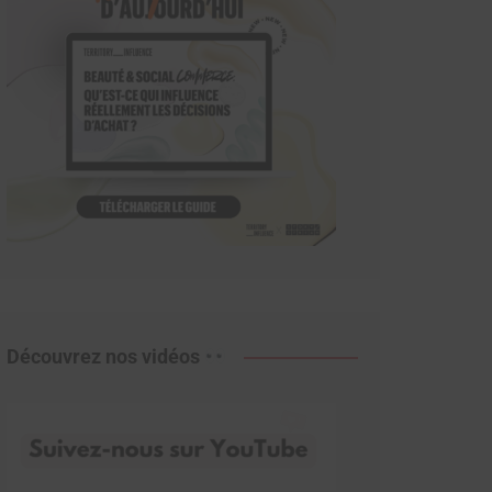
Découvrez nos vidéos