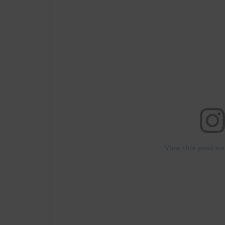
View this post on