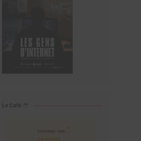
Le Café