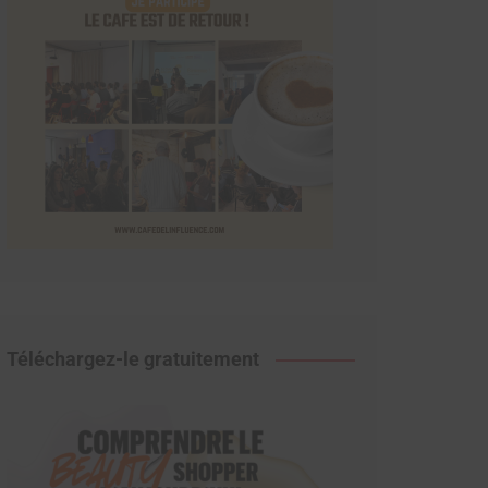
Téléchargez-le gratuitement