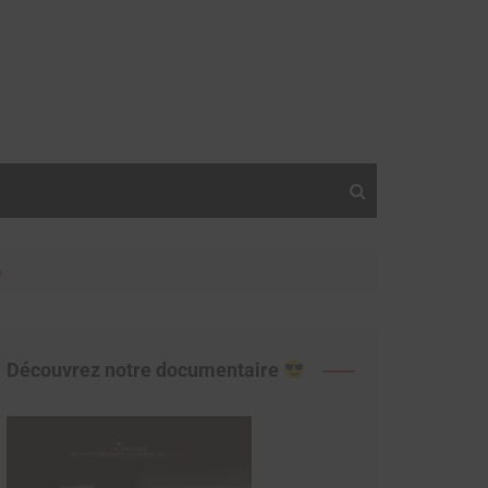
e
Découvrez notre documentaire