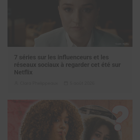
7 séries sur les influenceurs et les
réseaux sociaux à regarder cet été sur
Netflix
Clara Phelippeaux
5 août 2026