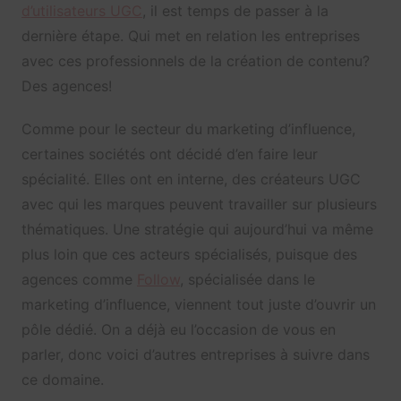
d’utilisateurs UGC
, il est temps de passer à la
dernière étape. Qui met en relation les entreprises
avec ces professionnels de la création de contenu?
Des agences!
Comme pour le secteur du marketing d’influence,
certaines sociétés ont décidé d’en faire leur
spécialité. Elles ont en interne, des créateurs UGC
avec qui les marques peuvent travailler sur plusieurs
thématiques. Une stratégie qui aujourd’hui va même
plus loin que ces acteurs spécialisés, puisque des
agences comme
Follow
, spécialisée dans le
marketing d’influence, viennent tout juste d’ouvrir un
pôle dédié. On a déjà eu l’occasion de vous en
parler, donc voici d’autres entreprises à suivre dans
ce domaine.