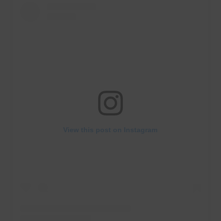
View this post on Instagram