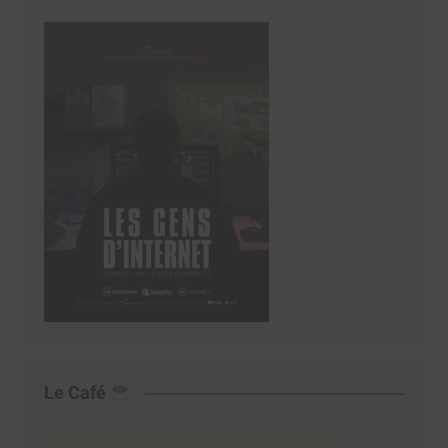
Le Café