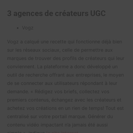
3 agences de créateurs UGC
Vogz
Vogz a calqué une recette qui fonctionne déjà bien
sur les réseaux sociaux, celle de permettre aux
marques de trouver des profils de créateurs qui leur
conviennent. La plateforme a donc développé un
outil de recherche offrant aux entreprises, le moyen
de se connecter aux utilisateurs répondant à leur
demande. « Rédigez vos briefs, collectez vos
premiers contenus, échangez avec les créateurs et
achetez vos créations en un rien de temps! Tout est
centralisé sur votre portail marque. Générer du
contenu vidéo impactant n’a jamais été aussi