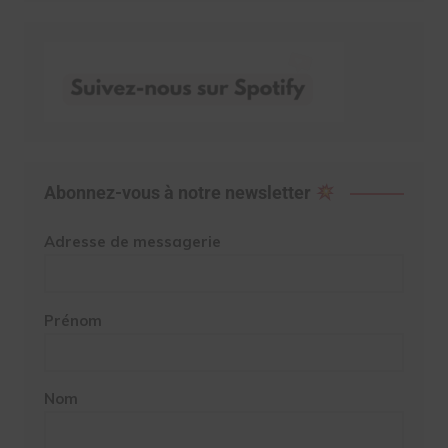
Abonnez-vous à notre newsletter
Adresse de messagerie
Prénom
Nom