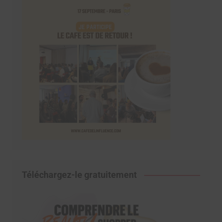
Téléchargez-le gratuitement