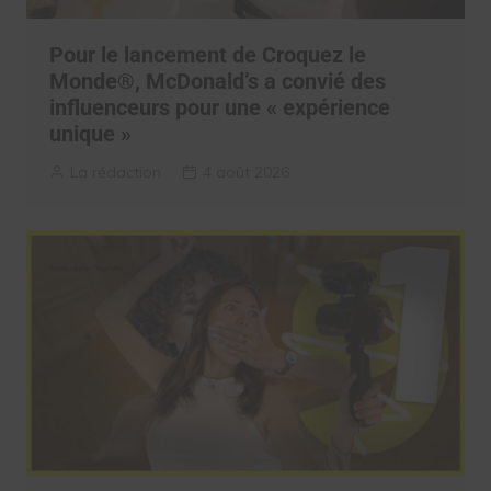
Pour le lancement de Croquez le
Monde®, McDonald’s a convié des
influenceurs pour une « expérience
unique »
La rédaction
4 août 2026