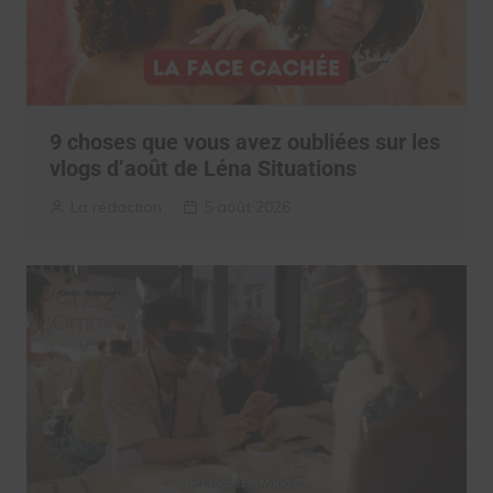
9 choses que vous avez oubliées sur les
vlogs d’août de Léna Situations
La rédaction
5 août 2026