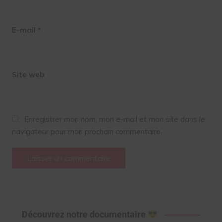
E-mail
*
Site web
Enregistrer mon nom, mon e-mail et mon site dans le
navigateur pour mon prochain commentaire.
Découvrez notre documentaire