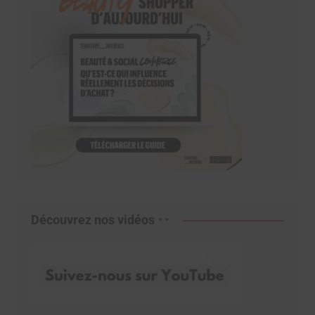
Découvrez nos vidéos