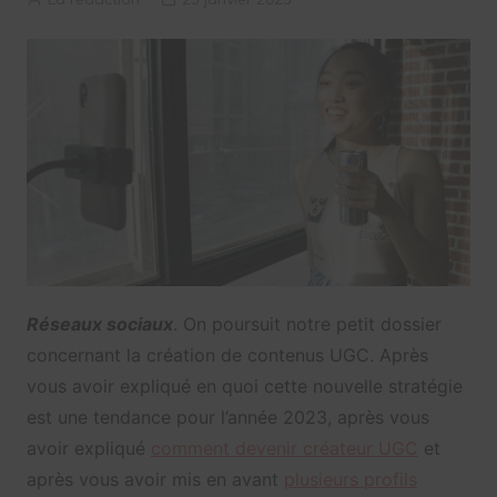
Réseaux sociaux
. On poursuit notre petit dossier
concernant la création de contenus UGC. Après
vous avoir expliqué en quoi cette nouvelle stratégie
est une tendance pour l’année 2023, après vous
avoir expliqué
comment devenir créateur UGC
et
après vous avoir mis en avant
plusieurs profils